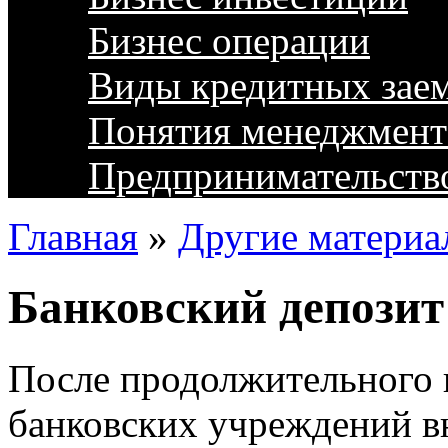
Бизнес операции
Виды кредитных зае
Понятия менеджмент
Предпринимательств
Главная
»
Другие материа
Банковский депозит
После продолжительного 
банковских учреждений вн