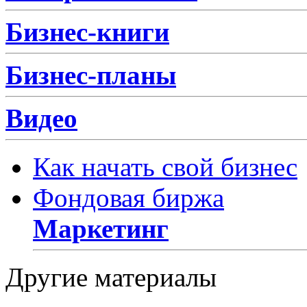
Бизнес-книги
Бизнес-планы
Видео
Как начать свой бизнес
Фондовая биржа
Маркетинг
Другие материалы