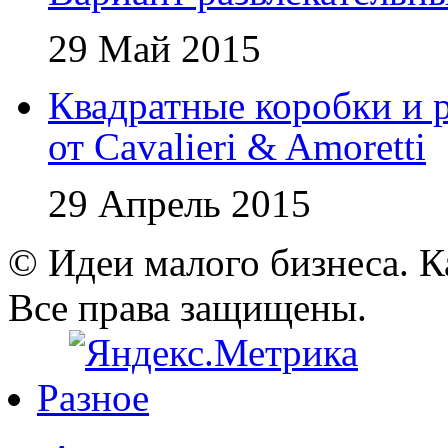
29 Май 2015
Квадратные коробки и р
от Cavalieri & Amoretti
29 Апрель 2015
© Идеи малого бизнеса. К
Все права защищены.
Разное