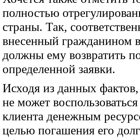
полностью отрегулирован
страны. Так, соответствен
внесенный гражданином в
должны ему возвратить по
определенной заявки.
Исходя из данных фактов,
не может воспользоваться
клиента денежным ресурс
целью погашения его долг