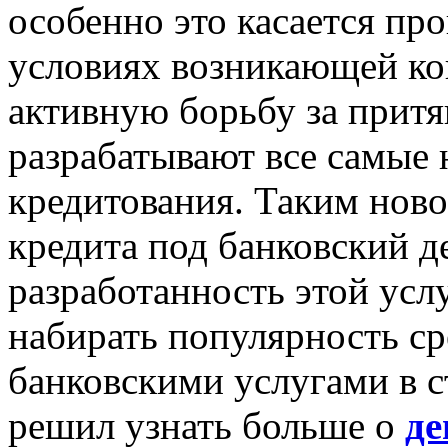
особенно это касается пр
условиях возникающей ко
активную борьбу за притя
разрабатывают все самые
кредитования. Таким ново
кредита под банковский д
разработанность этой усл
набирать популярность ср
банковскими услугами в с
решил узнать больше о
де