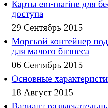
Карты em-marine для бе
доступа
29 Сентябрь 2015
Морской контейнер под
для малого бизнеса
06 Сентябрь 2015
Основные характеристи
18 Август 2015
Вариант развлекательн