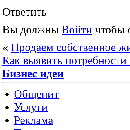
Ответить
Вы должны
Войти
чтобы 
«
Продаем собственное ж
Как выявить потребности
Бизнес идеи
Общепит
Услуги
Реклама