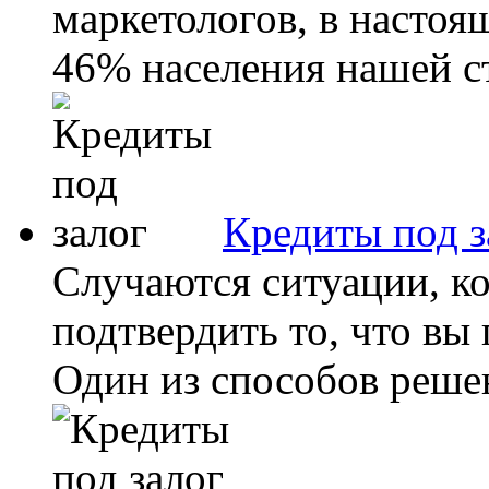
маркетологов, в насто
46% населения нашей ст
Кредиты под з
Случаются ситуации, к
подтвердить то, что в
Один из способов решен