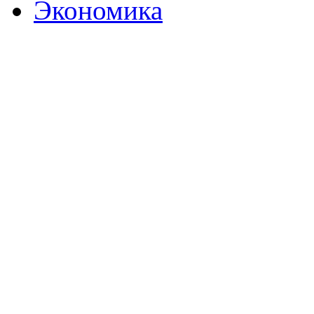
Экономика