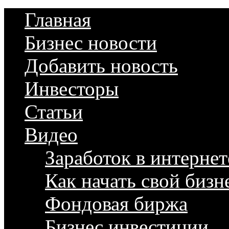
Главная
Бизнес новости
Добавить новость
Инвесторы
Статьи
Видео
Заработок в интернет
Как начать свой бизн
Фондовая биржа
Бизнес инвестиции