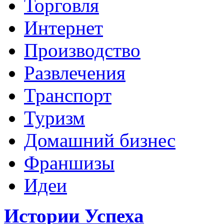
Торговля
Интернет
Производство
Развлечения
Транспорт
Туризм
Домашний бизнес
Франшизы
Идеи
Истории Успеха