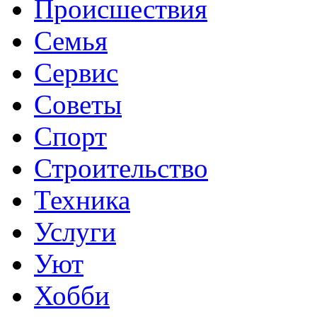
Происшествия
Семья
Сервис
Советы
Спорт
Строительство
Техника
Услуги
Уют
Хобби