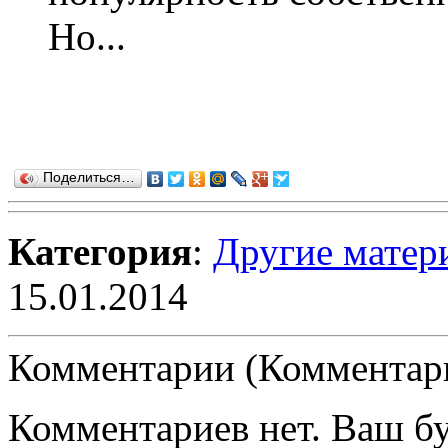
Но...
Поделиться…
Категория
:
Другие матер
15.01.2014
Комментарии (Комментари
Комментариев нет. Ваш б