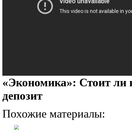
«Экономика»: Стоит ли 
депозит
Похожие материалы: