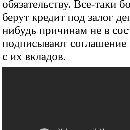
обязательству. Все-таки 
берут кредит под залог де
нибудь причинам не в сос
подписывают соглашение 
с их вкладов.