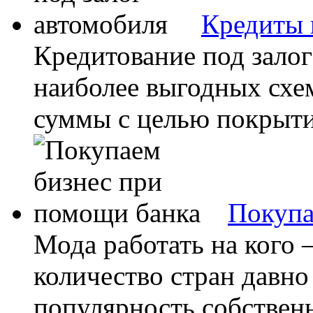
Кредиты 
Кредитование под залог
наиболее выгодных схе
суммы с целью покрыти
Покупа
Мода работать на кого 
количество стран давно
популярность собственн