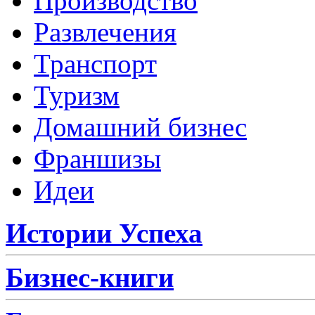
Производство
Развлечения
Транспорт
Туризм
Домашний бизнес
Франшизы
Идеи
Истории Успеха
Бизнес-книги