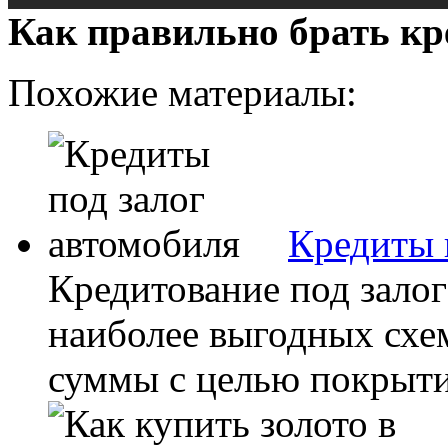
Как правильно брать кре
Похожие материалы:
Кредиты 
Кредитование под залог
наиболее выгодных схе
суммы с целью покрыти