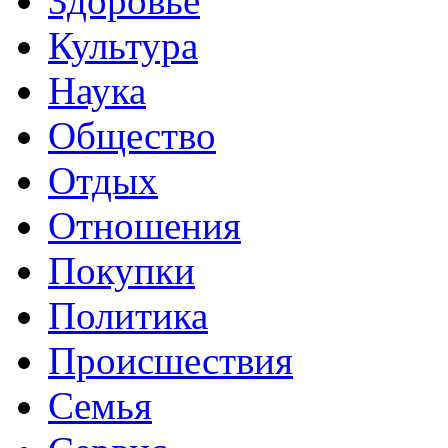
Здоровье
Культура
Наука
Общество
Отдых
Отношения
Покупки
Политика
Происшествия
Семья