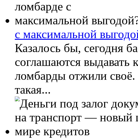
с максимальной выгодо
Казалось бы, сегодня б
соглашаются выдавать 
ломбарды отжили своё. 
такая...