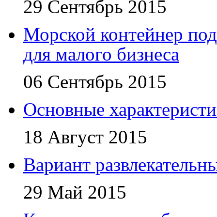
29 Сентябрь 2015
Морской контейнер под
для малого бизнеса
06 Сентябрь 2015
Основные характеристи
18 Август 2015
Вариант развлекательн
29 Май 2015