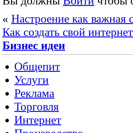
Вы должны
Войти
чтобы 
«
Настроение как важная 
Как создать свой интерне
Бизнес идеи
Общепит
Услуги
Реклама
Торговля
Интернет