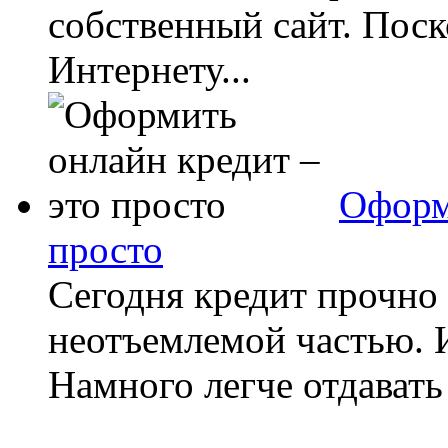
собственный сайт. Поск
Интернету...
Оформ
просто
Сегодня кредит прочно 
неотъемлемой частью. И
Намного легче отдавать 