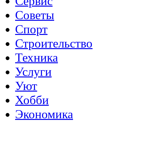
Сервис
Советы
Спорт
Строительство
Техника
Услуги
Уют
Хобби
Экономика