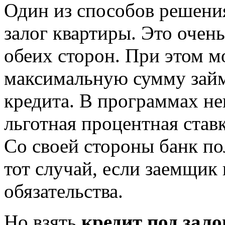
Один из способов решени
залог квартиры. Это очен
обеих сторон. При этом м
максимальную сумму займ
кредита. В программах н
льготная процентная став
Со своей стороны банк п
тот случай, если заемщик
обязательства.
Но взять
кредит под зал