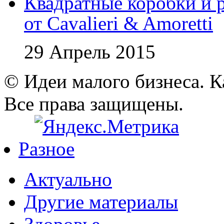
Квадратные коробки и р
от Cavalieri & Amoretti
29 Апрель 2015
© Идеи малого бизнеса. К
Все права защищены.
Разное
Актуально
Другие материалы