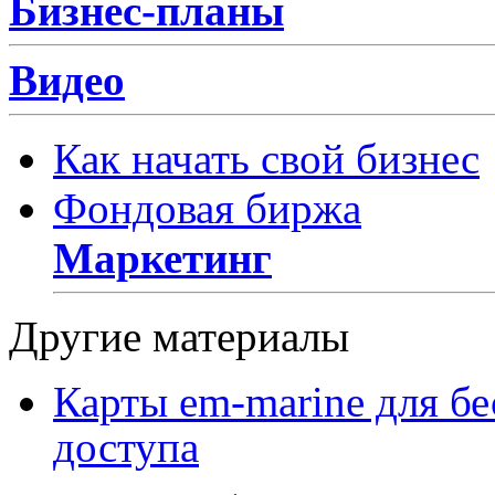
Бизнес-планы
Видео
Как начать свой бизнес
Фондовая биржа
Маркетинг
Другие материалы
Карты em-marine для бе
доступа