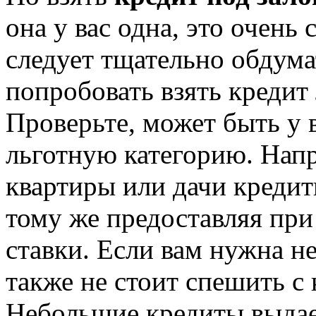
она у вас одна, это очень
следует тщательно обдума
попробовать взять креди
Проверьте, может быть у 
льготную категорию. Нап
квартиры или дачи кредит
тому же предоставляя при
ставки. Если вам нужна н
также не стоит спешить с 
Небольшие кредиты выдае