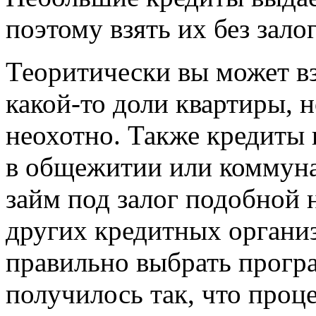
поэтому взять их без зало
Теоритически вы может вз
какой-то доли квартиры, 
неохотно. Также кредиты 
в общежитии или коммуна
займ под залог подобной
других кредитных органи
правильно выбрать прогр
получилось так, что проц