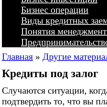
Бизнес операции
Виды кредитных зае
Понятия менеджмент
Предпринимательств
Главная
»
Другие материа
Кредиты под залог
Случаются ситуации, когд
подтвердить то, что вы п