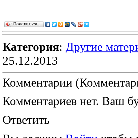
Поделиться…
Категория
:
Другие матер
25.12.2013
Комментарии (Комментари
Комментариев нет. Ваш б
Ответить