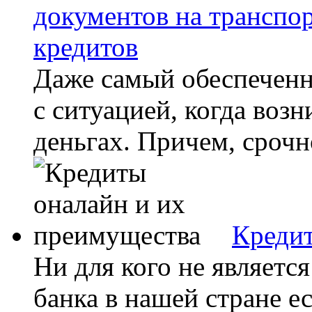
документов на транспо
кредитов
Даже самый обеспеченн
с ситуацией, когда воз
деньгах. Причем, срочно
Кредит
Ни для кого не является
банка в нашей стране е