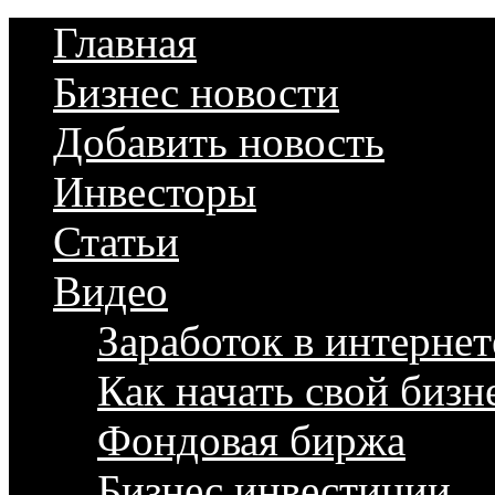
Главная
Бизнес новости
Добавить новость
Инвесторы
Статьи
Видео
Заработок в интернет
Как начать свой бизн
Фондовая биржа
Бизнес инвестиции