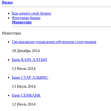
Видео
Как начать свой бизнес
Фондовая биржа
Маркетинг
Инвесторы
Организация управления обучением сотрудников
18 Декабрь 2014
Банк КАРА АЛТЫН
13 Июль 2014
Банк СТАР АЛЬЯНС
13 Июль 2014
Банк СЕМБАНК
12 Июль 2014