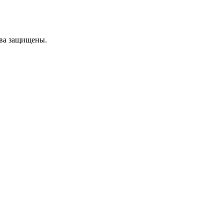
ава защищены.