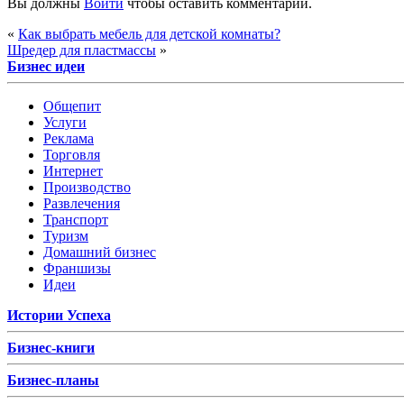
Вы должны
Войти
чтобы оставить комментарий.
«
Как выбрать мебель для детской комнаты?
Шредер для пластмассы
»
Бизнес идеи
Общепит
Услуги
Реклама
Торговля
Интернет
Производство
Развлечения
Транспорт
Туризм
Домашний бизнес
Франшизы
Идеи
Истории Успеха
Бизнес-книги
Бизнес-планы