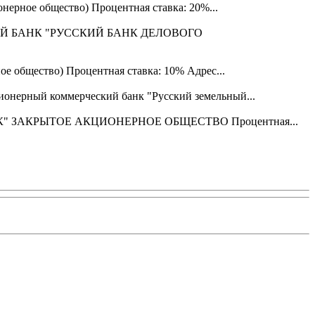
рное общество) Процентная ставка: 20%...
СКИЙ БАНК "РУССКИЙ БАНК ДЕЛОВОГО
общество) Процентная ставка: 10% Адрес...
нерный коммерческий банк "Русский земельный...
НК" ЗАКРЫТОЕ АКЦИОНЕРНОЕ ОБЩЕСТВО Процентная...