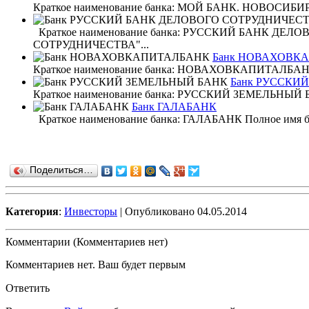
Краткое наименование банка: МОЙ БАНК. НОВОСИБИРСК 
Краткое наименование банка: РУССКИЙ БАНК ДЕ
СОТРУДНИЧЕСТВА"...
Банк НОВАХОВК
Краткое наименование банка: НОВАХОВКАПИТАЛБАНК Пол
Банк РУССКИ
Краткое наименование банка: РУССКИЙ ЗЕМЕЛЬНЫЙ БАН
Банк ГАЛАБАНК
Краткое наименование банка: ГАЛАБАНК Полное
Поделиться…
Категория
:
Инвесторы
| Опубликовано 04.05.2014
Комментарии (Комментариев нет)
Комментариев нет. Ваш будет первым
Ответить