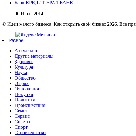
Банк КРЕДИТ УРАЛ БАНК
06 Июль 2014
© Идеи малого бизнеса. Как открыть свой бизнес 2026. Все пр
Разное
Актуально
Другие материалы
Здоровье
Культура
Наука
Общество
Отдых
Отношения
Покупки
Политика
Происшествия
Семья
Сервис
Советы
Спорт
Строительство