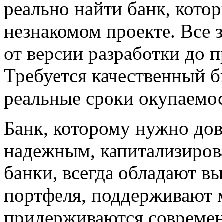
реально найти банк, котор
незнакомом проекте. Все 
от версии разработки до 
Требуется качественный б
реальные сроки окупаемос
Банк, которому нужно дов
надежным, капитализиров
банки, всегда обладают в
портфеля, поддерживают 
придерживаются совреме