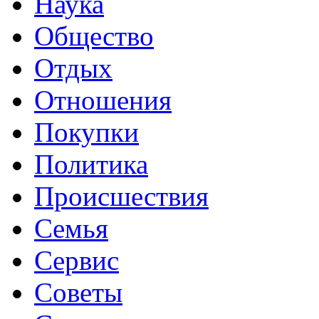
Наука
Общество
Отдых
Отношения
Покупки
Политика
Происшествия
Семья
Сервис
Советы