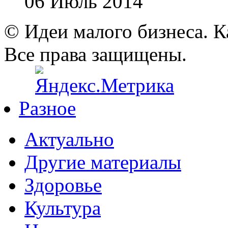
06 Июль 2014
© Идеи малого бизнеса. К
Все права защищены.
Разное
Актуально
Другие материалы
Здоровье
Культура