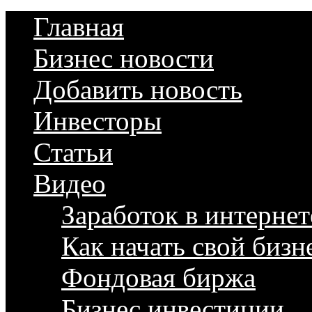
Главная
Бизнес новости
Добавить новость
Инвесторы
Статьи
Видео
Заработок в интернет
Как начать свой бизн
Фондовая биржа
Бизнес инвестиции