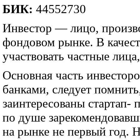
БИК:
44552730
Инвестор — лицо, произв
фондовом рынке. В качест
участвовать частные лица
Основная часть инвесторо
банками, следует помнить
заинтересованы стартап-
по душе зарекомендовавш
на рынке не первый год. Н