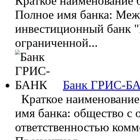
Краткое наименование
Полное имя банка: Ме
инвестиционный банк
ограниченной...
Банк ГРИС-Б
Краткое наименование
имя банка: общество с
ответственностью комм