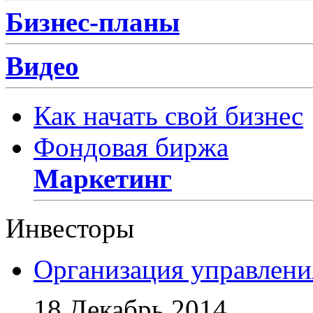
Бизнес-планы
Видео
Как начать свой бизнес
Фондовая биржа
Маркетинг
Инвесторы
Организация управлени
18 Декабрь 2014