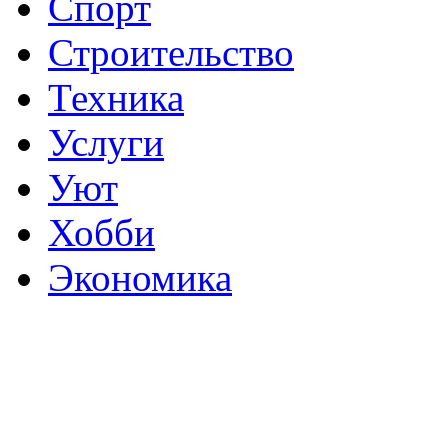
Спорт
Строительство
Техника
Услуги
Уют
Хобби
Экономика