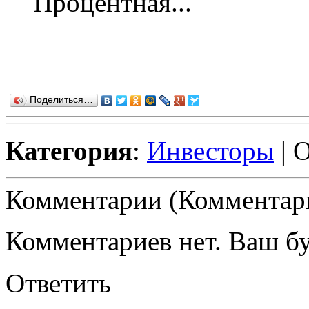
Процентная...
Поделиться…
Категория
:
Инвесторы
| 
Комментарии (Комментари
Комментариев нет. Ваш б
Ответить