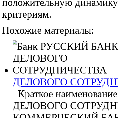
положительную динамику
критериям.
Похожие материалы:
ДЕЛОВОГО СОТРУДН
Краткое наименовани
ДЕЛОВОГО СОТРУДНИЧ
КОММЕРЧЕСКИЙ БАН