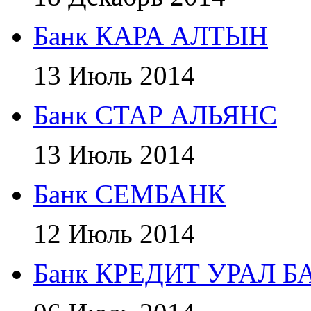
Банк КАРА АЛТЫН
13 Июль 2014
Банк СТАР АЛЬЯНС
13 Июль 2014
Банк СЕМБАНК
12 Июль 2014
Банк КРЕДИТ УРАЛ Б