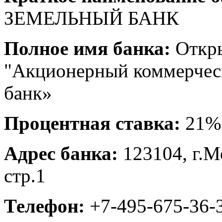
ЗЕМЕЛЬНЫЙ БАНК
Полное имя банка:
Откры
"Акционерный коммерчес
банк»
Процентная ставка:
21%
Адрес банка:
123104, г.Мо
стр.1
Телефон:
+7-495-675-36-