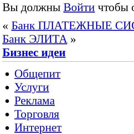
Вы должны
Войти
чтобы 
«
Банк ПЛАТЕЖНЫЕ С
Банк ЭЛИТА
»
Бизнес идеи
Общепит
Услуги
Реклама
Торговля
Интернет