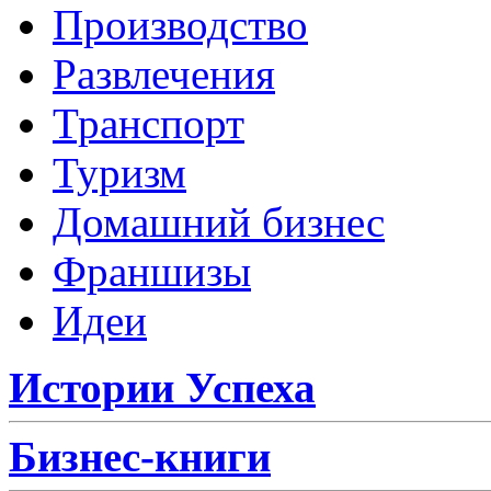
Производство
Развлечения
Транспорт
Туризм
Домашний бизнес
Франшизы
Идеи
Истории Успеха
Бизнес-книги