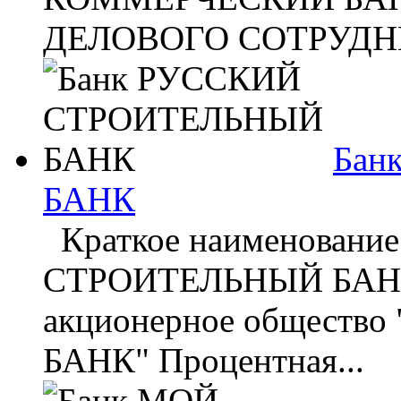
ДЕЛОВОГО СОТРУДНИ
Бан
БАНК
Краткое наименовани
СТРОИТЕЛЬНЫЙ БАНК П
акционерное общест
БАНК" Процентная...