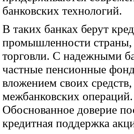
банковских технологий.
В таких банках берут кре
промышленности страны, 
торговли. C надежными б
частные пенсионные фонд
вложением своих средств,
межбанковских операций.
Обоснованное доверие по
кредитная поддержка акци