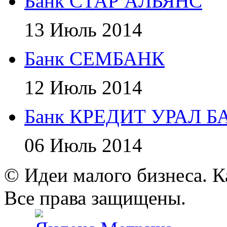
Банк СТАР АЛЬЯНС
13 Июль 2014
Банк СЕМБАНК
12 Июль 2014
Банк КРЕДИТ УРАЛ Б
06 Июль 2014
© Идеи малого бизнеса. К
Все права защищены.