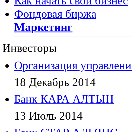
Как начать свой бизнес
Фондовая биржа
Маркетинг
Инвесторы
Организация управлени
18 Декабрь 2014
Банк КАРА АЛТЫН
13 Июль 2014