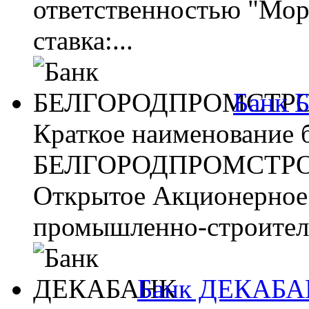
ответственностью "Мор
ставка:...
Банк
Краткое наименование 
БЕЛГОРОДПРОМСТРОЙБ
Открытое Акционерное
промышленно-строитель
Банк ДЕКАБ