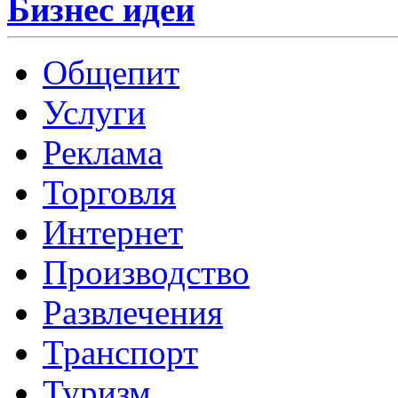
Бизнес идеи
Общепит
Услуги
Реклама
Торговля
Интернет
Производство
Развлечения
Транспорт
Туризм