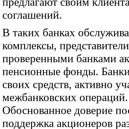
предлагают своим клиент
соглашений.
В таких банках обслужив
комплексы, представители
проверенными банками ак
пенсионные фонды. Банк
своих средств, активно у
межбанковских операций.
Обоснованное доверие по
поддержка акционеров ра