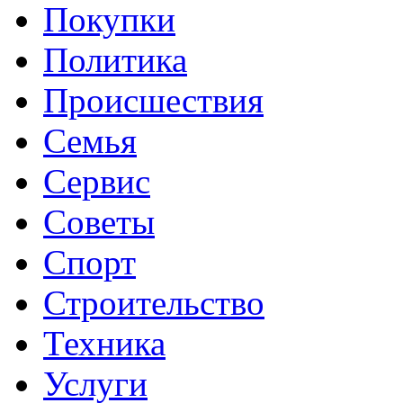
Покупки
Политика
Происшествия
Семья
Сервис
Советы
Спорт
Строительство
Техника
Услуги