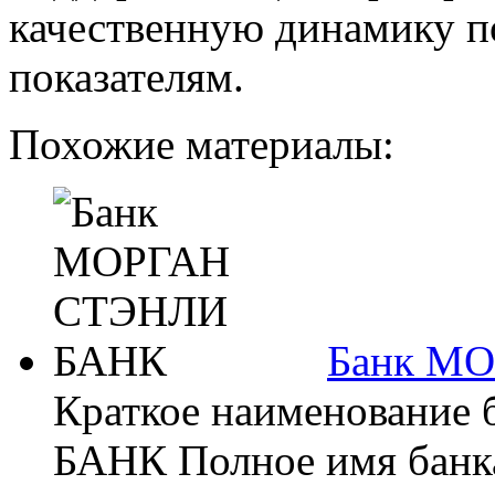
качественную динамику п
показателям.
Похожие материалы:
Банк М
Краткое наименовани
БАНК Полное имя банка