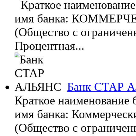
Краткое наименовани
имя банка: КОММЕР
(Общество с ограничен
Процентная...
Банк СТАР 
Краткое наименование
имя банка: Коммерческ
(Общество с ограничен