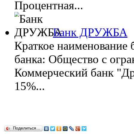
Процентная...
Банк ДРУЖБА
Краткое наименование
банка: Общество с огр
Коммерческий банк "Др
15%...
Поделиться…