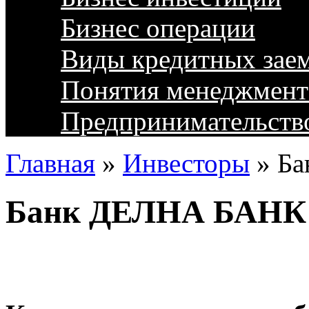
Бизнес операции
Виды кредитных зае
Понятия менеджмент
Предпринимательств
Главная
»
Инвесторы
»
Ба
Банк ДЕЛНА БАНК