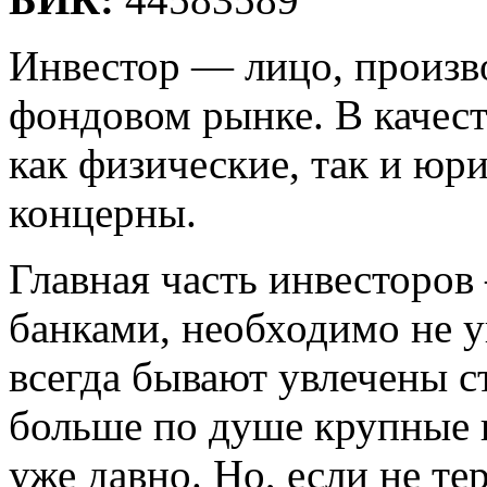
Инвестор — лицо, произв
фондовом рынке. В качест
как физические, так и юр
концерны.
Главная часть инвесторов
банками, необходимо не уп
всегда бывают увлечены с
больше по душе крупные 
уже давно. Но, если не те