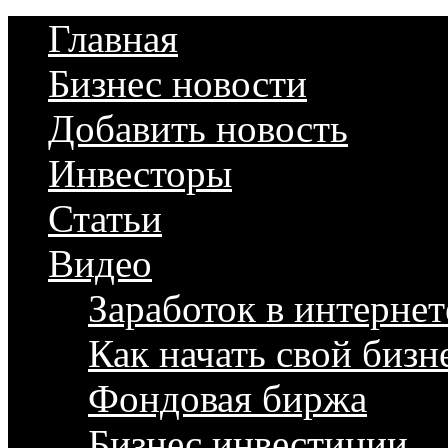
Главная
Бизнес новости
Добавить новость
Инвесторы
Статьи
Видео
Заработок в интернет
Как начать свой бизн
Фондовая биржа
Бизнес инвестиции