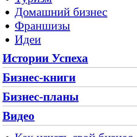
Домашний бизнес
Франшизы
Идеи
Истории Успеха
Бизнес-книги
Бизнес-планы
Видео