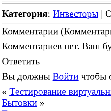
Категория
:
Инвесторы
| 
Комментарии (Комментари
Комментариев нет. Ваш б
Ответить
Вы должны
Войти
чтобы 
«
Тестирование виртуаль
Бытовки
»