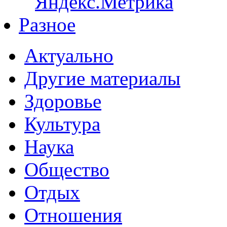
Разное
Актуально
Другие материалы
Здоровье
Культура
Наука
Общество
Отдых
Отношения