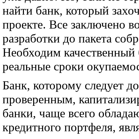
найти банк, который захоч
проекте. Все заключено в
разработки до пакета соб
Необходим качественный б
реальные сроки окупаемос
Банк, которому следует д
проверенным, капитализи
банки, чаще всего облада
кредитного портфеля, яв