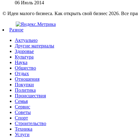
06 Июль 2014
© Идеи малого бизнеса. Как открыть свой бизнес 2026. Все пр
Разное
Актуально
Другие материалы
Здоровье
Культура
Наука
Общество
Отдых
Отношения
Покупки
Политика
Происшествия
Семья
Сервис
Советы
Спорт
Строительство
Техника
Услуги