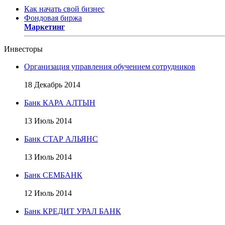
Как начать свой бизнес
Фондовая биржа
Маркетинг
Инвесторы
Организация управления обучением сотрудников
18 Декабрь 2014
Банк КАРА АЛТЫН
13 Июль 2014
Банк СТАР АЛЬЯНС
13 Июль 2014
Банк СЕМБАНК
12 Июль 2014
Банк КРЕДИТ УРАЛ БАНК