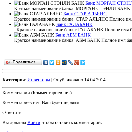
Банк МОРГАН СТЭН
Краткое наименование банка: МОРГАН СТЭНЛИ БАНК Полн
Банк СТАР АЛЬЯНС
Краткое наименование банка: СТАР АЛЬЯНС Полное имя б
Банк ГАЛАБАНК
Краткое наименование банка: ГАЛАБАНК Полное
Банк АБМ БАНК
Краткое наименование банка: АБМ БАНК Полное имя банк
Поделиться…
Категория
:
Инвесторы
| Опубликовано 14.04.2014
Комментарии (Комментариев нет)
Комментариев нет. Ваш будет первым
Ответить
Вы должны
Войти
чтобы оставить комментарий.