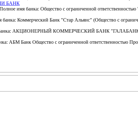
ЛИ БАНК
ое имя банка: Общество с ограниченной ответственностью "М
анка: Коммерческий Банк "Стар Альянс" (Общество с ограниче
 имя банка: АКЦИОНЕРНЫЙ КОММЕРЧЕСКИЙ БАНК "ГАЛАБА
а: АБМ Банк Общество с ограниченной ответственностью Процен