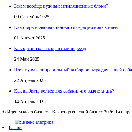
Зачем вообще нужны вентиляционные блоки?
09 Сентябрь 2025
Как старые заводы становятся сердцем новых идей
01 Август 2025
Как организовать офисный переезд
24 Май 2025
Почему важен правильный выбор вольера для вашей соб
22 Апрель 2025
Как выбрать вольер для собаки, что важно знать?
14 Апрель 2025
© Идеи малого бизнеса. Как открыть свой бизнес 2026. Все пр
Разное