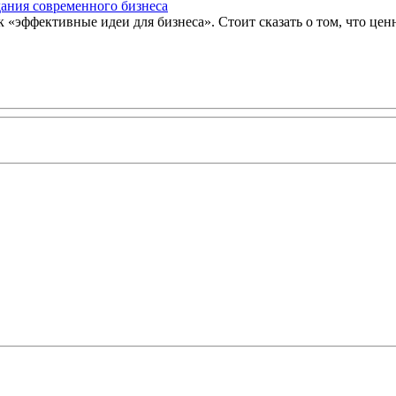
дания современного бизнеса
«эффективные идеи для бизнеса». Стоит сказать о том, что ценна