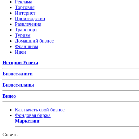
Реклама
Торговля
Интернет
Производство
Развлечения
Транспорт
Туризм
Домашний бизнес
Франшизы
Идеи
Истории Успеха
Бизнес-книги
Бизнес-планы
Видео
Как начать свой бизнес
Фондовая биржа
Маркетинг
Советы