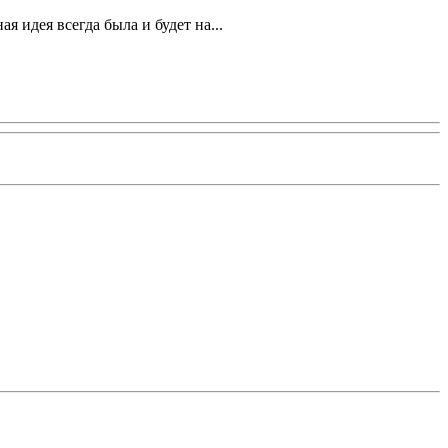
я идея всегда была и будет на...