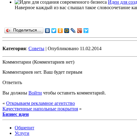
Идеи для соз
Наверное каждый из вас слышал такое словосочетание как 
Поделиться…
Категория
:
Советы
| Опубликовано 11.02.2014
Комментарии (Комментариев нет)
Комментариев нет. Ваш будет первым
Ответить
Вы должны
Войти
чтобы оставить комментарий.
«
Открываем рекламное агентство
Качественные напольные покрытия
»
Бизнес идеи
Общепит
Услуги