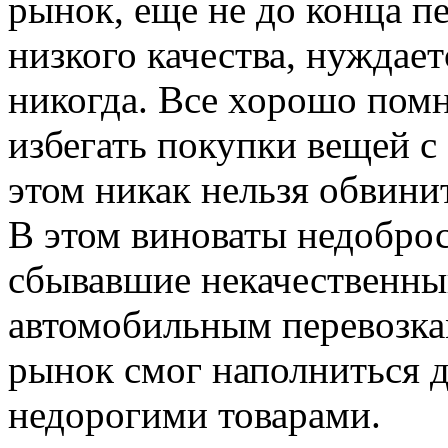
рынок, еще не до конца п
низкого качества, нуждае
никогда. Все хорошо помн
избегать покупки вещей с
этом никак нельзя обвини
В этом виноваты недобро
сбывавшие некачественны
автомобильным перевозка
рынок смог наполниться 
недорогими товарами.