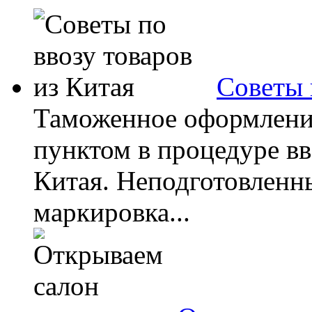
Советы 
Таможенное оформление
пунктом в процедуре вв
Китая. Неподготовленн
маркировка...