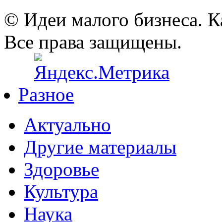
© Идеи малого бизнеса. К
Все права защищены.
Разное
Актуально
Другие материалы
Здоровье
Культура
Наука