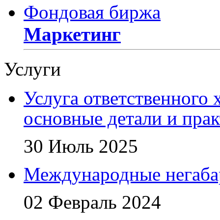
Фондовая биржа
Маркетинг
Услуги
Услуга ответственного 
основные детали и пра
30 Июль 2025
Международные негаба
02 Февраль 2024