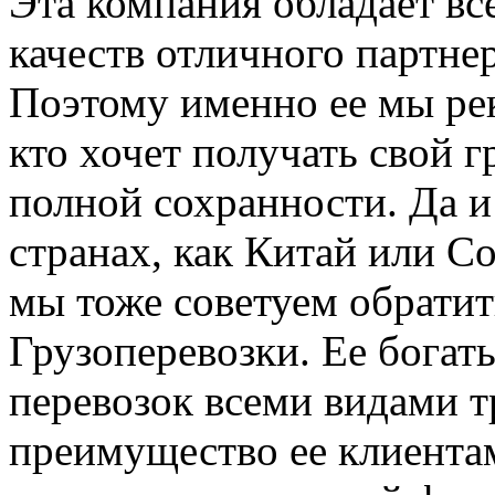
Эта компания обладает в
качеств отличного партне
Поэтому именно ее мы ре
кто хочет получать свой г
полной сохранности. Да и 
странах, как Китай или 
мы тоже советуем обрати
Грузоперевозки. Ее бога
перевозок всеми видами т
преимущество ее клиентам