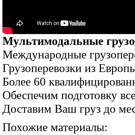
Мультимодальные грузо
Международные грузопер
Грузоперевозки из Европ
Более 60 квалифицирован
Обеспечим подготовку все
Доставим Ваш груз до мес
Похожие материалы: