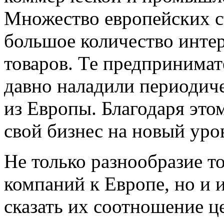
Множество европейских с
большое количество инте
товаров. Те предпринимат
давно наладили периодич
из Европы. Благодаря это
свой бизнес на новый уро
Не только разнообразие т
компаний к Европе, но и 
сказать их соотношение ц