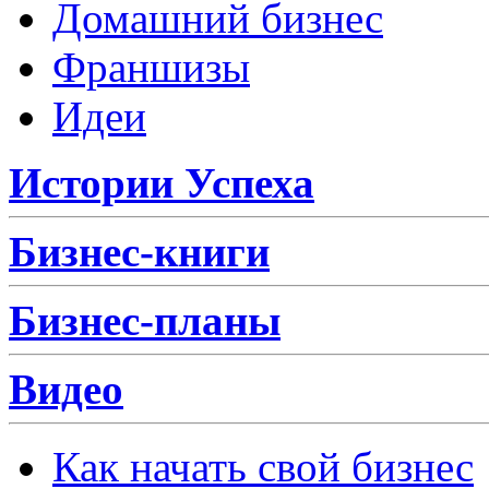
Домашний бизнес
Франшизы
Идеи
Истории Успеха
Бизнес-книги
Бизнес-планы
Видео
Как начать свой бизнес