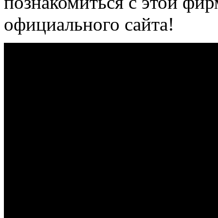
познакомиться с этой фи
официального сайта!