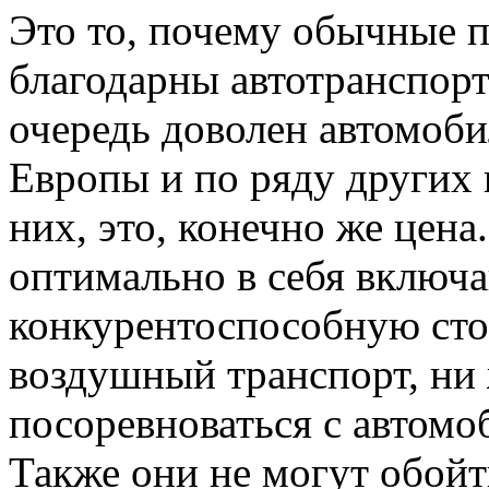
Это то, почему обычные 
благодарны автотранспорт
очередь доволен автомоб
Европы и по ряду других 
них, это, конечно же цена
оптимально в себя включ
конкурентоспособную сто
воздушный транспорт, ни
посоревноваться с автомо
Также они не могут обойт