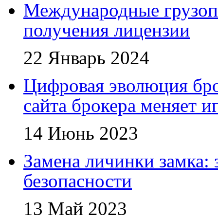
Международные грузоп
получения лицензии
22 Январь 2024
Цифровая эволюция бро
сайта брокера меняет и
14 Июнь 2023
Замена личинки замка: 
безопасности
13 Май 2023