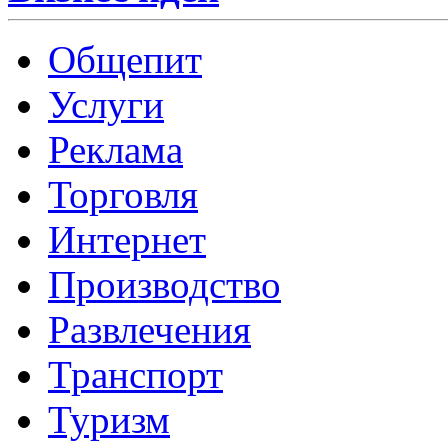
Общепит
Услуги
Реклама
Торговля
Интернет
Производство
Развлечения
Транспорт
Туризм