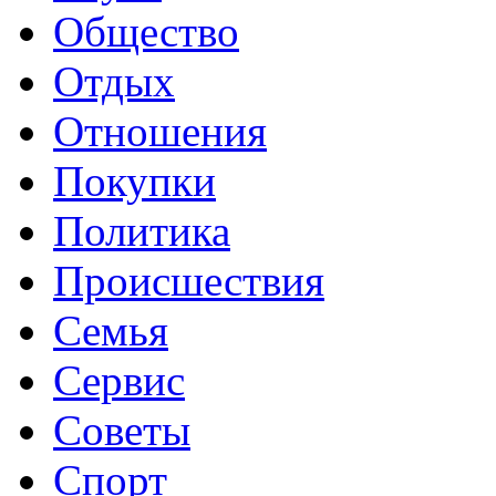
Общество
Отдых
Отношения
Покупки
Политика
Происшествия
Семья
Сервис
Советы
Спорт