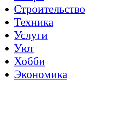
Строительство
Техника
Услуги
Уют
Хобби
Экономика