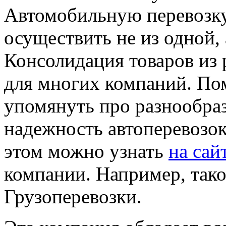
Автомобильную перевозк
осуществить не из одной, 
Консолидация товаров из 
для многих компаний. По
упомянуть про разнообра
надежность автоперевозок
этом можно узнать
на сай
компании. Например, тако
Грузоперевозки.