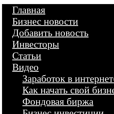
Главная
Бизнес новости
Добавить новость
Инвесторы
Статьи
Видео
Заработок в интернет
Как начать свой бизн
Фондовая биржа
Бизнес инвестиции