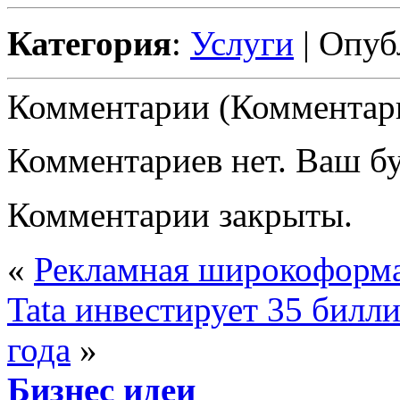
Категория
:
Услуги
| Опуб
Комментарии (Комментари
Комментариев нет. Ваш б
Комментарии закрыты.
«
Рекламная широкоформа
Tata инвестирует 35 билл
года
»
Бизнес идеи