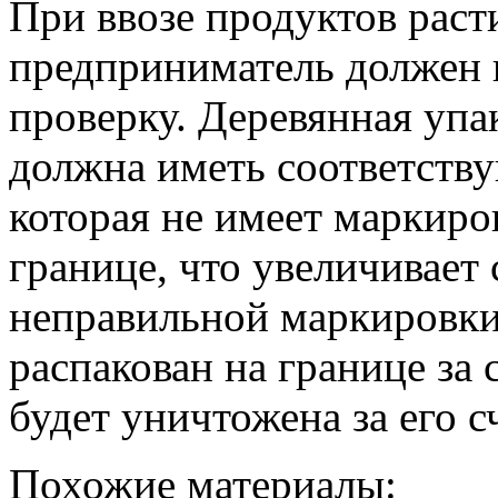
При ввозе продуктов рас
предприниматель должен
проверку. Деревянная уп
должна иметь соответств
которая не имеет маркиро
границе, что увеличивает 
неправильной маркировки
распакован на границе за 
будет уничтожена за его сч
Похожие материалы: