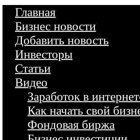
Главная
Бизнес новости
Добавить новость
Инвесторы
Статьи
Видео
Заработок в интернет
Как начать свой бизн
Фондовая биржа
Бизнес инвестиции