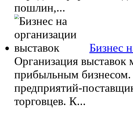
пошлин,...
Бизнес н
Организация выставок 
прибыльным бизнесом. 
предприятий-поставщик
торговцев. К...