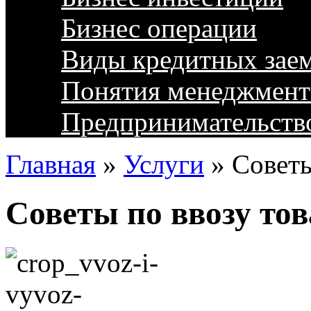
Бизнес операции
Виды кредитных зае
Понятия менеджмент
Предпринимательств
Главная
»
Услуги
»
Советы
Советы по ввозу тов