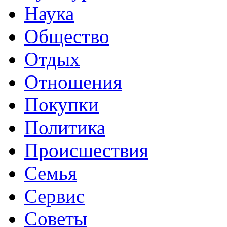
Наука
Общество
Отдых
Отношения
Покупки
Политика
Происшествия
Семья
Сервис
Советы