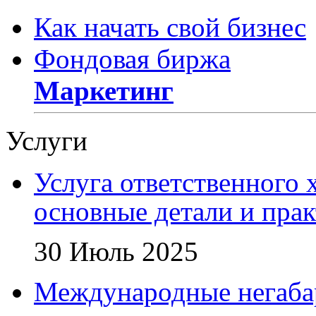
Как начать свой бизнес
Фондовая биржа
Маркетинг
Услуги
Услуга ответственного 
основные детали и пра
30 Июль 2025
Международные негаба