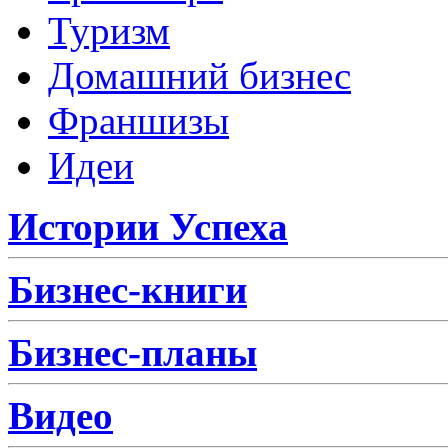
Туризм
Домашний бизнес
Франшизы
Идеи
Истории Успеха
Бизнес-книги
Бизнес-планы
Видео