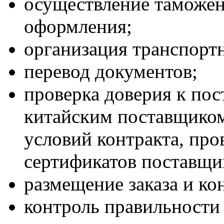
осуществление таможен
оформления;
организация транспорт
перевод документов;
проверка доверия к по
китайским поставщиком
условий контракта, пр
сертификатов поставщи
размещение заказа и ко
контроль правильности