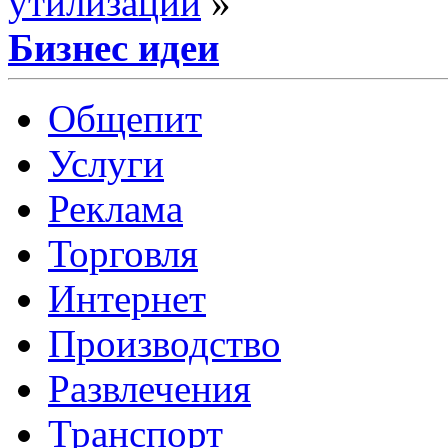
утилизации
»
Бизнес идеи
Общепит
Услуги
Реклама
Торговля
Интернет
Производство
Развлечения
Транспорт