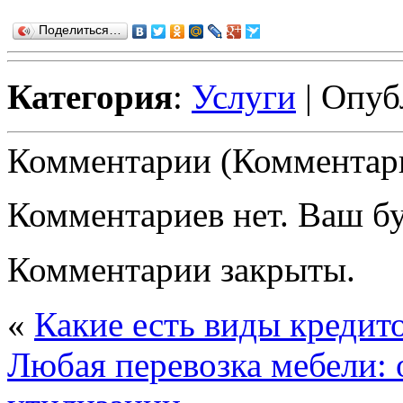
Поделиться…
Категория
:
Услуги
| Опуб
Комментарии (Комментари
Комментариев нет. Ваш б
Комментарии закрыты.
«
Какие есть виды кредит
Любая перевозка мебели: 