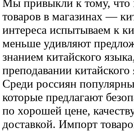
Мы привыкли к тому, что
товаров в магазинах — ки
интереса испытываем к ки
меньше удивляют предлож
знанием китайского языка
преподавании китайского 
Среди россиян популярны
которые предлагают безо
по хорошей цене, качеств
доставкой. Импорт товаро