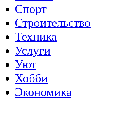
Спорт
Строительство
Техника
Услуги
Уют
Хобби
Экономика