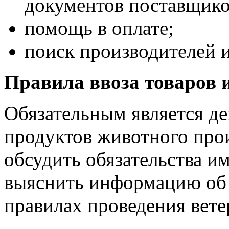
документов поставщико
помощь в оплате;
поиск производителей и
Правила ввоза товаров 
Обязательным является д
продуктов животного про
обсудить обязательства им
выяснить информацию об 
правилах проведения вете