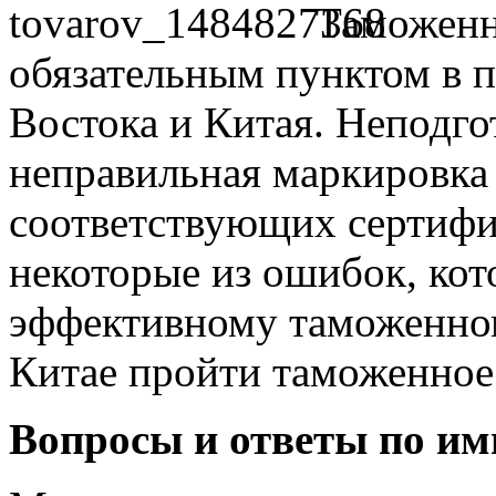
Таможенн
обязательным пунктом в п
Востока и Китая. Неподг
неправильная маркировка 
соответствующих сертифи
некоторые из ошибок, ко
эффективному таможенно
Китае пройти таможенное
Вопросы и ответы по им