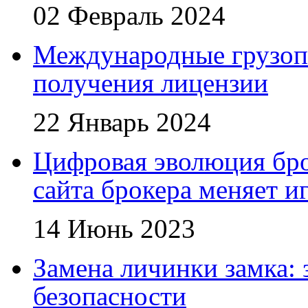
02 Февраль 2024
Международные грузоп
получения лицензии
22 Январь 2024
Цифровая эволюция бро
сайта брокера меняет и
14 Июнь 2023
Замена личинки замка: 
безопасности