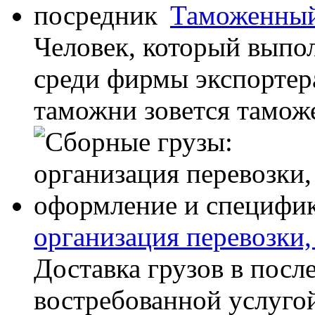
Таможенный
Человек, который выпо
среди фирмы экспортер
таможни зовется таможе
организация перевозки
Доставка грузов в посл
востребованной услугой