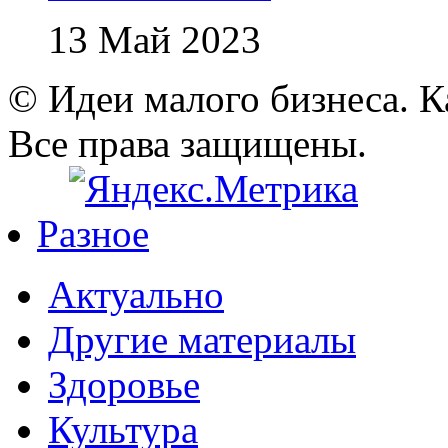
13 Май 2023
© Идеи малого бизнеса. К
Все права защищены.
Разное
Актуально
Другие материалы
Здоровье
Культура