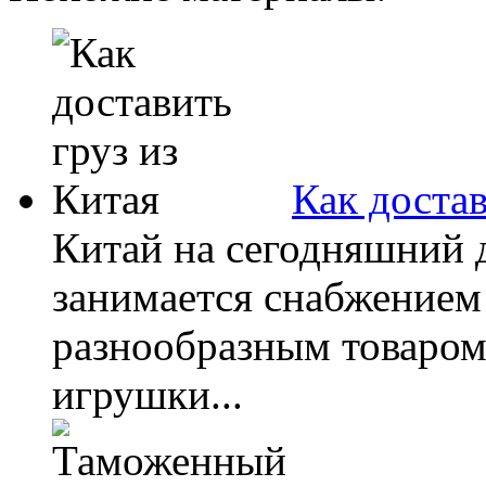
Как достав
Китай на сегодняшний д
занимается снабжением
разнообразным товаром
игрушки...