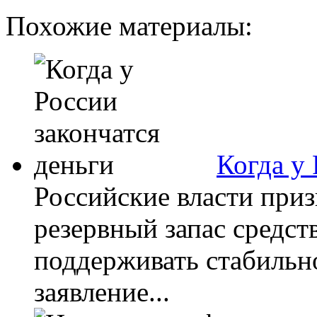
Похожие материалы:
Когда у 
Российские власти приз
резервный запас средст
поддерживать стабильн
заявление...