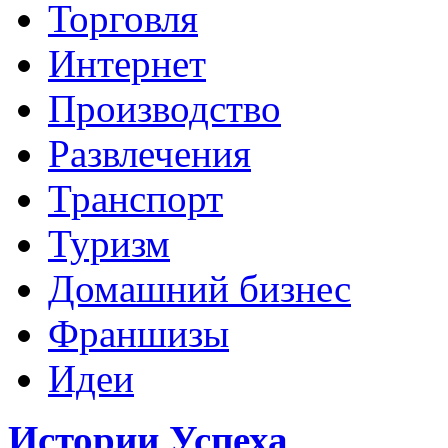
Торговля
Интернет
Производство
Развлечения
Транспорт
Туризм
Домашний бизнес
Франшизы
Идеи
Истории Успеха