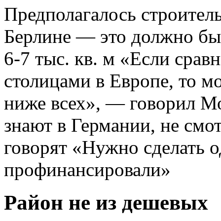
Предполагалось строитель
Берлине — это должно бы
6-7 тыс. кв. м «Если срав
столицами в Европе, то м
ниже всех», — говорил М
знают в Германии, не смо
говорят «Нужно сделать о
профинансировали»
Район не из дешевых