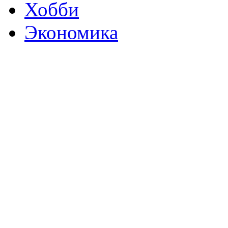
Хобби
Экономика