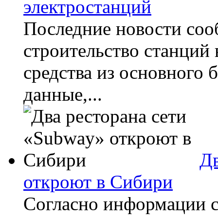
электростанций
Последние новости соо
строительство станций
средства из основного
данные,...
Дв
откроют в Сибири
Согласно информации с