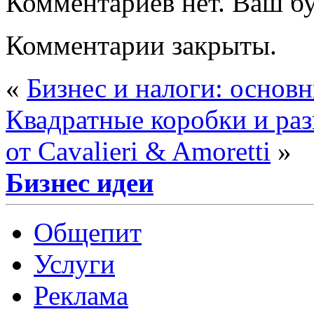
Комментариев нет. Ваш б
Комментарии закрыты.
«
Бизнес и налоги: основ
Квадратные коробки и раз
от Cavalieri & Amoretti
»
Бизнес идеи
Общепит
Услуги
Реклама