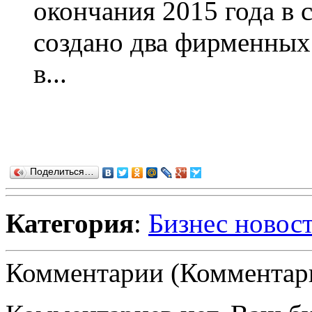
окончания 2015 года в 
создано два фирменных 
в...
Поделиться…
Категория
:
Бизнес новос
Комментарии (Комментари