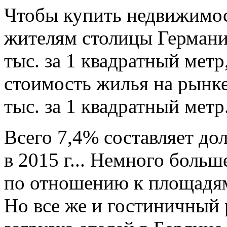
Чтобы купить недвижимос
жителям столицы Германи
тыс. за 1 квадратный метр
стоимость жилья на рынке
тыс. за 1 квадратный метр
Всего 7,4% составляет д
в 2015 г... Немного больш
по отношению к площадям
Но все же и гостиничный р