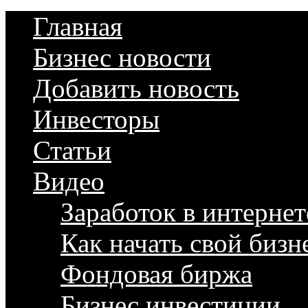
Главная
Бизнес новости
Добавить новость
Инвесторы
Статьи
Видео
Заработок в интернет
Как начать свой бизн
Фондовая биржа
Бизнес инвестиции