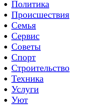
Политика
Происшествия
Семья
Сервис
Советы
Спорт
Строительство
Техника
Услуги
Уют