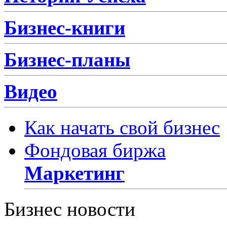
Бизнес-книги
Бизнес-планы
Видео
Как начать свой бизнес
Фондовая биржа
Маркетинг
Бизнес новости