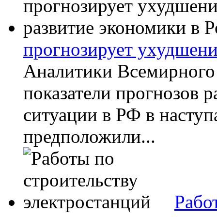
прогнозирует ухудшени
Аналитики Всемирного
показатели прогнозов 
ситуации в РФ в наступ
предположили...
Рабо