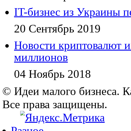
IT-бизнес из Украины 
20 Сентябрь 2019
Новости криптовалют 
миллионов
04 Ноябрь 2018
© Идеи малого бизнеса. К
Все права защищены.
Разное