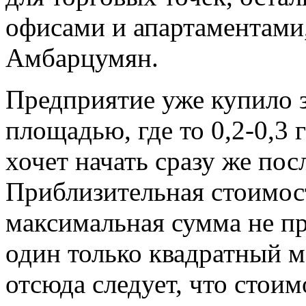
офисами и апартаментами,
Амбарцумян.
Предприятие уже купило 
площадью, где то 0,2-0,3
хочет начать сразу же по
Приблизительная стоимос
максимальная сумма не п
один только квадратный м
отсюда следует, что стоим