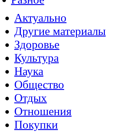
Актуально
Другие материалы
Здоровье
Культура
Наука
Общество
Отдых
Отношения
Покупки