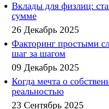
Вклады для физлиц: ста
сумме
26 Декабрь 2025
Факторинг простыми сл
шаг за шагом
09 Декабрь 2025
Когда мечта о собствен
реальностью
23 Сентябрь 2025