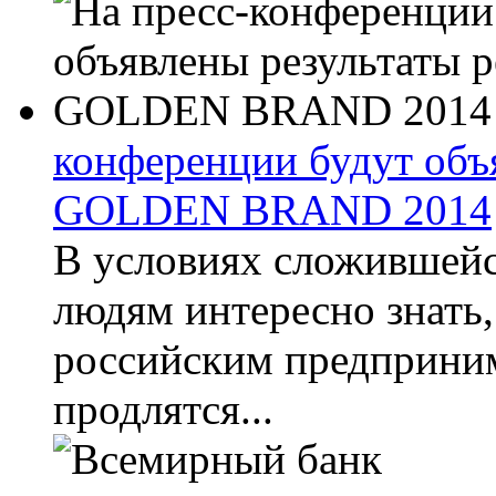
конференции будут объ
GOLDEN BRAND 2014
В условиях сложившейс
людям интересно знать,
российским предприним
продлятся...