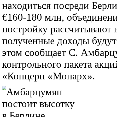
находиться посреди Берли
€160-180 млн, объединени
постройку рассчитывают в
полученные доходы будут 
этом сообщает С. Амбарц
контрольного пакета акц
«Концерн «Монарх».