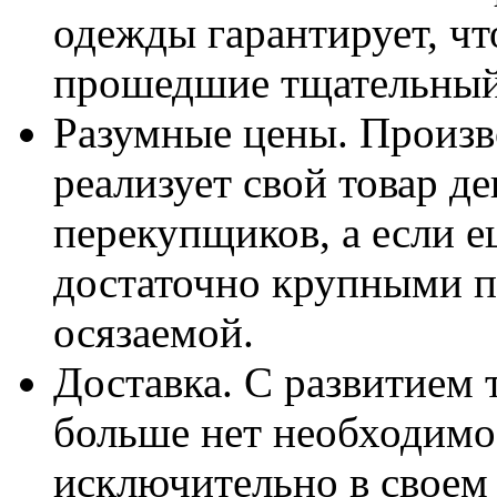
одежды гарантирует, чт
прошедшие тщательный 
Разумные цены. Произв
реализует свой товар д
перекупщиков, а если е
достаточно крупными п
осязаемой.
Доставка. С развитием
больше нет необходимо
исключительно в своем