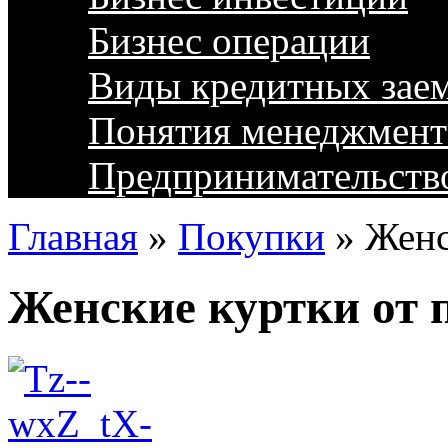
Бизнес операции
Виды кредитных зае
Понятия менеджмент
Предпринимательств
Главная
»
Покупки
»
Женс
Женские куртки от 