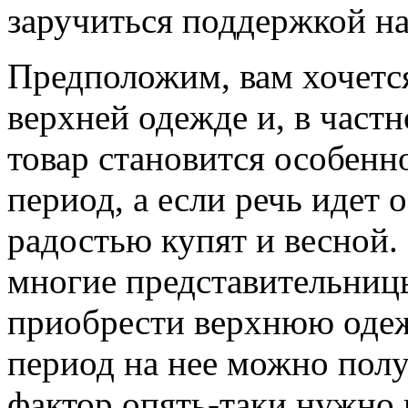
заручиться поддержкой н
Предположим, вам хочетс
верхней одежде и, в частн
товар становится особенн
период, а если речь идет о
радостью купят и весной.
многие представительниц
приобрести верхнюю одежд
период на нее можно пол
фактор опять-таки нужно 