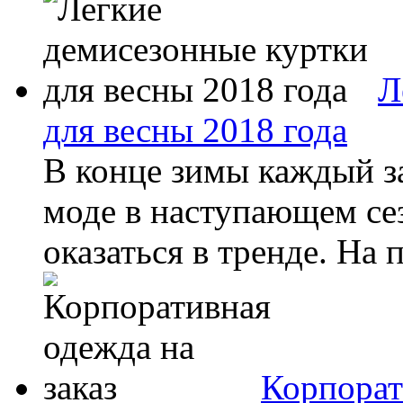
Л
для весны 2018 года
В конце зимы каждый за
моде в наступающем се
оказаться в тренде. На 
Корпорат