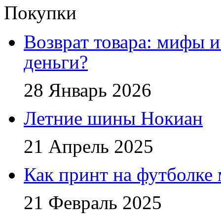
Покупки
Возврат товара: мифы и
деньги?
28 Январь 2026
Летние шины Нокиан
21 Апрель 2025
Как принт на футболке
21 Февраль 2025