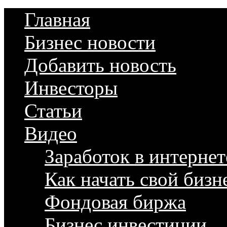
Главная
Бизнес новости
Добавить новость
Инвесторы
Статьи
Видео
Заработок в интернет
Как начать свой бизн
Фондовая биржа
Бизнес инвестиции