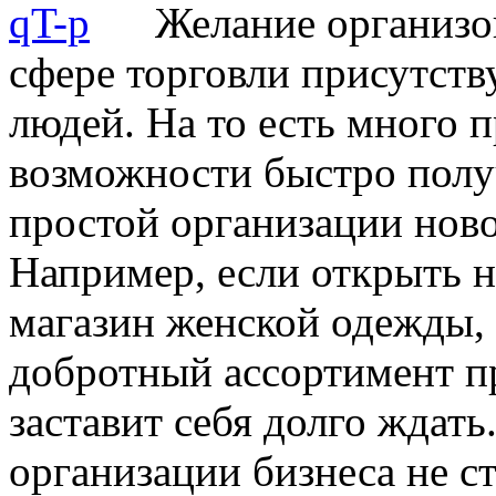
Желание организо
сфере торговли присутств
людей. На то есть много п
возможности быстро полу
простой организации нов
Например, если открыть 
магазин женской одежды,
добротный ассортимент пр
заставит себя долго ждать
организации бизнеса не с