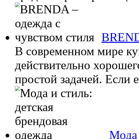
BRENDA
В современном мире ку
действительно хорошего
простой задачей. Если е
Мода 