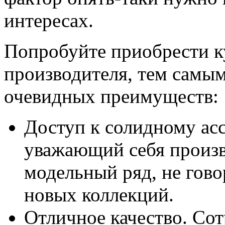
интересах.
Попробуйте приобрести к
производителя, тем самым
очевидных преимуществ:
Доступ к солидному ас
уважающий себя произв
модельный ряд, не гово
новых коллекций.
Отличное качество. Со