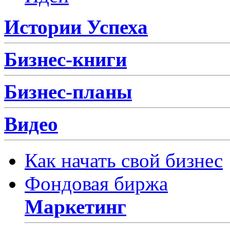
Истории Успеха
Бизнес-книги
Бизнес-планы
Видео
Как начать свой бизнес
Фондовая биржа
Маркетинг