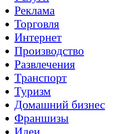
Реклама
Торговля
Интернет
Производство
Развлечения
Транспорт
Туризм
Домашний бизнес
Франшизы
Идеи