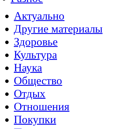
Актуально
Другие материалы
Здоровье
Культура
Наука
Общество
Отдых
Отношения
Покупки