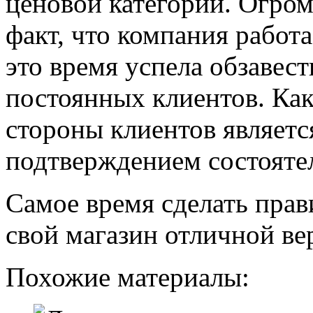
ценовой категории. Огром
факт, что компания работа
это время успела обзавес
постоянных клиентов. Как
стороны клиентов являетс
подтверждением состояте
Самое время сделать пра
свой магазин отличной ве
Похожие материалы: