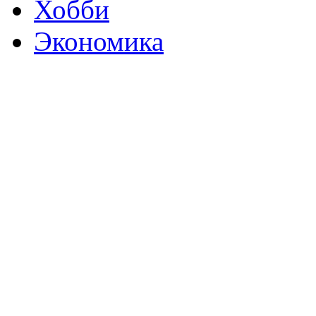
Хобби
Экономика