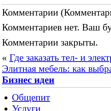
Комментарии (Комментари
Комментариев нет. Ваш б
Комментарии закрыты.
«
Где заказать тел- и эле
Элитная мебель: как выбр
Бизнес идеи
Общепит
Услуги