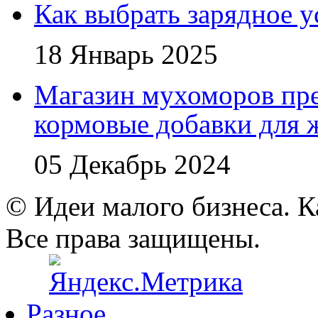
Как выбрать зарядное у
18 Январь 2025
Магазин мухоморов пре
кормовые добавки для
05 Декабрь 2024
© Идеи малого бизнеса. К
Все права защищены.
Разное