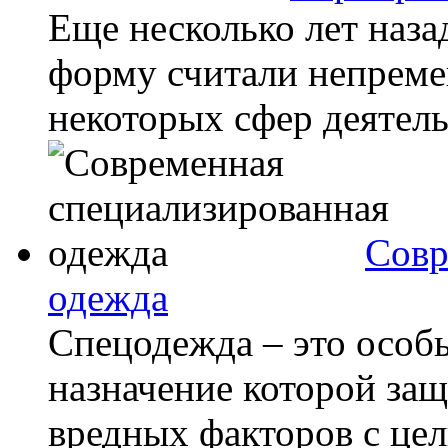
Еще несколько лет наз
форму считали непрем
некоторых сфер деятель
Совр
одежда
Спецодежда – это особ
назначение которой защ
вредных факторов с цел