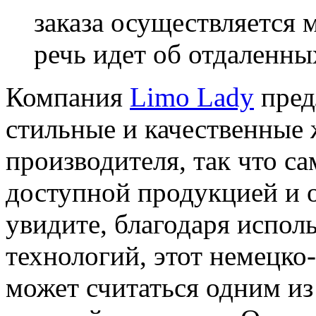
заказа осуществляется 
речь идет об отдаленны
Компания
Limo Lady
пред
стильные и качественные 
производителя, так что са
доступной продукцией и о
увидите, благодаря испо
технологий, этот немецко
может считаться одним из