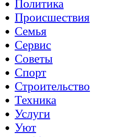
Политика
Происшествия
Семья
Сервис
Советы
Спорт
Строительство
Техника
Услуги
Уют