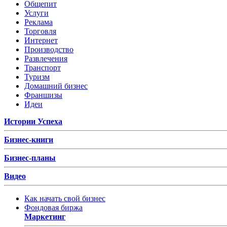
Общепит
Услуги
Реклама
Торговля
Интернет
Производство
Развлечения
Транспорт
Туризм
Домашний бизнес
Франшизы
Идеи
Истории Успеха
Бизнес-книги
Бизнес-планы
Видео
Как начать свой бизнес
Фондовая биржа
Маркетинг