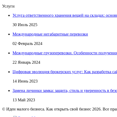
Услуги
Услуга ответственного хранения вещей на складах: основ
30 Июль 2025
Международные негабаритные перевозки
02 Февраль 2024
Международные грузоперевозки. Особенности получени
22 Январь 2024
Цифровая эволюция брокерских услуг: Как разработка са
14 Июнь 2023
Замена личинки замка: защита, стиль и уверенность в бе
13 Май 2023
© Идеи малого бизнеса. Как открыть свой бизнес 2026. Все пр