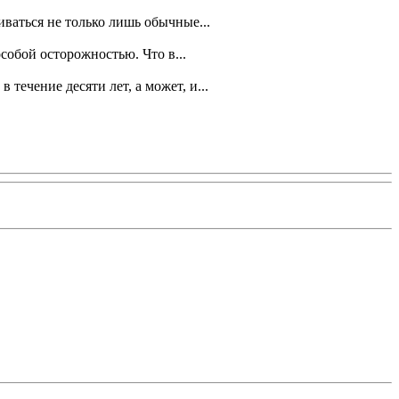
иваться не только лишь обычные...
собой осторожностью. Что в...
течение десяти лет, а может, и...