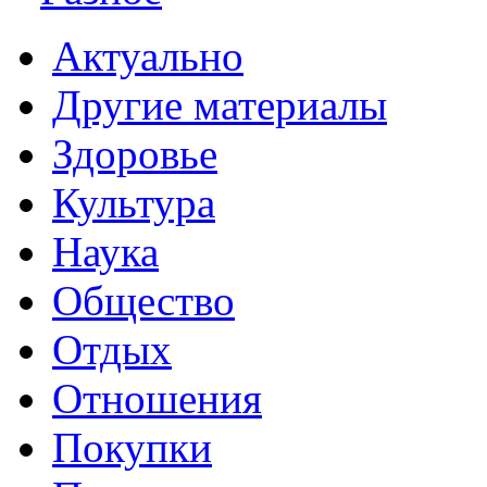
Актуально
Другие материалы
Здоровье
Культура
Наука
Общество
Отдых
Отношения
Покупки