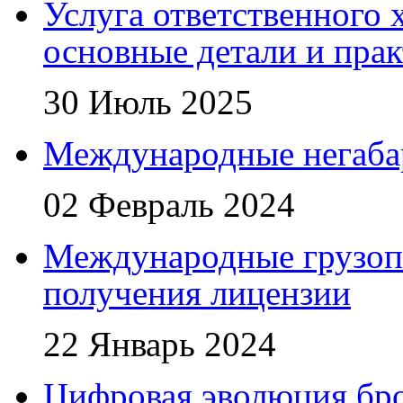
Услуга ответственного 
основные детали и пра
30 Июль 2025
Международные негаба
02 Февраль 2024
Международные грузоп
получения лицензии
22 Январь 2024
Цифровая эволюция бро