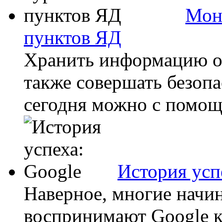
Мон
пунктов ЯД
Хранить информацию о 
также совершать безопа
сегодня можно с помощь
История усп
Наверное, многие начи
воспринимают Google к