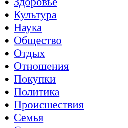
Здоровье
Культура
Наука
Общество
Отдых
Отношения
Покупки
Политика
Происшествия
Семья