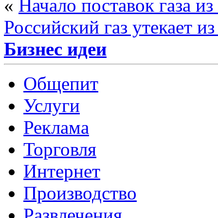
«
Начало поставок газа из
Российский газ утекает и
Бизнес идеи
Общепит
Услуги
Реклама
Торговля
Интернет
Производство
Развлечения