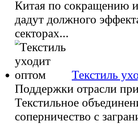
Китая по сокращению 
дадут должного эффекта
секторах...
Текстиль ух
Поддержки отрасли при
Текстильное объединени
соперничество с загран