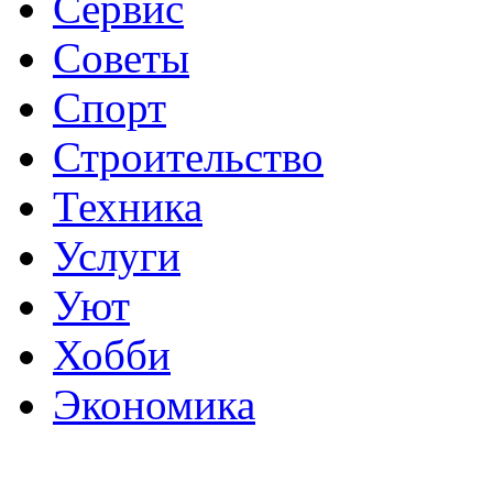
Сервис
Советы
Спорт
Строительство
Техника
Услуги
Уют
Хобби
Экономика