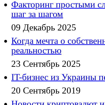
Факторинг простыми сл
шаг за шагом
09 Декабрь 2025
Когда мечта о собствен
реальностью
23 Сентябрь 2025
IT-бизнес из Украины 
20 Сентябрь 2019
Новости криптовалют 