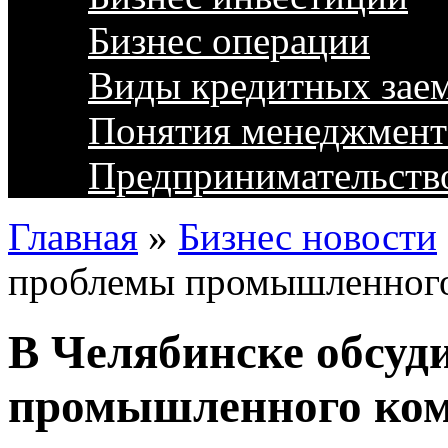
Бизнес операции
Виды кредитных зае
Понятия менеджмент
Предпринимательств
Главная
»
Бизнес новости
проблемы промышленного
В Челябинске обсуд
промышленного ком