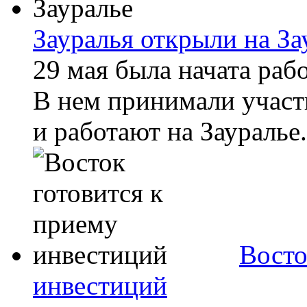
Зауралья открыли на За
29 мая была начата раб
В нем принимали участ
и работают на Зауралье.
Восто
инвестиций