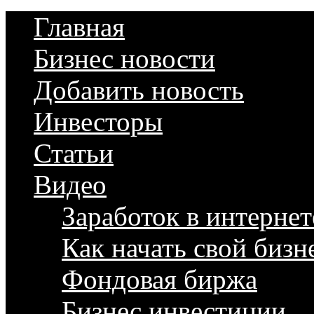
Главная
Бизнес новости
Добавить новость
Инвесторы
Статьи
Видео
Заработок в интернет
Как начать свой бизн
Фондовая биржа
Бизнес инвестиции