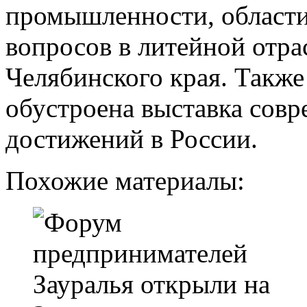
промышленности, области 
вопросов в литейной отр
Челябинского края. Также
обустроена выставка со
достижений в России.
Похожие материалы: