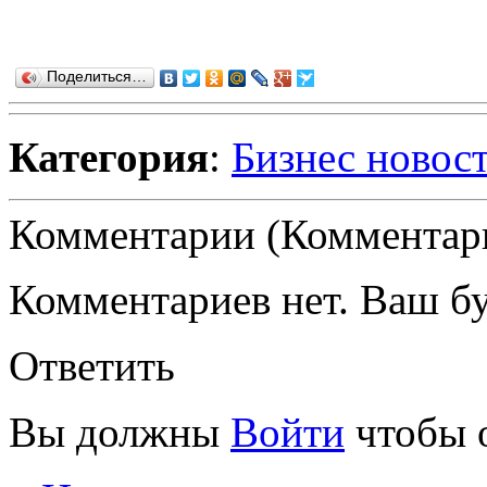
Поделиться…
Категория
:
Бизнес новос
Комментарии (Комментари
Комментариев нет. Ваш б
Ответить
Вы должны
Войти
чтобы 