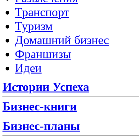
Транспорт
Туризм
Домашний бизнес
Франшизы
Идеи
Истории Успеха
Бизнес-книги
Бизнес-планы