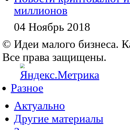
миллионов
04 Ноябрь 2018
© Идеи малого бизнеса. К
Все права защищены.
Разное
Актуально
Другие материалы