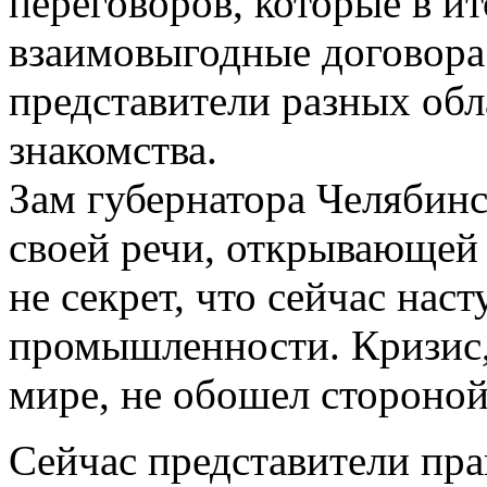
переговоров, которые в ит
взаимовыгодные договора
представители разных об
знакомства.
Зам губернатора Челябинс
своей речи, открывающей 
не секрет, что сейчас нас
промышленности. Кризис,
мире, не обошел стороной
Сейчас представители пра