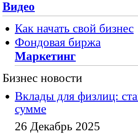
Видео
Как начать свой бизнес
Фондовая биржа
Маркетинг
Бизнес новости
Вклады для физлиц: ста
сумме
26 Декабрь 2025