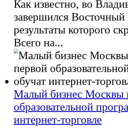
Как известно, во Влади
завершился Восточный
результаты которого с
Всего на...
Малый бизнес Москвы п
образовательной прогр
интернет-торговле