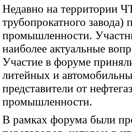
Недавно на территории Ч
трубопрокатного завода) 
промышленности. Участн
наиболее актуальные вопр
Участие в форуме принял
литейных и автомобильных
представители от нефтега
промышленности.
В рамках форума были пр