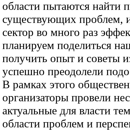
области пытаются найти 
существующих проблем, 
сектор во много раз эффе
планируем поделиться н
получить опыт и советы и
успешно преодолели подо
В рамках этого обществе
организаторы провели нес
актуальные для власти те
области проблем и персп