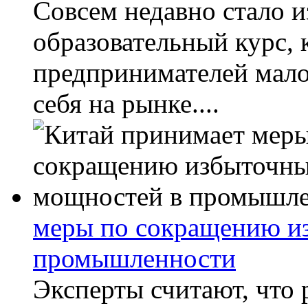
Совсем недавно стало 
образовательный курс, 
предпринимателей мало
себя на рынке....
меры по сокращению и
промышленности
Эксперты считают, что 