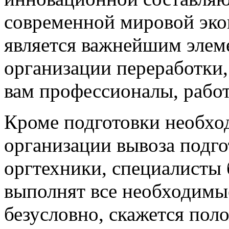
современной мировой эко
является важнейшим элем
организации переработки,
вам профессионалы, рабо
Кроме подготовки необхо
организации вывоза подго
оргтехники, специалисты 
выполнят все необходимые
безусловно, скажется пол