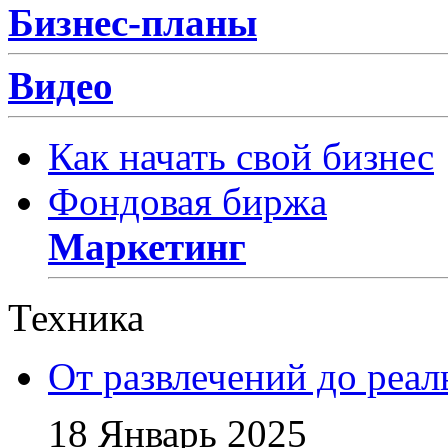
Бизнес-планы
Видео
Как начать свой бизнес
Фондовая биржа
Маркетинг
Техника
От развлечений до реа
18 Январь 2025