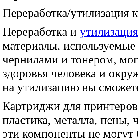
Переработка/утилизация 
Переработка и
утилизация
материалы, используемые 
чернилами и тонером, мо
здоровья человека и окр
на утилизацию вы сможет
Картриджи для принтеров
пластика, металла, пены, 
эти компоненты не могут 