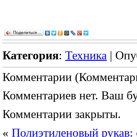
Поделиться…
Категория
:
Техника
| Опу
Комментарии (Комментари
Комментариев нет. Ваш б
Комментарии закрыты.
«
Полиэтиленовый рукав: 