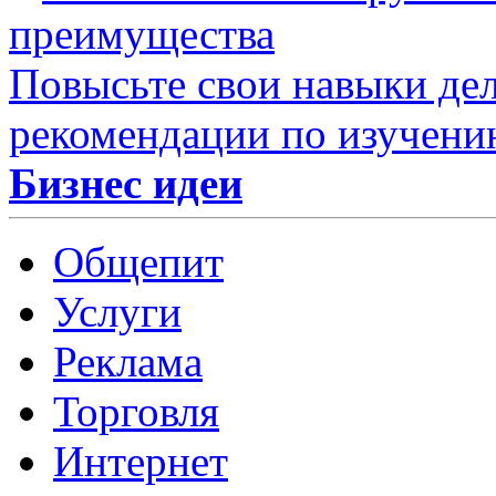
преимущества
Повысьте свои навыки дел
рекомендации по изучени
Бизнес идеи
Общепит
Услуги
Реклама
Торговля
Интернет