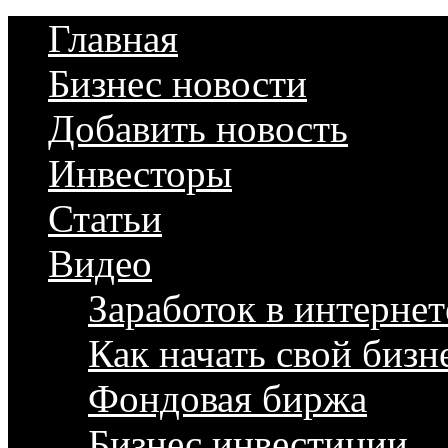
Главная
Бизнес новости
Добавить новость
Инвесторы
Статьи
Видео
Заработок в интернет
Как начать свой бизн
Фондовая биржа
Бизнес инвестиции