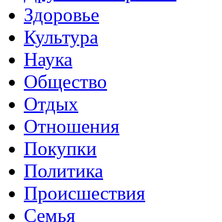
Здоровье
Культура
Наука
Общество
Отдых
Отношения
Покупки
Политика
Происшествия
Семья