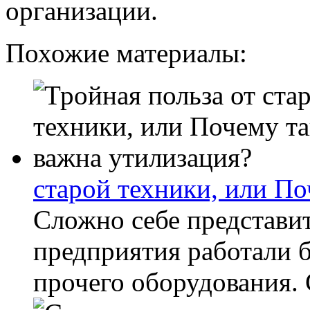
организации.
Похожие материалы:
старой техники, или По
Сложно себе представит
предприятия работали б
прочего оборудования. 