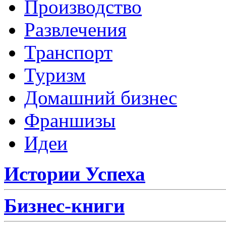
Производство
Развлечения
Транспорт
Туризм
Домашний бизнес
Франшизы
Идеи
Истории Успеха
Бизнес-книги