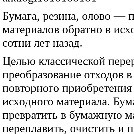
Бумага, резина, олово — 
материалов обратно в исх
сотни лет назад.
Целью классической перер
преобразование отходов 
повторного приобретения
исходного материала. Бу
превратить в бумажную м
переплавить, очистить и п