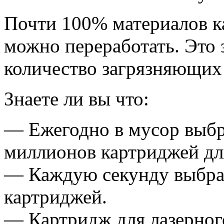
Почти 100% материалов к
можно переработать. Это 
количество загрязняющих
Знаете ли вы что:
— Ежегодно в мусор выбр
миллионов картриджей дл
— Каждую секунду выбра
картриджей.
— Картридж для лазерного