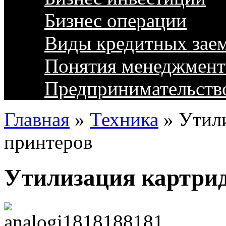
Бизнес операции
Виды кредитных зае
Понятия менеджмент
Предпринимательств
Главная
»
Техника
»
Утил
принтеров
Утилизация картрид