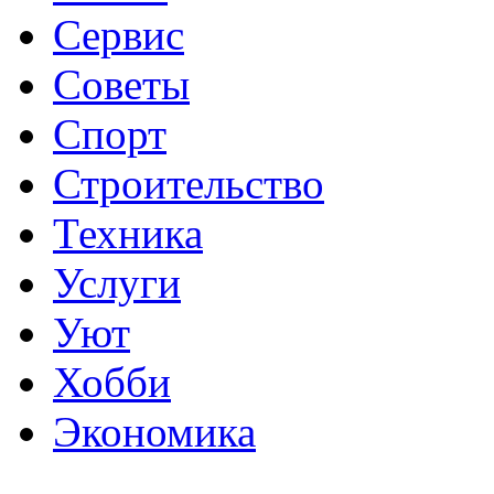
Сервис
Советы
Спорт
Строительство
Техника
Услуги
Уют
Хобби
Экономика