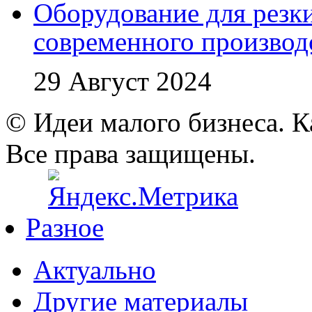
Оборудование для резк
современного производ
29 Август 2024
© Идеи малого бизнеса. К
Все права защищены.
Разное
Актуально
Другие материалы