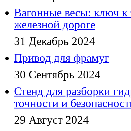
Вагонные весы: ключ к
железной дороге
31 Декабрь 2024
Привод для фрамуг
30 Сентябрь 2024
Стенд для разборки ги
точности и безопасност
29 Август 2024