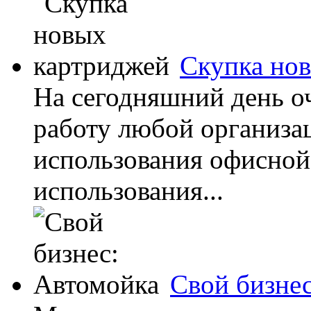
Скупка но
На сегодняшний день о
работу любой организа
использования офисной 
использования...
Свой бизне