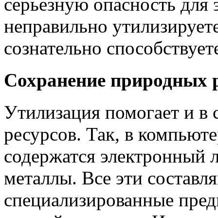
серьезную опасность для 
неправильно утилизируете
сознательно способствует
Сохранение природных 
Утилизация помогает и в
ресурсов. Так, в компьют
содержатся электронный л
металлы. Все эти составл
специализированные предп