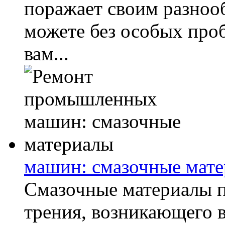
поражает своим разноо
можете без особых проб
вам...
машин: смазочные мат
Смазочные материалы 
трения, возникающего в