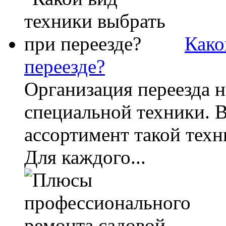
Како
переезде?
Организация переезда 
специальной техники. 
ассортимент такой техн
Для каждого...