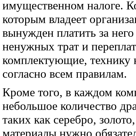
имущественном налоге. К
которым владеет организац
вынужден платить за него
ненужных трат и переплат
комплектующие, технику 
согласно всем правилам.
Кроме того, в каждом ко
небольшое количество др
таких как серебро, золото
материалы нужно обязател