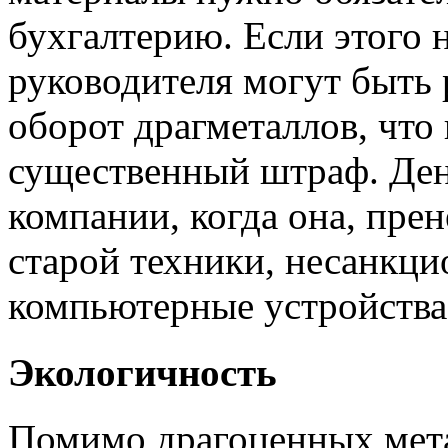
бухгалтерию. Если этого н
руководителя могут быть
оборот драгметаллов, что 
существенный штраф. Ден
компании, когда она, пре
старой техники, несанкц
компьютерные устройства
Экологичность
Помимо драгоценных мета