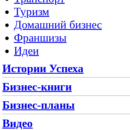
Туризм
Домашний бизнес
Франшизы
Идеи
Истории Успеха
Бизнес-книги
Бизнес-планы
Видео