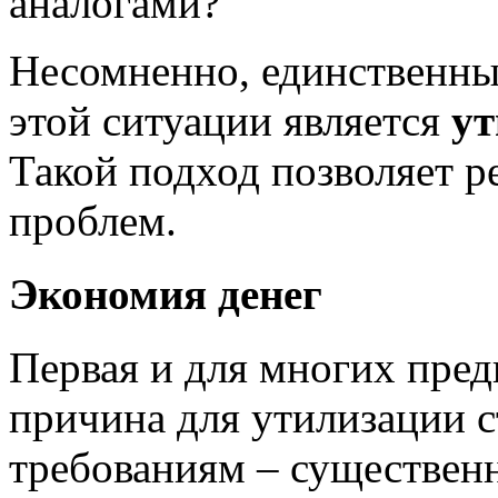
аналогами?
Несомненно, единственн
этой ситуации является
ут
Такой подход позволяет р
проблем.
Экономия денег
Первая и для многих пре
причина для утилизации с
требованиям – существен