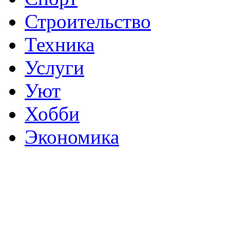
Строительство
Техника
Услуги
Уют
Хобби
Экономика