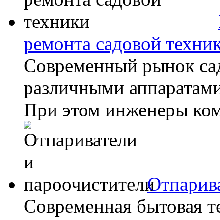
ремонта садовой техни
Современный рынок сад
различными аппаратами
При этом инженеры ком
Отпарив
Современная бытовая т