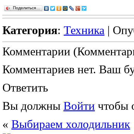
Поделиться…
Категория
:
Техника
| Опу
Комментарии (Комментари
Комментариев нет. Ваш б
Ответить
Вы должны
Войти
чтобы 
«
Выбираем холодильник