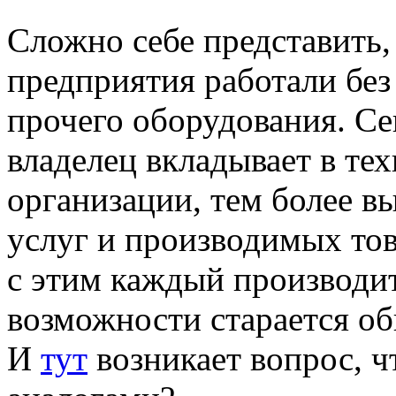
Сложно себе представить,
предприятия работали без
прочего оборудования. Се
владелец вкладывает в те
организации, тем более в
услуг и производимых това
с этим каждый производи
возможности старается о
И
тут
возникает вопрос, ч