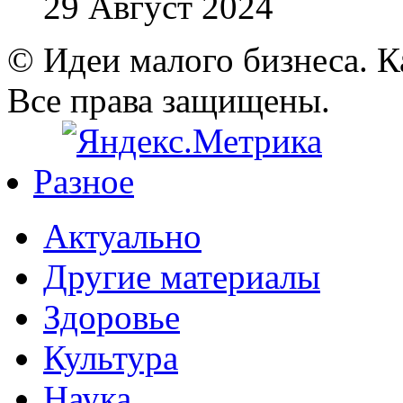
29 Август 2024
© Идеи малого бизнеса. К
Все права защищены.
Разное
Актуально
Другие материалы
Здоровье
Культура
Наука