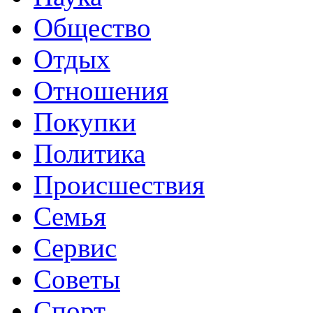
Общество
Отдых
Отношения
Покупки
Политика
Происшествия
Семья
Сервис
Советы
Спорт