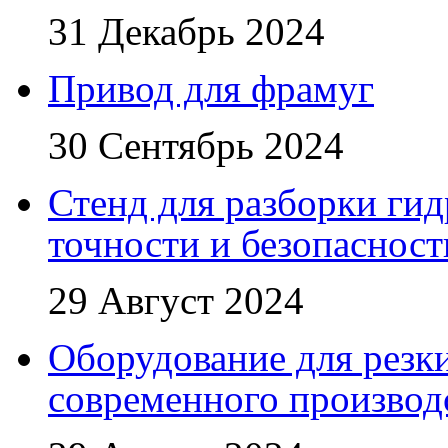
31 Декабрь 2024
Привод для фрамуг
30 Сентябрь 2024
Стенд для разборки ги
точности и безопасност
29 Август 2024
Оборудование для резк
современного производ