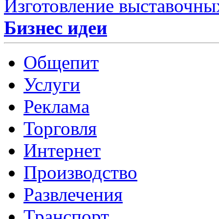
Изготовление выставочны
Бизнес идеи
Общепит
Услуги
Реклама
Торговля
Интернет
Производство
Развлечения
Транспорт