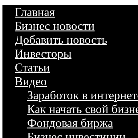
Главная
Бизнес новости
Добавить новость
Инвесторы
Статьи
Видео
Заработок в интернет
Как начать свой бизн
Фондовая биржа
Бизнес инвестиции