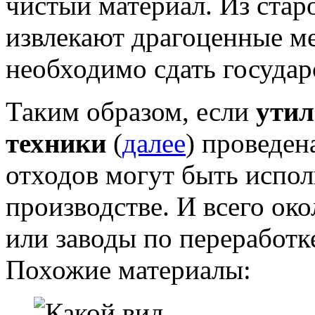
чистый материал. Из стар
извлекают драгоценные ме
необходимо сдать государ
Таким образом, если
утил
техники
(
далее
) проведен
отходов могут быть испо
производстве. И всего ок
или заводы по переработк
Похожие материалы: