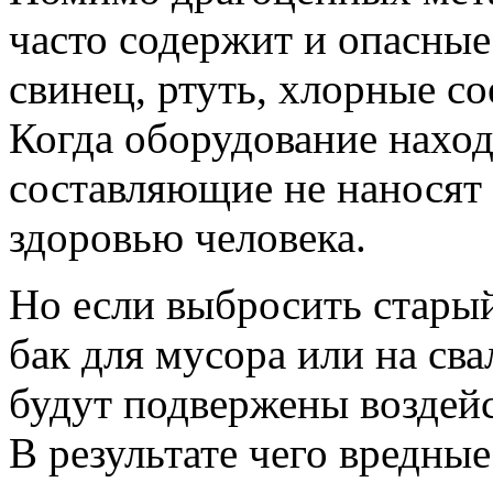
часто содержит и опасные
свинец, ртуть, хлорные со
Когда оборудование наход
составляющие не наносят
здоровью человека.
Но если выбросить старый
бак для мусора или на св
будут подвержены воздей
В результате чего вредные