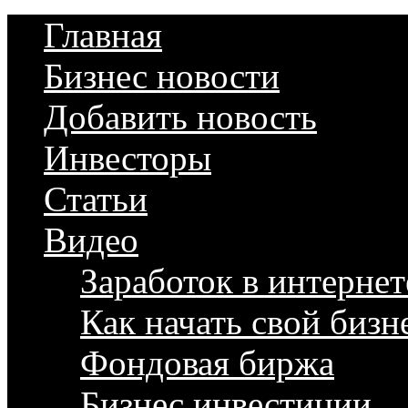
Главная
Бизнес новости
Добавить новость
Инвесторы
Статьи
Видео
Заработок в интернет
Как начать свой бизн
Фондовая биржа
Бизнес инвестиции