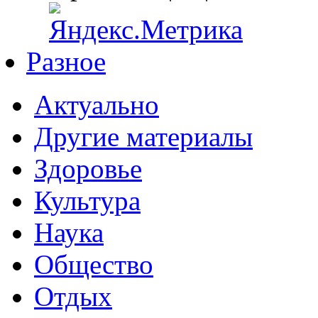
Разное
Актуально
Другие материалы
Здоровье
Культура
Наука
Общество
Отдых