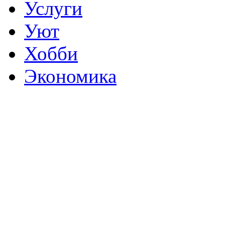
Услуги
Уют
Хобби
Экономика