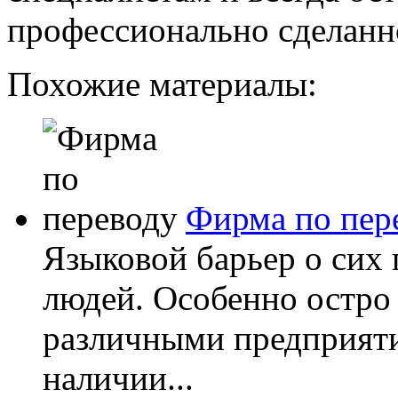
профессионально сделанн
Похожие материалы:
Фирма по пер
Языковой барьер о сих
людей. Особенно остро 
различными предприят
наличии...