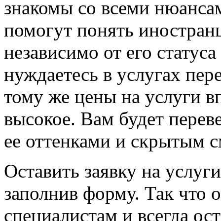
знакомы со всеми нюанса
помогут понять иностран
независимо от его статуса
нуждаетесь в услугах пере
тому же цены на услуги в
высокое. Вам будет переве
ее оттенками и скрытым 
Оставить заявку на услуг
заполнив форму. Так что
специалистам и всегда ос