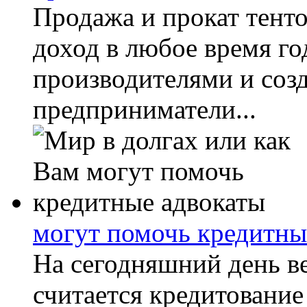
Продажа и прокат тент
доход в любое время го
производителями и созд
предприниматели...
могут помочь кредитны
На сегодняшний день в
считается кредитование