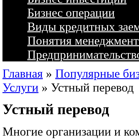
Бизнес операции
Виды кредитных зае
Понятия менеджмент
Предпринимательств
Главная
»
Популярные биз
Услуги
»
Устный перевод
Устный перевод
Многие организации и ко