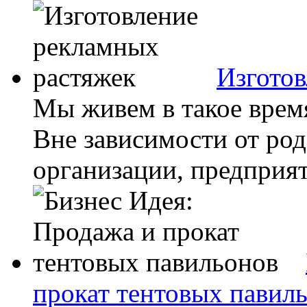
Изготов
Мы живем в такое время
Вне зависимости от род
организации, предприяти
прокат тентовых павил