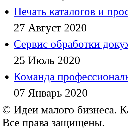
Печать каталогов и про
27 Август 2020
Сервис обработки доку
25 Июль 2020
Команда профессионал
07 Январь 2020
© Идеи малого бизнеса. К
Все права защищены.