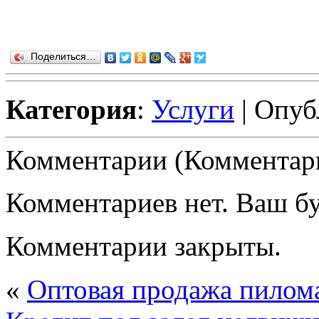
Поделиться…
Категория
:
Услуги
| Опуб
Комментарии (Комментари
Комментариев нет. Ваш б
Комментарии закрыты.
«
Оптовая продажа пилом