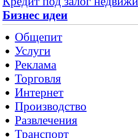
Кредит под залог недвиж
Бизнес идеи
Общепит
Услуги
Реклама
Торговля
Интернет
Производство
Развлечения
Транспорт