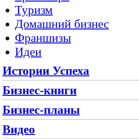
Туризм
Домашний бизнес
Франшизы
Идеи
Истории Успеха
Бизнес-книги
Бизнес-планы
Видео