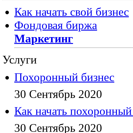
Как начать свой бизнес
Фондовая биржа
Маркетинг
Услуги
Похоронный бизнес
30 Сентябрь 2020
Как начать похоронный
30 Сентябрь 2020