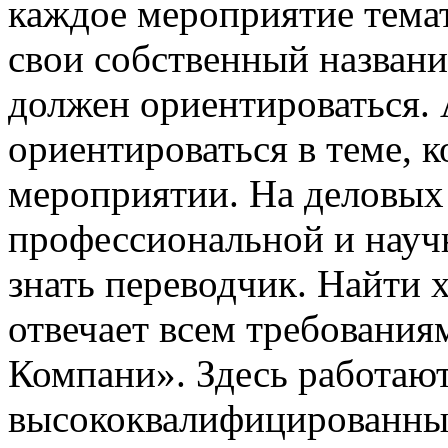
каждое мероприятие темат
свои собственный названи
должен ориентироваться. 
ориентироваться в теме, к
мероприятии. На деловых
профессиональной и науч
знать переводчик. Найти 
отвечает всем требовани
Компани». Здесь работают
высококвалифицированные