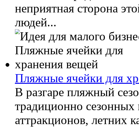
неприятная сторона это
людей...
Пляжные ячейки для хр
В разгаре пляжный сезон
традиционно сезонных 
аттракционов, летних ка