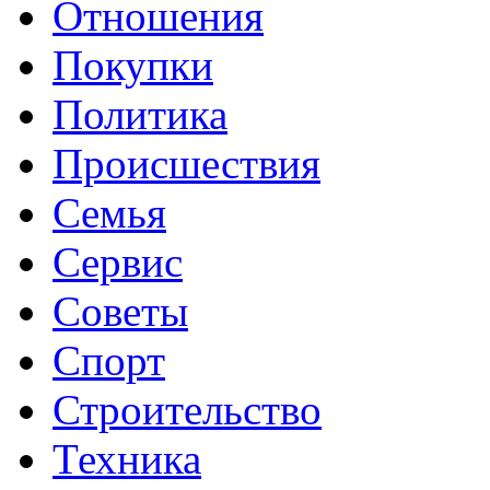
Отношения
Покупки
Политика
Происшествия
Семья
Сервис
Советы
Спорт
Строительство
Техника