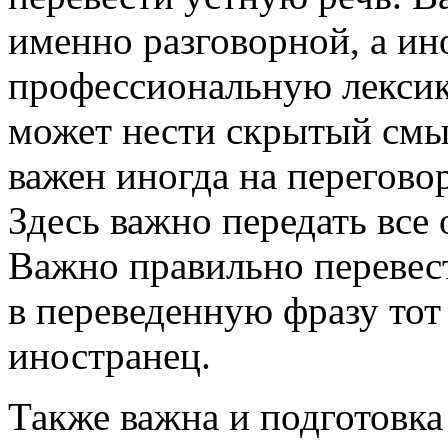
именно разговорной, а ин
профессиональную лексику
может нести скрытый смы
важен иногда на перегово
Здесь важно передать все
Важно правильно перевест
в переведенную фразу тот
иностранец.
Также важна и подготовка