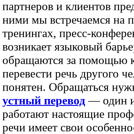
партнеров и клиентов пре
ними мы встречаемся на п
тренингах, пресс-конфере
возникает языковый барье
обращаются за помощью к
перевести речь другого че
понятен. Обращаться нуж
устный перевод
— один из
работают настоящие проф
речи имеет свои особенно