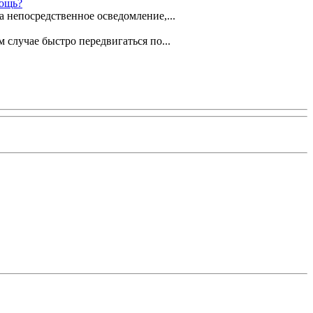
мощь?
 непосредственное осведомление,...
случае быстро передвигаться по...