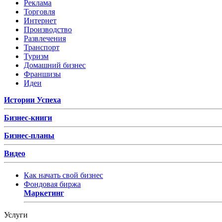
Реклама
Торговля
Интернет
Производство
Развлечения
Транспорт
Туризм
Домашний бизнес
Франшизы
Идеи
Истории Успеха
Бизнес-книги
Бизнес-планы
Видео
Как начать свой бизнес
Фондовая биржа
Маркетинг
Услуги