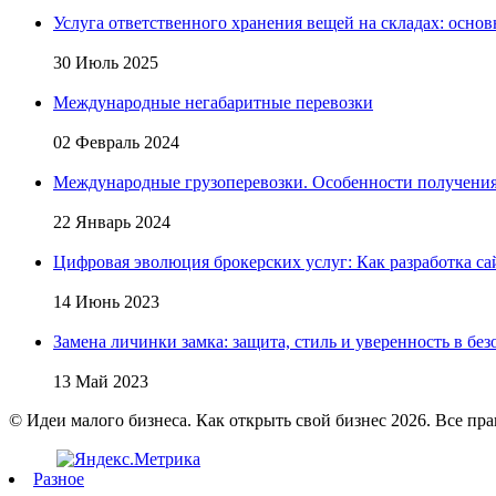
Услуга ответственного хранения вещей на складах: основ
30 Июль 2025
Международные негабаритные перевозки
02 Февраль 2024
Международные грузоперевозки. Особенности получени
22 Январь 2024
Цифровая эволюция брокерских услуг: Как разработка са
14 Июнь 2023
Замена личинки замка: защита, стиль и уверенность в бе
13 Май 2023
© Идеи малого бизнеса. Как открыть свой бизнес 2026. Все пр
Разное