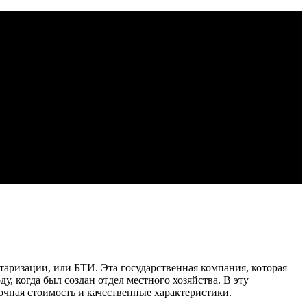
аризации, или БТИ. Эта государственная компания, которая
у, когда был создан отдел местного хозяйства. В эту
очная стоимость и качественные характеристики.