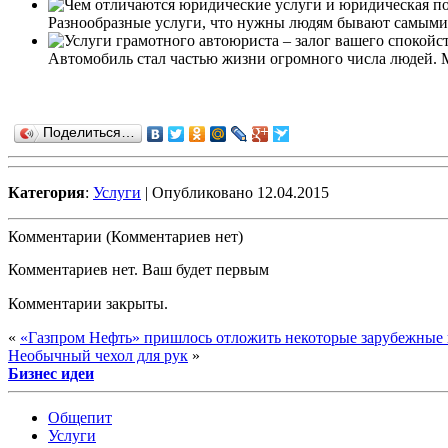
Разнообразные услуги, что нужны людям бывают самыми р
Автомобиль стал частью жизни огромного числа людей. М
Поделиться…
Категория
:
Услуги
| Опубликовано 12.04.2015
Комментарии (Комментариев нет)
Комментариев нет. Ваш будет первым
Комментарии закрыты.
«
«Газпром Нефть» пришлось отложить некоторые зарубежные 
Необычный чехол для рук
»
Бизнес идеи
Общепит
Услуги