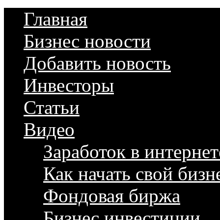
Главная
Бизнес новости
Добавить новость
Инвесторы
Статьи
Видео
Заработок в интернет
Как начать свой бизн
Фондовая биржа
Бизнес инвестиции