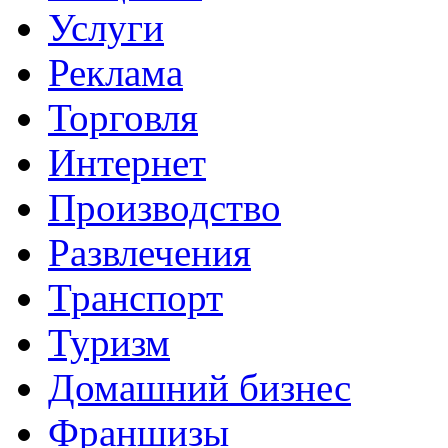
Услуги
Реклама
Торговля
Интернет
Производство
Развлечения
Транспорт
Туризм
Домашний бизнес
Франшизы