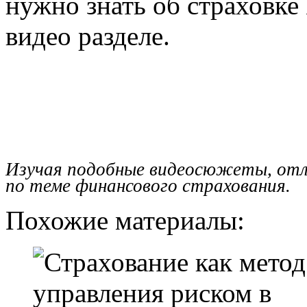
нужно знать об страховке
видео разделе.
Изучая подобные видеосюжеты, отл
по теме финансового страхования.
Похожие материалы: