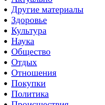
Другие материалы
Здоровье
Культура
Наука
Общество
Отдых
Отношения
Покупки
Политика
Происшествия