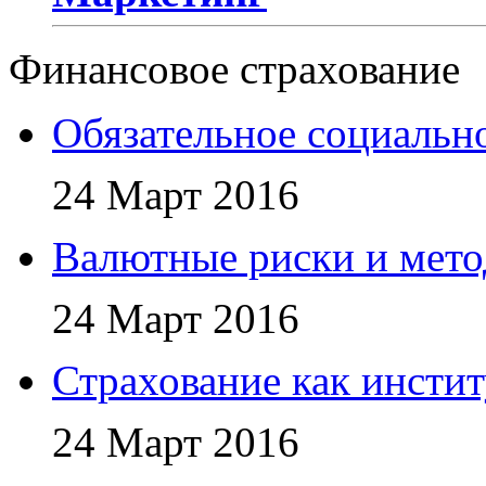
Финансовое страхование
Обязательное социально
24 Март 2016
Валютные риски и мето
24 Март 2016
Страхование как инсти
24 Март 2016