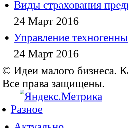
Виды страхования пред
24 Март 2016
Управление техногенн
24 Март 2016
© Идеи малого бизнеса. К
Все права защищены.
Разное
Актуально