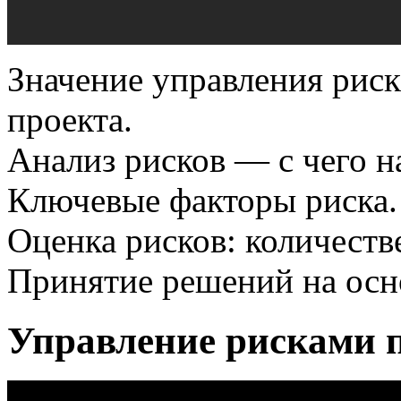
Значение управления рис
проекта.
Анализ рисков — с чего н
Ключевые факторы риска.
Оценка рисков: количестве
Принятие решений на осн
Управление рисками 