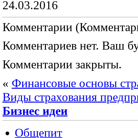
24.03.2016
Комментарии (Комментари
Комментариев нет. Ваш б
Комментарии закрыты.
«
Финансовые основы стр
Виды страхования предпр
Бизнес идеи
Общепит