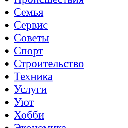
Семья
Сервис
Советы
Спорт
Строительство
Техника
Услуги
Уют
Хобби
Экономика