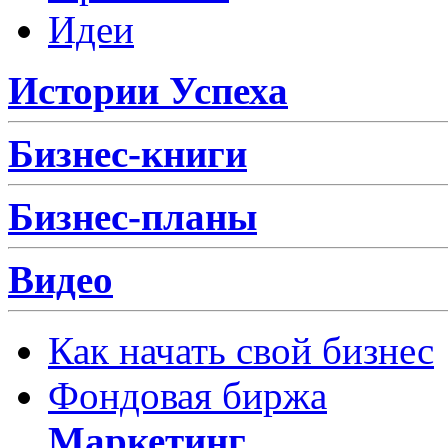
Идеи
Истории Успеха
Бизнес-книги
Бизнес-планы
Видео
Как начать свой бизнес
Фондовая биржа
Маркетинг