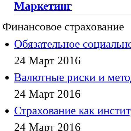
Маркетинг
Финансовое страхование
Обязательное социально
24 Март 2016
Валютные риски и мето
24 Март 2016
Страхование как инсти
24 Март 2016