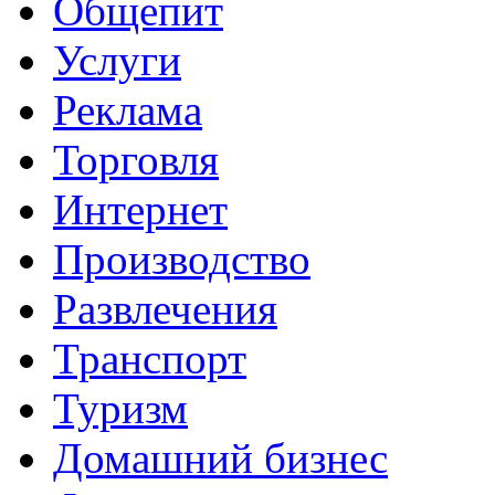
Общепит
Услуги
Реклама
Торговля
Интернет
Производство
Развлечения
Транспорт
Туризм
Домашний бизнес