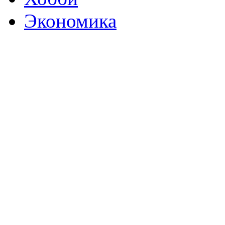
Экономика