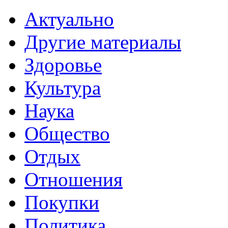
Актуально
Другие материалы
Здоровье
Культура
Наука
Общество
Отдых
Отношения
Покупки
Политика