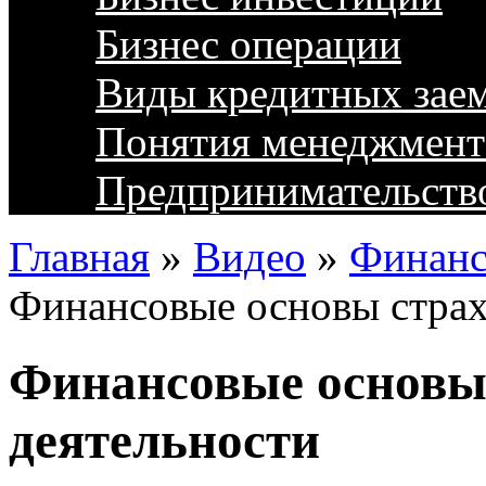
Бизнес операции
Виды кредитных зае
Понятия менеджмент
Предпринимательств
Главная
»
Видео
»
Финанс
Финансовые основы страх
Финансовые основы
деятельности