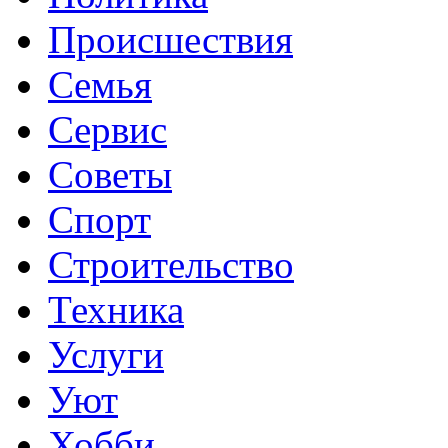
Происшествия
Семья
Сервис
Советы
Спорт
Строительство
Техника
Услуги
Уют
Хобби