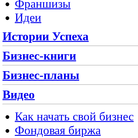
Франшизы
Идеи
Истории Успеха
Бизнес-книги
Бизнес-планы
Видео
Как начать свой бизнес
Фондовая биржа