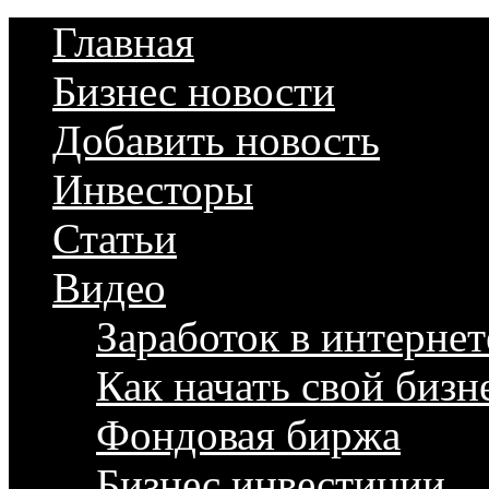
Главная
Бизнес новости
Добавить новость
Инвесторы
Статьи
Видео
Заработок в интернет
Как начать свой бизн
Фондовая биржа
Бизнес инвестиции