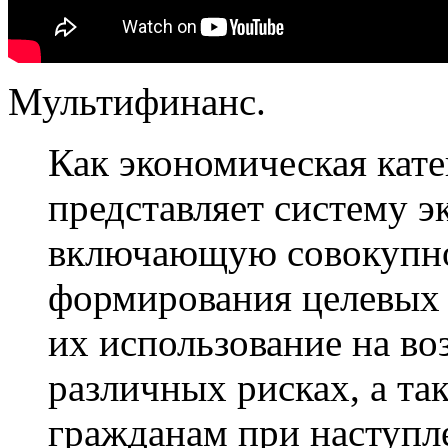
Мультифинанс.
Как экономическая кате
представляет систему 
включающую совокупно
формирования целевых 
их использование на в
различных рисках, а та
гражданам при наступл