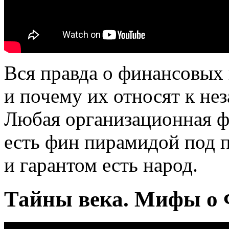
Вся правда о финансовых
и почему их относят к не
Любая организационная ф
есть фин пирамидой под 
и гарантом есть народ.
Тайны века. Мифы о 