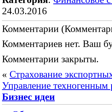
24.03.2016
Комментарии (Комментари
Комментариев нет. Ваш б
Комментарии закрыты.
«
Страхование экспортных
Управление техногенным 
Бизнес идеи