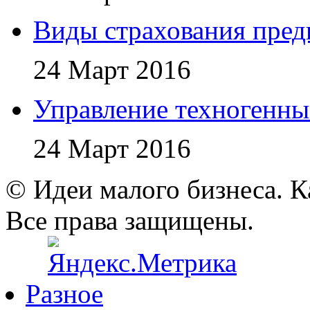
Виды страхования пред
24 Март 2016
Управление техногенн
24 Март 2016
© Идеи малого бизнеса. К
Все права защищены.
Разное