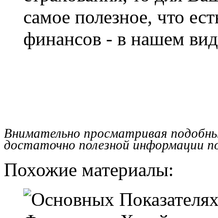
самое полезное, что ес
финансов - в нашем вид
Внимательно просматривая подобн
достаточно полезной информации п
Похожие материалы: