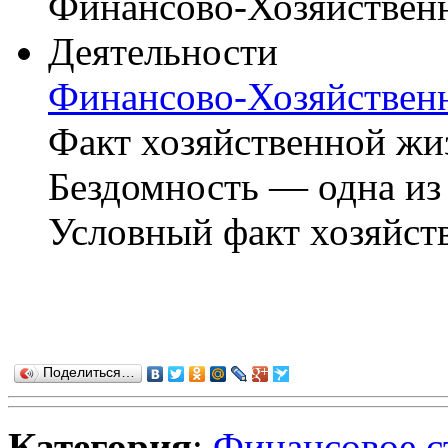
Финансово-Хозяйствен
Факт хозяйственной жи
Бездомность — одна из
Условный факт хозяйств
Поделиться…
Категория
:
Финансовое с