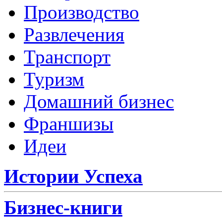
Производство
Развлечения
Транспорт
Туризм
Домашний бизнес
Франшизы
Идеи
Истории Успеха
Бизнес-книги