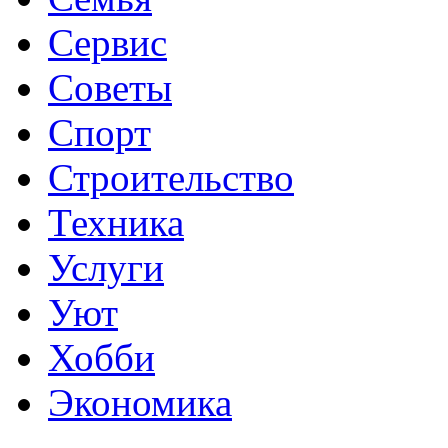
Сервис
Советы
Спорт
Строительство
Техника
Услуги
Уют
Хобби
Экономика