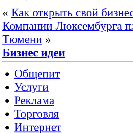
«
Как открыть свой бизне
Компании Люксембурга пл
Тюмени
»
Бизнес идеи
Общепит
Услуги
Реклама
Торговля
Интернет