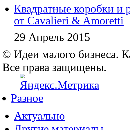
Квадратные коробки и р
от Cavalieri & Amoretti
29 Апрель 2015
© Идеи малого бизнеса. К
Все права защищены.
Разное
Актуально
Другие материалы