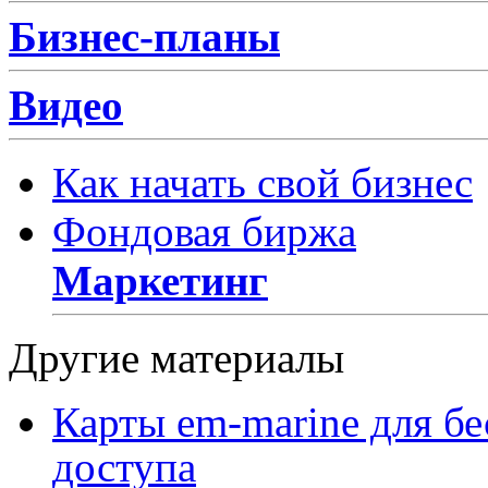
Бизнес-планы
Видео
Как начать свой бизнес
Фондовая биржа
Маркетинг
Другие материалы
Карты em-marine для бе
доступа