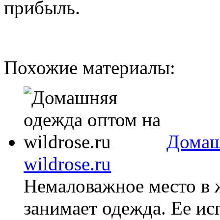
прибыль.
Похожие материалы:
Домаш
wildrose.ru
Немаловажное место в 
занимает одежда. Ее ис