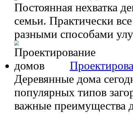
Постоянная нехватка де
семьи. Практически вс
разными способами улу
Проектирова
Деревянные дома сегод
популярных типов заго
важные преимущества до