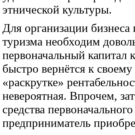
этнической культуры.
Для организации бизнеса 
туризма необходим дово
первоначальный капитал к
быстро вернётся к своему
«раскрутке» рентабельнос
невероятная. Впрочем, за
средства первоначальног
предприниматель приобре