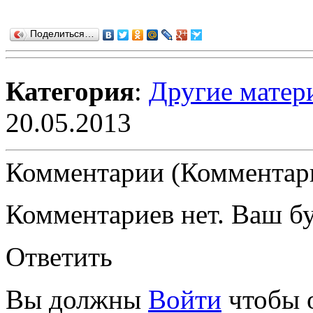
Поделиться…
Категория
:
Другие матер
20.05.2013
Комментарии (Комментари
Комментариев нет. Ваш б
Ответить
Вы должны
Войти
чтобы 