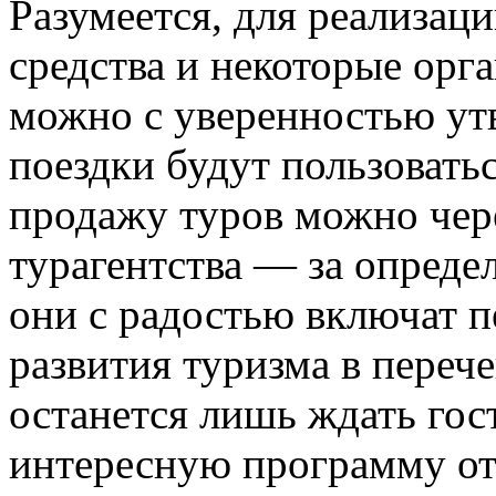
Разумеется, для реализац
средства и некоторые орг
можно с уверенностью ут
поездки будут пользовать
продажу туров можно чере
турагентства — за опред
они с радостью включат п
развития туризма в переч
останется лишь ждать гос
интересную программу от