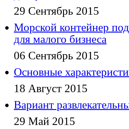
29 Сентябрь 2015
Морской контейнер под
для малого бизнеса
06 Сентябрь 2015
Основные характеристи
18 Август 2015
Вариант развлекательн
29 Май 2015