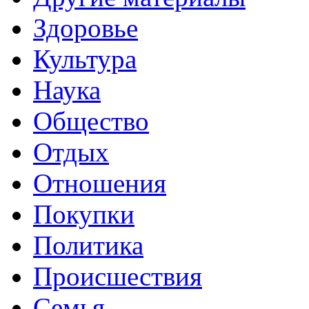
Здоровье
Культура
Наука
Общество
Отдых
Отношения
Покупки
Политика
Происшествия
Семья