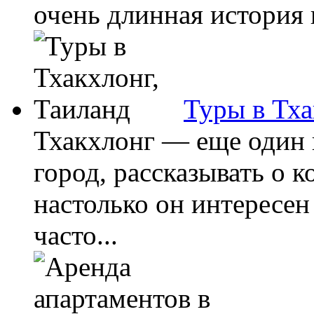
очень длинная история 
Туры в Тха
Тхакхлонг — еще один 
город, рассказывать о 
настолько он интересен
часто...