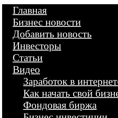
Главная
Бизнес новости
Добавить новость
Инвесторы
Статьи
Видео
Заработок в интернет
Как начать свой бизн
Фондовая биржа
Бизнес инвестиции