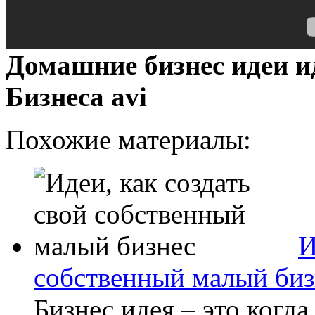
Домашние бизнес идеи и
Бизнеса avi
Похожие материалы:
И
собственный малый биз
Бизнес идея – это когда