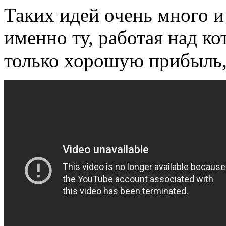
Таких идей очень много и
именно ту, работая над ко
только хорошую прибыль, 