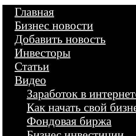
Главная
Бизнес новости
Добавить новость
Инвесторы
Статьи
Видео
Заработок в интернет
Как начать свой бизн
Фондовая биржа
Бизнес инвестиции