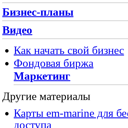
Бизнес-планы
Видео
Как начать свой бизнес
Фондовая биржа
Маркетинг
Другие материалы
Карты em-marine для бе
доступа