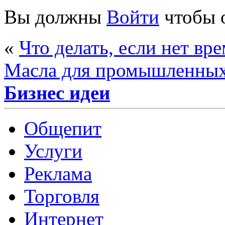
Вы должны
Войти
чтобы 
«
Что делать, если нет вр
Масла для промышленны
Бизнес идеи
Общепит
Услуги
Реклама
Торговля
Интернет