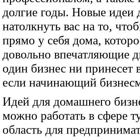
долгие годы. Новые идеи 
натолкнуть вас на то, чт
прямо у себя дома, котор
довольно впечатляющие д
один бизнес ни принесет 
если начинающий бизнесме
Идей для домашнего бизн
можно работать в сфере т
область для предпринима