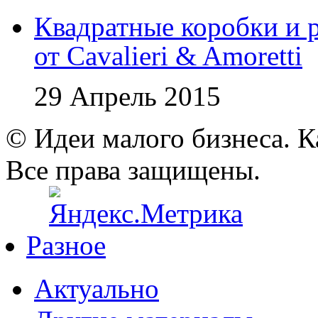
Квадратные коробки и р
от Cavalieri & Amoretti
29 Апрель 2015
© Идеи малого бизнеса. К
Все права защищены.
Разное
Актуально