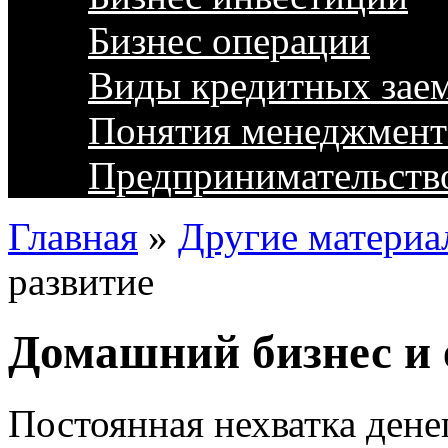
Бизнес операции
Виды кредитных зае
Понятия менеджмент
Предпринимательств
Главная
»
Другие материа
развитие
Домашний бизнес и 
Постоянная нехватка дене