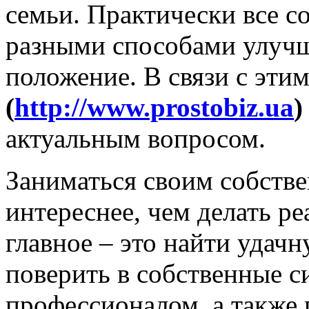
семьи. Практически все 
разными способами улучш
положение. В связи с эти
(
http://www.prostobiz.ua
актуальным вопросом.
Заниматься своим собств
интереснее, чем делать р
главное – это найти удач
поверить в собственные с
профессионалом, а также