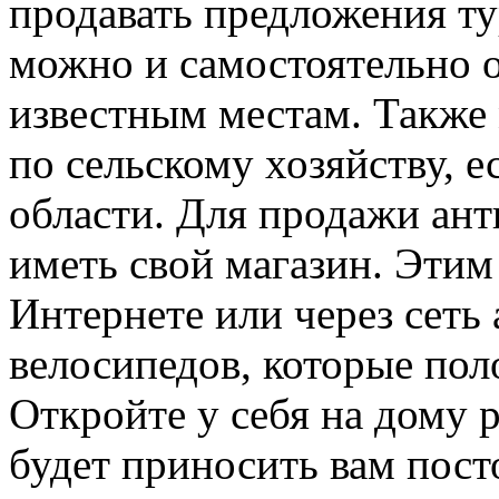
продавать предложения ту
можно и самостоятельно 
известным местам. Также
по сельскому хозяйству, е
области. Для продажи ант
иметь свой магазин. Этим
Интернете или через сеть 
велосипедов, которые пол
Откройте у себя на дому 
будет приносить вам пос