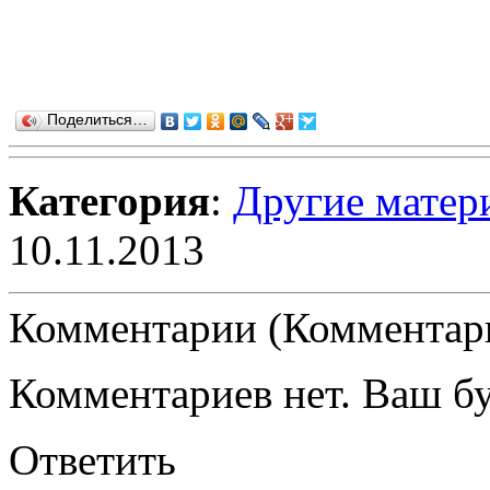
Поделиться…
Категория
:
Другие матер
10.11.2013
Комментарии (Комментари
Комментариев нет. Ваш б
Ответить