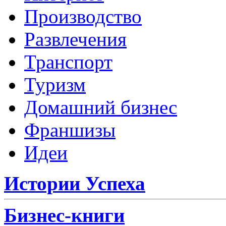
Производство
Развлечения
Транспорт
Туризм
Домашний бизнес
Франшизы
Идеи
Истории Успеха
Бизнес-книги