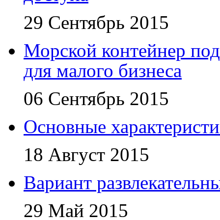
29 Сентябрь 2015
Морской контейнер под
для малого бизнеса
06 Сентябрь 2015
Основные характеристи
18 Август 2015
Вариант развлекательн
29 Май 2015