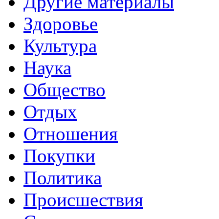
Другие материалы
Здоровье
Культура
Наука
Общество
Отдых
Отношения
Покупки
Политика
Происшествия