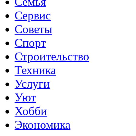
Семья
Сервис
Советы
Спорт
Строительство
Техника
Услуги
Уют
Хобби
Экономика