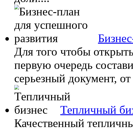
Бизнес
Для того чтобы открыт
первую очередь состави
серьезный документ, от 
Тепличный би
Качественный тепличны