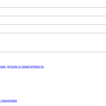
ные детали и практичность
я лицензии