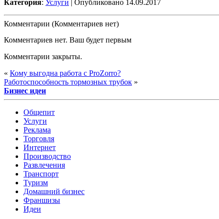
Категория
:
Услуги
| Опубликовано 14.09.2017
Комментарии (Комментариев нет)
Комментариев нет. Ваш будет первым
Комментарии закрыты.
«
Кому выгодна работа с ProZorro?
Работоспособность тормозных трубок
»
Бизнес идеи
Общепит
Услуги
Реклама
Торговля
Интернет
Производство
Развлечения
Транспорт
Туризм
Домашний бизнес
Франшизы
Идеи