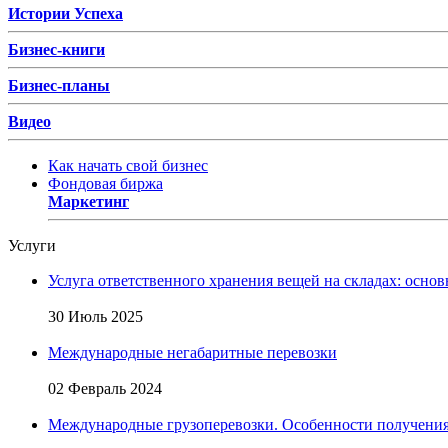
Истории Успеха
Бизнес-книги
Бизнес-планы
Видео
Как начать свой бизнес
Фондовая биржа
Маркетинг
Услуги
Услуга ответственного хранения вещей на складах: основ
30 Июль 2025
Международные негабаритные перевозки
02 Февраль 2024
Международные грузоперевозки. Особенности получени