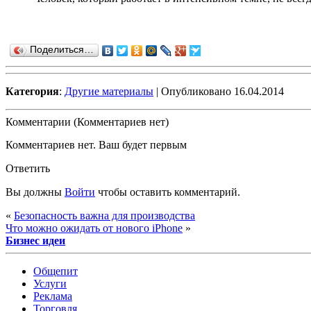
Поделиться…
Категория
:
Другие материалы
| Опубликовано 16.04.2014
Комментарии (Комментариев нет)
Комментариев нет. Ваш будет первым
Ответить
Вы должны
Войти
чтобы оставить комментарий.
«
Безопасность важна для производства
Что можно ожидать от нового iPhone
»
Бизнес идеи
Общепит
Услуги
Реклама
Торговля