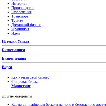
Интернет
Производство
Развлечения
Транспорт
Туризм
Домашний бизнес
Франшизы
Идеи
Истории Успеха
Бизнес-книги
Бизнес-планы
Видео
Как начать свой бизнес
Фондовая биржа
Маркетинг
Другие материалы
Карты em-marine для бесконтактного и безопасного досту