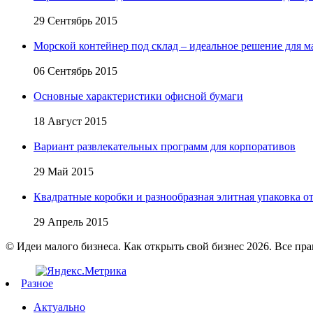
29 Сентябрь 2015
Морской контейнер под склад – идеальное решение для м
06 Сентябрь 2015
Основные характеристики офисной бумаги
18 Август 2015
Вариант развлекательных программ для корпоративов
29 Май 2015
Квадратные коробки и разнообразная элитная упаковка от 
29 Апрель 2015
© Идеи малого бизнеса. Как открыть свой бизнес 2026. Все пр
Разное
Актуально