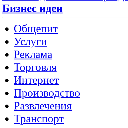
Бизнес идеи
Общепит
Услуги
Реклама
Торговля
Интернет
Производство
Развлечения
Транспорт