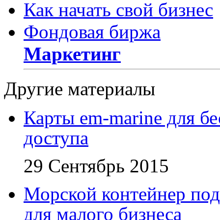
Как начать свой бизнес
Фондовая биржа
Маркетинг
Другие материалы
Карты em-marine для бе
доступа
29 Сентябрь 2015
Морской контейнер под
для малого бизнеса