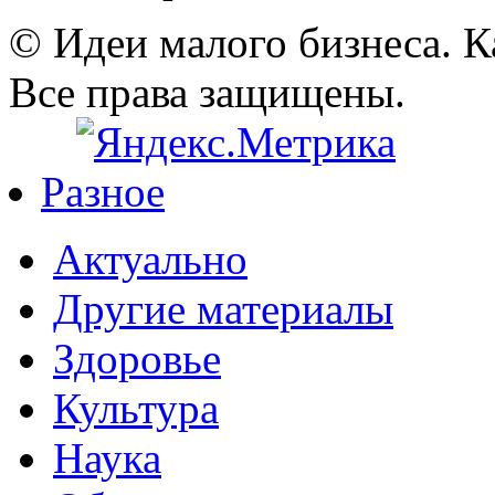
© Идеи малого бизнеса. К
Все права защищены.
Разное
Актуально
Другие материалы
Здоровье
Культура
Наука