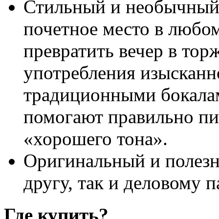
Стильный и необычный 
почетное место в любо
превратить вечер в тор
употребления изысканно
традиционными бокалам
помогают правильно пит
«хорошего тона».
Оригинальный и полезн
другу, так и деловому п
Где купить?