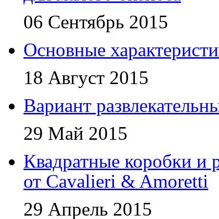
06 Сентябрь 2015
Основные характеристи
18 Август 2015
Вариант развлекательн
29 Май 2015
Квадратные коробки и р
от Cavalieri & Amoretti
29 Апрель 2015