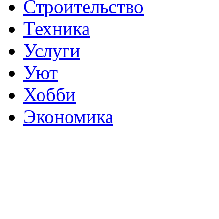
Строительство
Техника
Услуги
Уют
Хобби
Экономика