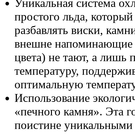
Уникальная система охл
простого льда, который
разбавлять виски, камн
внешне напоминающие 
цвета) не тают, а лишь
температуру, поддержив
оптимальную температу
Использование экологич
«печного камня». Эта г
поистине уникальными 