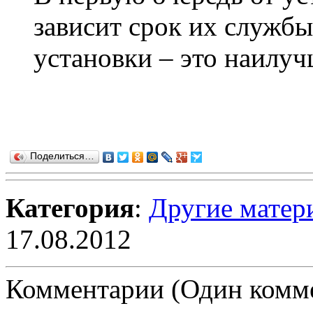
зависит срок их службы
установки – это наилуч
Поделиться…
Категория
:
Другие матер
17.08.2012
Комментарии (Один комм