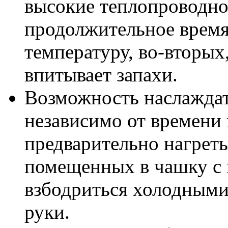
высокие теплопроводно
продолжительное врем
температуру, во-вторых
впитывает запахи.
Возможность наслаждат
независимо от времени 
предварительно нагрет
помещенных в чашку с 
взбодриться холодными
руки.