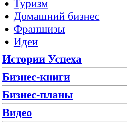
Туризм
Домашний бизнес
Франшизы
Идеи
Истории Успеха
Бизнес-книги
Бизнес-планы
Видео