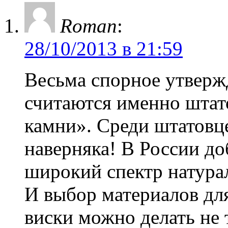
Roman
:
28/10/2013 в 21:59
Весьма спорное утверж
считаются именно штат
камни». Среди штатовц
наверняка! В России до
широкий спектр натур
И выбор материалов дл
виски можно делать не 