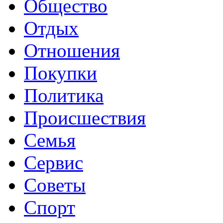
Общество
Отдых
Отношения
Покупки
Политика
Происшествия
Семья
Сервис
Советы
Спорт