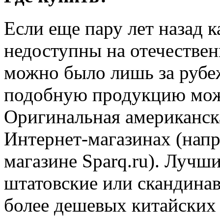
Если еще пару лет назад 
недоступны на отечествен
можно было лишь за рубеж
подобную продукцию мо
Оригинальная американск
Интернет-магазинах (нап
магазине Sparq.ru). Лучш
штатовские или скандинав
более дешевых китайских 