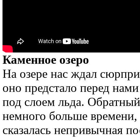
Каменное озеро
На озере нас ждал сюрпр
оно предстало перед нам
под слоем льда. Обратный
немного больше времени, 
сказалась непривычная по