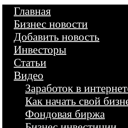
Главная
Бизнес новости
Добавить новость
Инвесторы
Статьи
Видео
Заработок в интернет
Как начать свой бизн
Фондовая биржа
Бизнес инвестиции