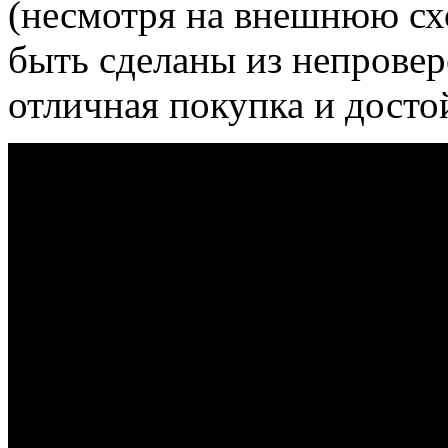
(несмотря на внешнюю сх
быть сделаны из непровер
отличная покупка и досто