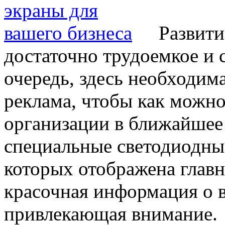
Развити
достаточно трудоемкое и 
очередь, здесь необходим
реклама, чтобы как можно
организации в ближайшее 
специальные светодиодн
которых отображена главна
красочная информация о 
привлекающая внимание.