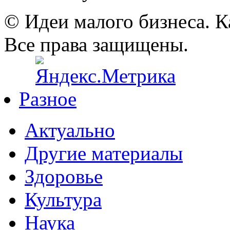
© Идеи малого бизнеса. К
Все права защищены.
Разное
Актуально
Другие материалы
Здоровье
Культура
Наука