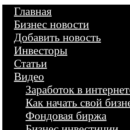
Главная
Бизнес новости
Добавить новость
Инвесторы
Статьи
Видео
Заработок в интернет
Как начать свой бизн
Фондовая биржа
Бизнес инвестиции