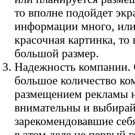
то вполне подойдет экр
информации много, или
красочная картинка, то 
большой размер.
Надежность компании. 
большое количество ко
размещением рекламы н
внимательны и выбирай
зарекомендовавшие себ
в этом деле не первый 