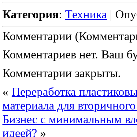
Категория
:
Техника
| Опу
Комментарии (Комментари
Комментариев нет. Ваш б
Комментарии закрыты.
«
Переработка пластиковы
материала для вторичного
Бизнес с минимальным вл
идеей?
»