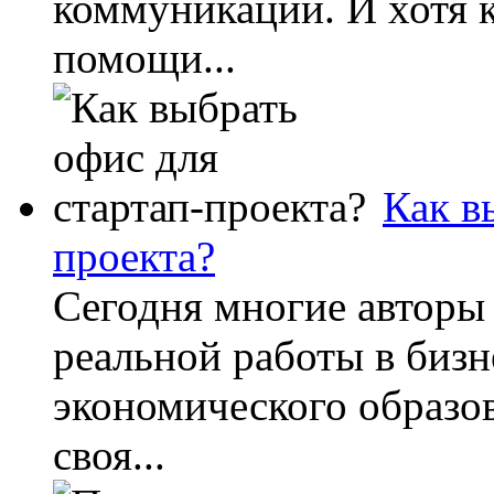
коммуникаций. И хотя к
помощи...
Как в
проекта?
Сегодня многие авторы
реальной работы в бизн
экономического образов
своя...