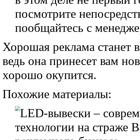
посмотрите непосредст
пообщайтесь с менедже
Хорошая реклама станет 
ведь она принесет вам нов
хорошо окупится.
Похожие материалы: