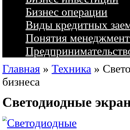
Бизнес операции
Виды кредитных зае
Понятия менеджмент
Предпринимательств
Главная
»
Техника
»
Свето
бизнеса
Светодиодные экран