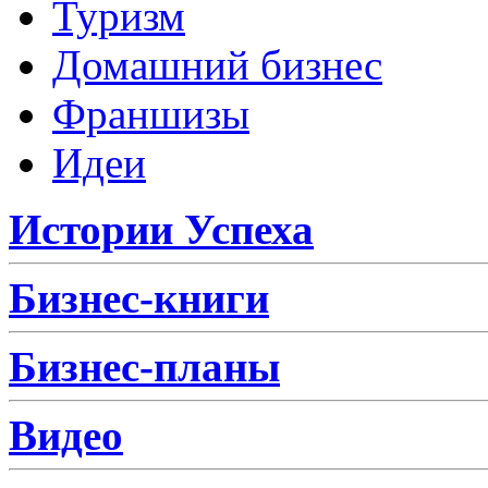
Туризм
Домашний бизнес
Франшизы
Идеи
Истории Успеха
Бизнес-книги
Бизнес-планы
Видео