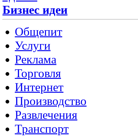
Бизнес идеи
Общепит
Услуги
Реклама
Торговля
Интернет
Производство
Развлечения
Транспорт