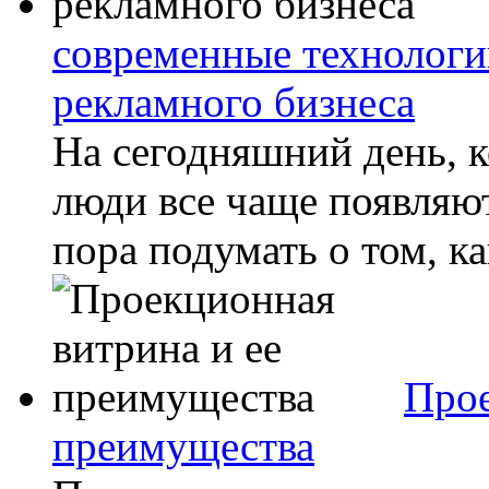
современные технологи
рекламного бизнеса
На сегодняшний день, к
люди все чаще появляют
пора подумать о том, ка
Прое
преимущества