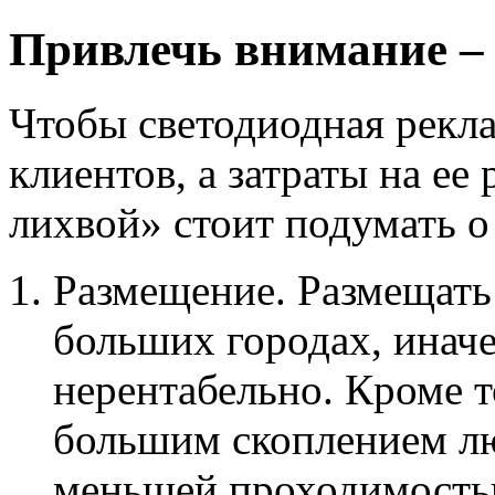
Привлечь внимание – 
Чтобы светодиодная рекл
клиентов, а затраты на ее
лихвой» стоит подумать 
Размещение. Размещать
больших городах, иначе
нерентабельно. Кроме то
большим скоплением лю
меньшей проходимостью