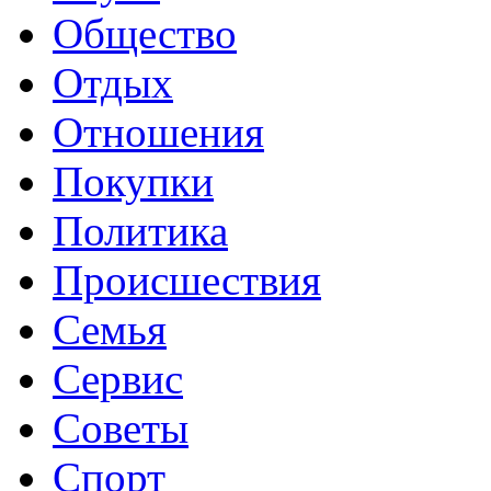
Общество
Отдых
Отношения
Покупки
Политика
Происшествия
Семья
Сервис
Советы
Спорт