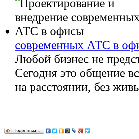
современных АТС в оф
Любой бизнес не предст
Сегодня это общение вс
на расстоянии, без живы
Поделиться…