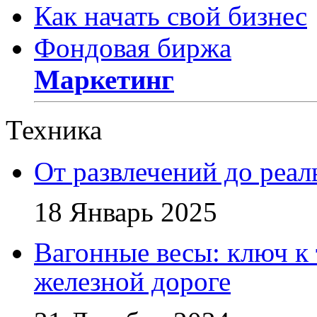
Как начать свой бизнес
Фондовая биржа
Маркетинг
Техника
От развлечений до реа
18 Январь 2025
Вагонные весы: ключ к
железной дороге