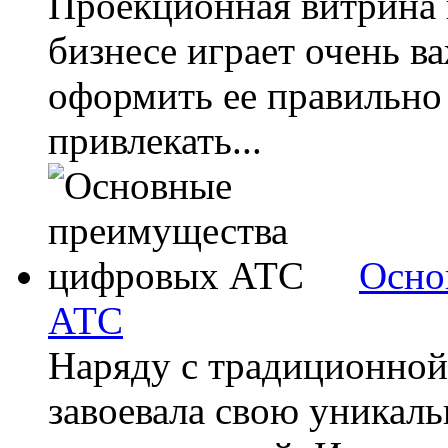
Проекционная витрина 
бизнесе играет очень в
оформить ее правильно 
привлекать...
Осно
АТС
Наряду с традиционной 
завоевала свою уникал