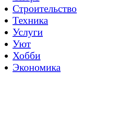
Строительство
Техника
Услуги
Уют
Хобби
Экономика