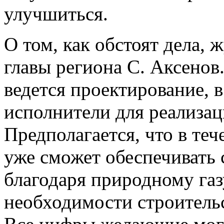
улучшиться.
О том, как обстоят дела,
главы региона С. Аксенов.
ведется проектирование, 
исполнители для реализац
Предполагается, что в те
уже сможет обеспечивать 
благодаря природному газ
необходимости строитель