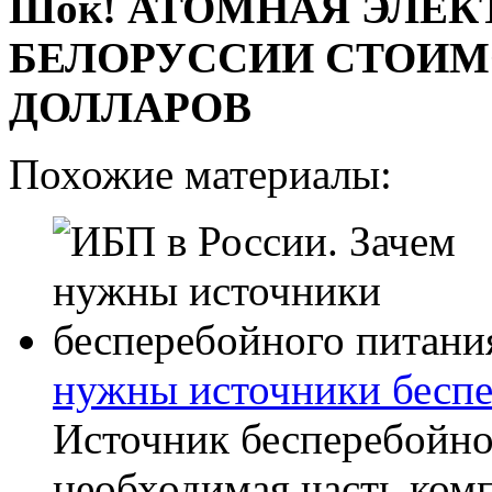
Шок! АТОМНАЯ ЭЛЕК
БЕЛОРУССИИ СТОИМ
ДОЛЛАРОВ
Похожие материалы:
нужны источники беспе
Источник бесперебойног
необходимая часть комп