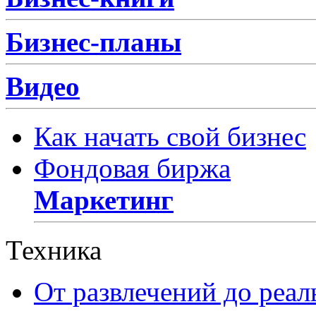
Бизнес-планы
Видео
Как начать свой бизнес
Фондовая биржа
Маркетинг
Техника
От развлечений до реа