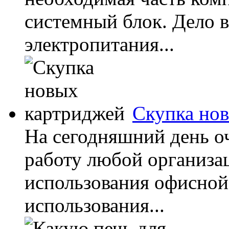
системный блок. Дело в
электропитания...
Скупка но
На сегодняшний день о
работу любой организа
использования офисной 
использования...