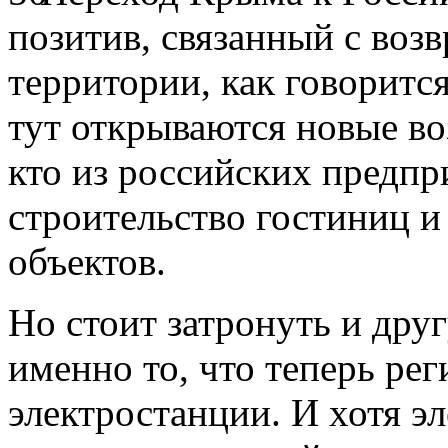
позитив, связанный с воз
территории, как говорится
тут открываются новые во
кто из российских предпр
строительство гостиниц 
объектов.
Но стоит затронуть и дру
именно то, что теперь ре
электростанции. И хотя э