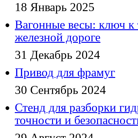
18 Январь 2025
Вагонные весы: ключ к
железной дороге
31 Декабрь 2024
Привод для фрамуг
30 Сентябрь 2024
Стенд для разборки ги
точности и безопасност
29 Август 2024