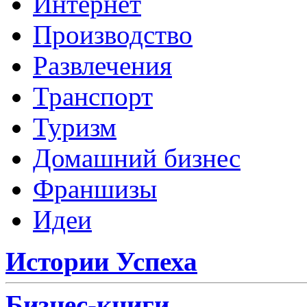
Интернет
Производство
Развлечения
Транспорт
Туризм
Домашний бизнес
Франшизы
Идеи
Истории Успеха
Бизнес-книги