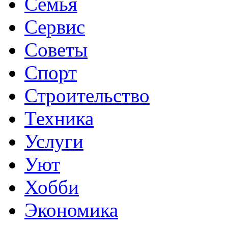
Семья
Сервис
Советы
Спорт
Строительство
Техника
Услуги
Уют
Хобби
Экономика