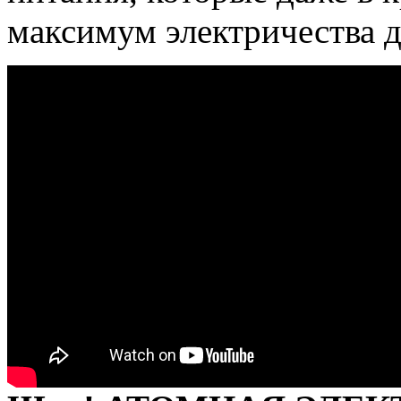
максимум электричества д