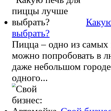
Какую
выбрать?
Пицца – одно из самых
можно попробовать в л
даже небольшом городе
одного...