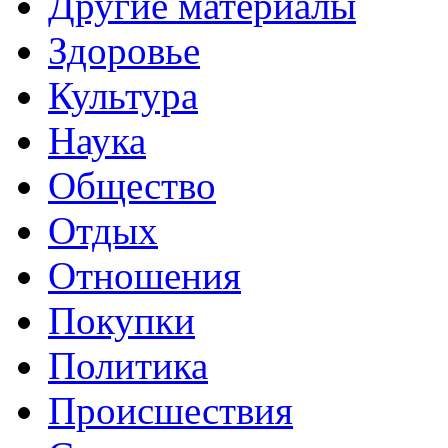
Другие материалы
Здоровье
Культура
Наука
Общество
Отдых
Отношения
Покупки
Политика
Происшествия