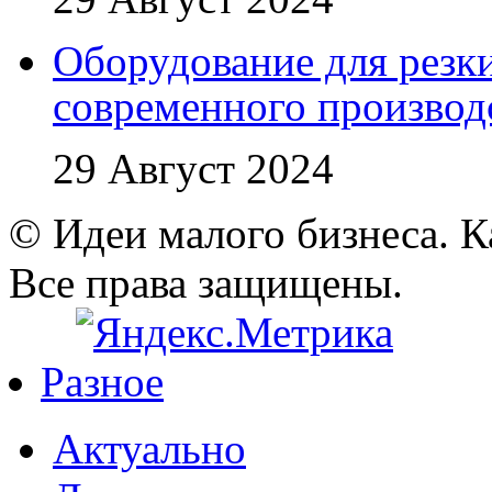
Оборудование для резк
современного производ
29 Август 2024
© Идеи малого бизнеса. К
Все права защищены.
Разное
Актуально