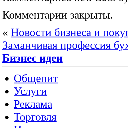
Комментарии закрыты.
«
Новости бизнеса и поку
Заманчивая профессия бу
Бизнес идеи
Общепит
Услуги
Реклама
Торговля