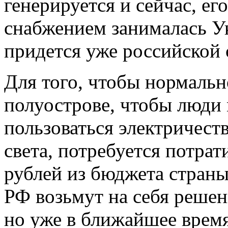
генерируется и сейчас, ег
снабжением занималась Ук
придется уже российской 
Для того, чтобы нормальн
полуострове, чтобы люди
пользоваться электричест
света, потребуется потра
рублей из бюджета страны
РФ возьмут на себя решен
но уже в ближайшее врем