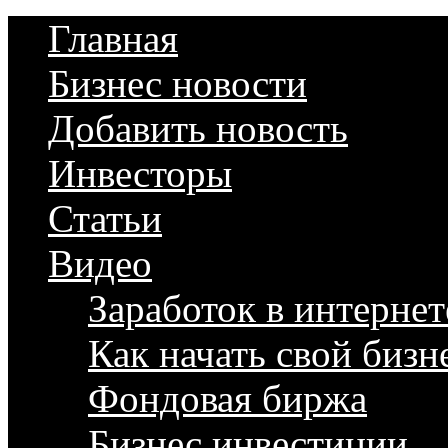
Главная
Бизнес новости
Добавить новость
Инвесторы
Статьи
Видео
Заработок в интернет
Как начать свой бизн
Фондовая биржа
Бизнес инвестиции