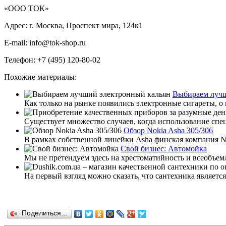
«ООО ТОК»
Адрес: г. Москва, Проспект мира, 124к1
E-mail: info@tok-shop.ru
Телефон: +7 (495) 120-80-02
Похожие материалы:
Выбираем лучш
Как только на рынке появились электронные сигареты, о 
Существует множество случаев, когда использование спец
Обзор Nokia Asha 305/306
В рамках собственной линейки Asha финская компания Nok
Свой бизнес: Автомойка
Мы не претендуем здесь на хрестоматийность и всеобъемлю
На первый взгляд можно сказать, что сантехника являет
Поделиться…