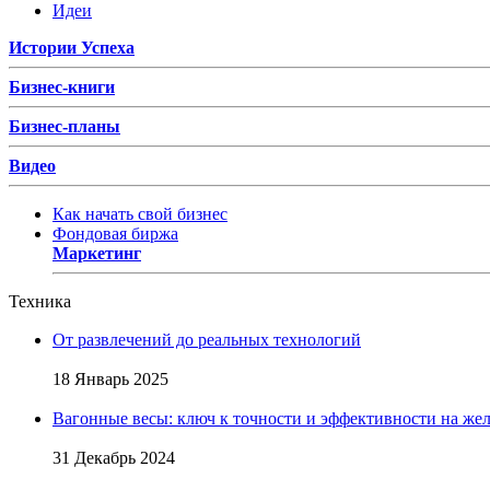
Идеи
Истории Успеха
Бизнес-книги
Бизнес-планы
Видео
Как начать свой бизнес
Фондовая биржа
Маркетинг
Техника
От развлечений до реальных технологий
18 Январь 2025
Вагонные весы: ключ к точности и эффективности на жел
31 Декабрь 2024