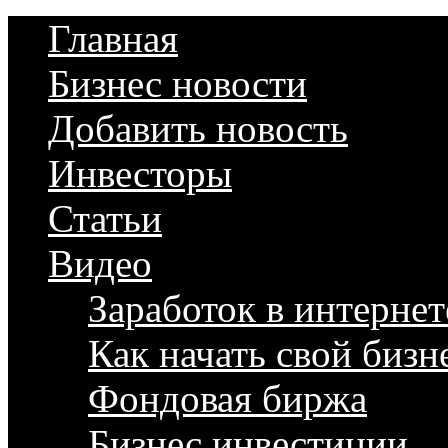
Главная
Бизнес новости
Добавить новость
Инвесторы
Статьи
Видео
Заработок в интернет
Как начать свой бизн
Фондовая биржа
Бизнес инвестиции