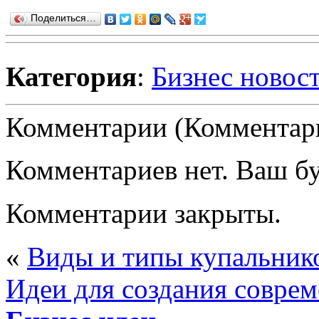
Поделиться…
Категория
:
Бизнес новос
Комментарии (Комментари
Комментариев нет. Ваш б
Комментарии закрыты.
«
Виды и типы купальник
Идеи для создания соврем