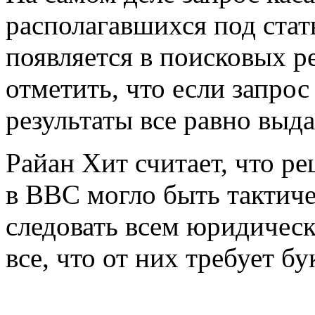
располагавшихся под стать
появляется в поисковых р
отметить, что если запрос
результаты все равно выда
Райан Хит считает, что р
в BBC могло быть тактиче
следовать всем юридичес
все, что от них требует бу