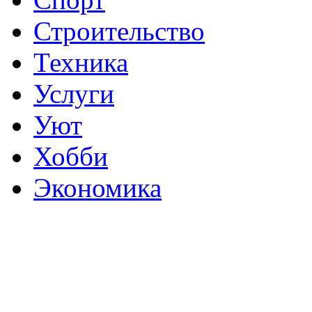
Строительство
Техника
Услуги
Уют
Хобби
Экономика