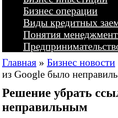
Бизнес операции
Виды кредитных зае
Понятия менеджмент
Предпринимательств
Главная
»
Бизнес новости
из Google было неправил
Решение убрать ссы
неправильным