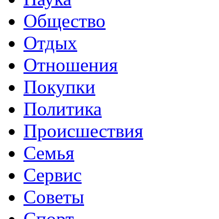
Общество
Отдых
Отношения
Покупки
Политика
Происшествия
Семья
Сервис
Советы
Спорт