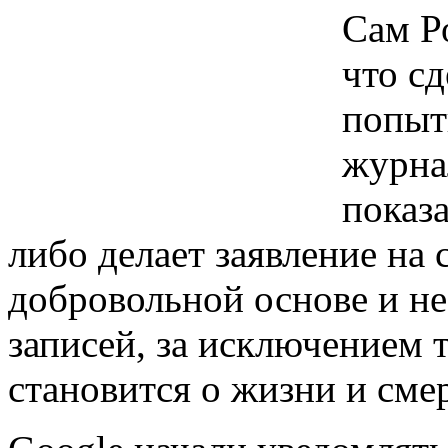
Сам Ро
что сд
попыт
журна
показа
либо делает заявление на с
добровольной основе и не
записей, за исключением т
становится о жизни и сме