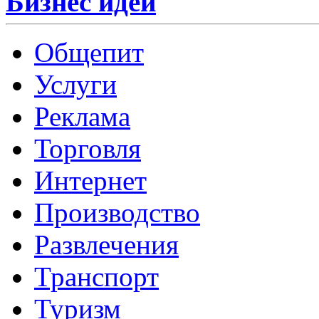
Бизнес идеи
Общепит
Услуги
Реклама
Торговля
Интернет
Производство
Развлечения
Транспорт
Туризм