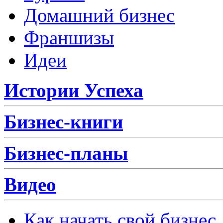
Домашний бизнес
Франшизы
Идеи
Истории Успеха
Бизнес-книги
Бизнес-планы
Видео
Как начать свой бизнес