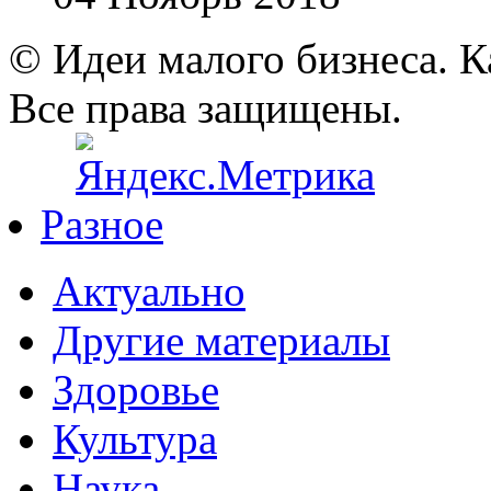
© Идеи малого бизнеса. К
Все права защищены.
Разное
Актуально
Другие материалы
Здоровье
Культура
Наука