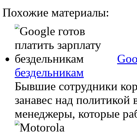
Похожие материалы:
Goo
бездельникам
Бывшие сотрудники ко
занавес над политикой в
менеджеры, которые раб