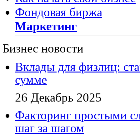
Фондовая биржа
Маркетинг
Бизнес новости
Вклады для физлиц: ста
сумме
26 Декабрь 2025
Факторинг простыми сл
шаг за шагом