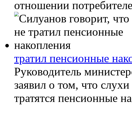
отношении потребителей
тратил пенсионные нак
Руководитель министер
заявил о том, что слухи
тратятся пенсионные на