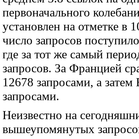
первоначального колебани
установлен на отметке в 1
число запросов поступило
где за тот же самый пери
запросов. За Францией сра
12678 запросами, а затем
запросами.
Неизвестно на сегодняшни
вышеупомянутых запросов