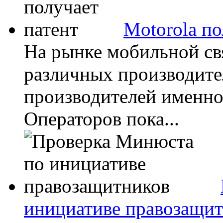
Motorola по
На рынке мобильной св
различных производите
производителей именно
Операторов пока...
инициативе правозащи