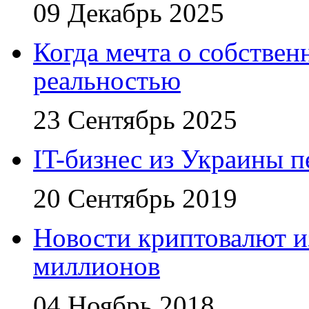
09 Декабрь 2025
Когда мечта о собствен
реальностью
23 Сентябрь 2025
IT-бизнес из Украины 
20 Сентябрь 2019
Новости криптовалют 
миллионов
04 Ноябрь 2018