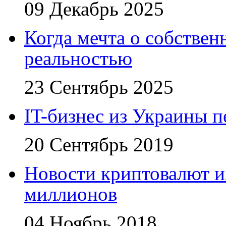
09 Декабрь 2025
Когда мечта о собствен
реальностью
23 Сентябрь 2025
IT-бизнес из Украины 
20 Сентябрь 2019
Новости криптовалют 
миллионов
04 Ноябрь 2018