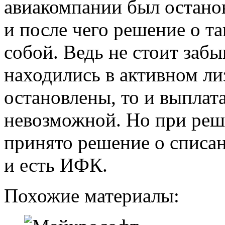
авиакомпании был останов
и после чего решение о т
собой. Ведь не стоит забы
находились в активном лиз
остановлены, то и выплат
невозможной. Но при реш
принято решение о списан
и есть ИФК.
Похожие материалы: