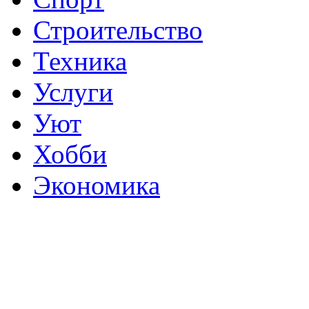
Строительство
Техника
Услуги
Уют
Хобби
Экономика