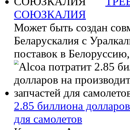
ТРЕ
СОЮЗКАЛИЯ
Может быть создан сов
Беларускалия с Уралкал
поставок в Белоруссию,
2.85 биллиона долларов
для самолетов