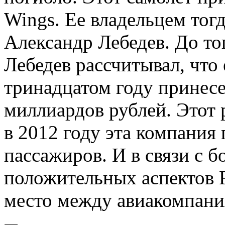
Wings. Ее владельцем тог
Александр Лебедев. До тог
Лебедев рассчитывал, что
тринадцатом году принесе
миллиардов рублей. Этот 
в 2012 году эта компания
пассажиров. И в связи с 
положительных аспектов R
место между авиакомпани