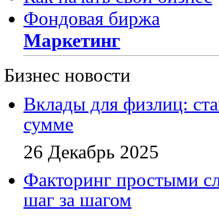
Фондовая биржа
Маркетинг
Бизнес новости
Вклады для физлиц: ста
сумме
26 Декабрь 2025
Факторинг простыми сл
шаг за шагом