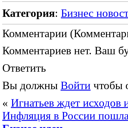
Категория
:
Бизнес новос
Комментарии (Комментари
Комментариев нет. Ваш б
Ответить
Вы должны
Войти
чтобы 
«
Игнатьев ждет исходов
Инфляция в России пошла