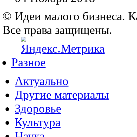
© Идеи малого бизнеса. К
Все права защищены.
Разное
Актуально
Другие материалы
Здоровье
Культура
Наука