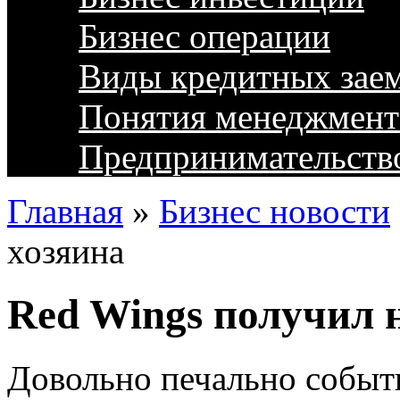
Бизнес операции
Виды кредитных зае
Понятия менеджмент
Предпринимательств
Главная
»
Бизнес новости
хозяина
Red Wings получил 
Довольно печально событ