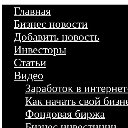
Главная
Бизнес новости
Добавить новость
Инвесторы
Статьи
Видео
Заработок в интернет
Как начать свой бизн
Фондовая биржа
Бизнес инвестиции