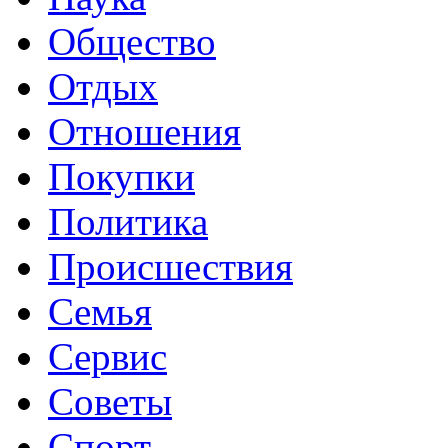
Общество
Отдых
Отношения
Покупки
Политика
Происшествия
Семья
Сервис
Советы
Спорт