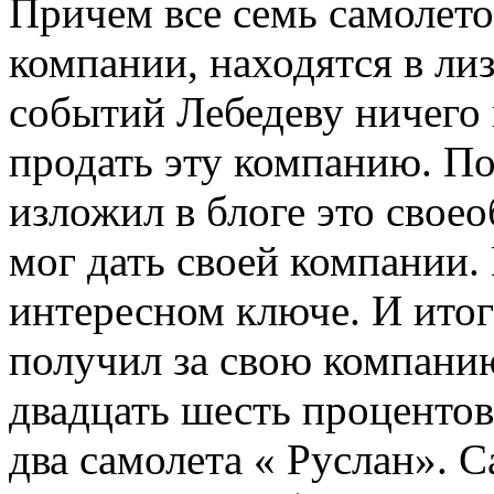
Причем все семь самолето
компании, находятся в лиз
событий Лебедеву ничего н
продать эту компанию. По
изложил в блоге это своео
мог дать своей компании.
интересном ключе. И итог
получил за свою компанию
двадцать шесть процентов
два самолета « Руслан». 