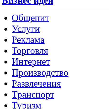
Бизнес идеи
Общепит
Услуги
Реклама
Торговля
Интернет
Производство
Развлечения
Транспорт
Туризм