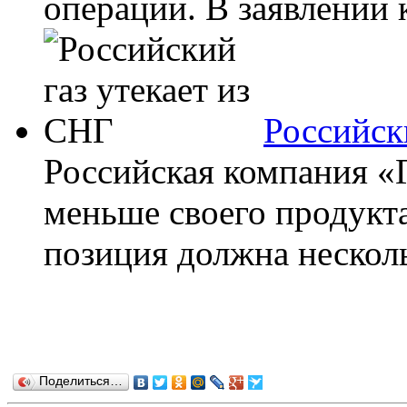
операции. В заявлении 
Российск
Российская компания «
меньше своего продукта
позиция должна несколь
Поделиться…