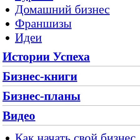
Домашний бизнес
Франшизы
Идеи
Истории Успеха
Бизнес-книги
Бизнес-планы
Видео
Как начать свой бизнес