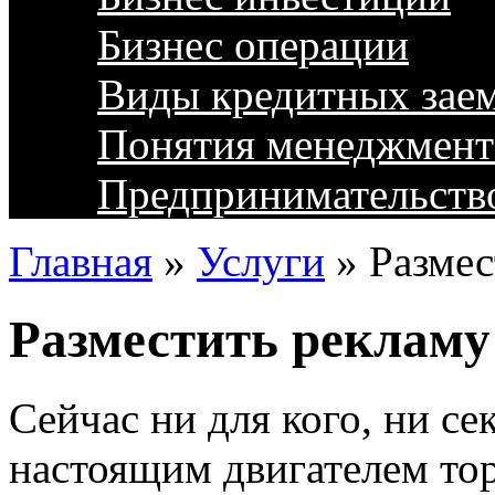
Бизнес операции
Виды кредитных зае
Понятия менеджмент
Предпринимательств
Главная
»
Услуги
»
Размес
Разместить рекламу
Сейчас ни для кого, ни се
настоящим двигателем тор