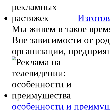
Изготов
Мы живем в такое время
Вне зависимости от род
организации, предприяти
особенности и преимущ