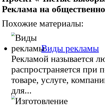
Реклама на общественно
Похожие материалы:
Виды рекламы
Рекламой называется л
распространяется при 
товаре, услуге, компании
для...