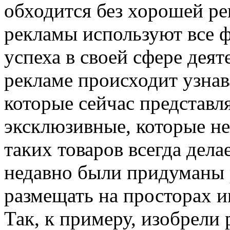
обходится без хорошей ре
рекламы используют все ф
успеха в своей сфере деят
рекламе происходит узнав
которые сейчас представл
эксклюзивные, которые не
таких товаров всегда дела
недавно были придуманы 
размещать на просторах и
Так, к примеру, изобрели