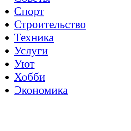
Спорт
Строительство
Техника
Услуги
Уют
Хобби
Экономика