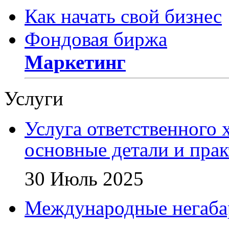
Как начать свой бизнес
Фондовая биржа
Маркетинг
Услуги
Услуга ответственного 
основные детали и пра
30 Июль 2025
Международные негаба