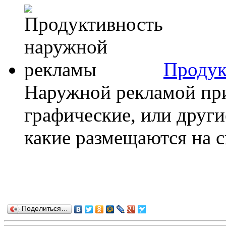
Продук
Наружной рекламой при
графические, или други
какие размещаются на сп
Поделиться…