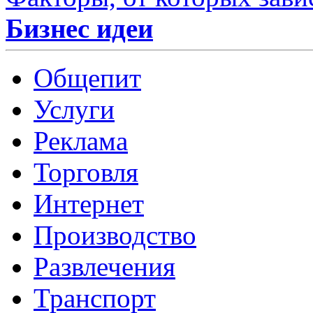
Бизнес идеи
Общепит
Услуги
Реклама
Торговля
Интернет
Производство
Развлечения
Транспорт