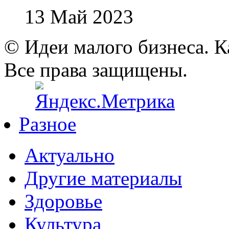
13 Май 2023
© Идеи малого бизнеса. К
Все права защищены.
Разное
Актуально
Другие материалы
Здоровье
Культура