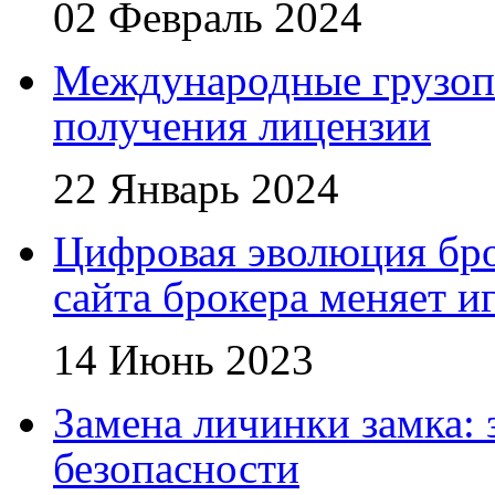
02 Февраль 2024
Международные грузоп
получения лицензии
22 Январь 2024
Цифровая эволюция бро
сайта брокера меняет и
14 Июнь 2023
Замена личинки замка: 
безопасности