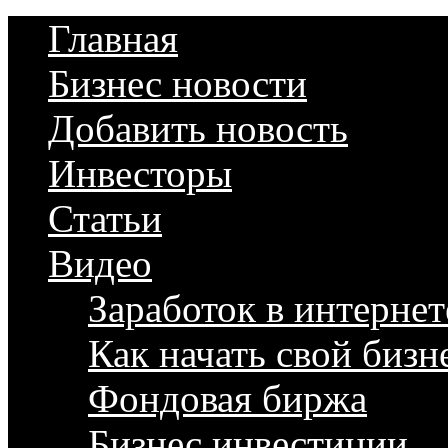
Главная
Бизнес новости
Добавить новость
Инвесторы
Статьи
Видео
Заработок в интернет
Как начать свой бизн
Фондовая биржа
Бизнес инвестиции