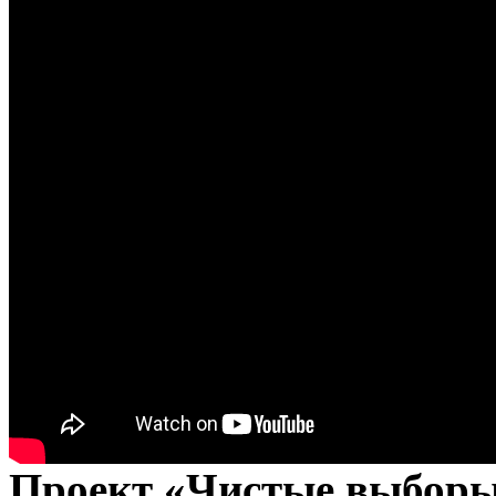
Проект «Чистые выборы»