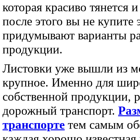
которая красиво тянется и 
после этого вы не купите
придумывают варианты ра
продукции.
Листовки уже вышли из мо
крупное. Именно для шир
собственной продукции, р
дорожный транспорт.
Раз
транспорте
тем самым обе
каждая хорошо известная 