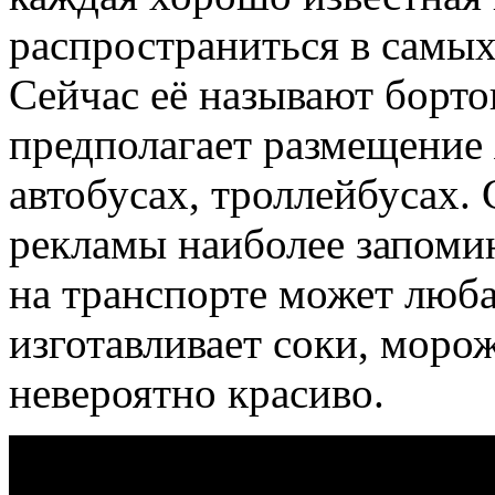
распространиться в самых
Сейчас её называют борто
предполагает размещение 
автобусах, троллейбусах. 
рекламы наиболее запоми
на транспорте может люба
изготавливает соки, морож
невероятно красиво.