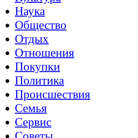
Наука
Общество
Отдых
Отношения
Покупки
Политика
Происшествия
Семья
Сервис
Советы