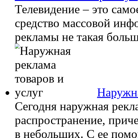
Телевидение – это само
средство массовой инф
рекламы не такая больша
Наружна
Сегодня наружная рекл
распространение, приче
в небольших. С ее пом