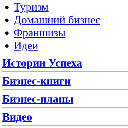
Туризм
Домашний бизнес
Франшизы
Идеи
Истории Успеха
Бизнес-книги
Бизнес-планы
Видео