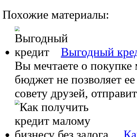
Похожие материалы:
Выгодный кре
Вы мечтаете о покупке
бюджет не позволяет ее
совету друзей, отправить
Ка