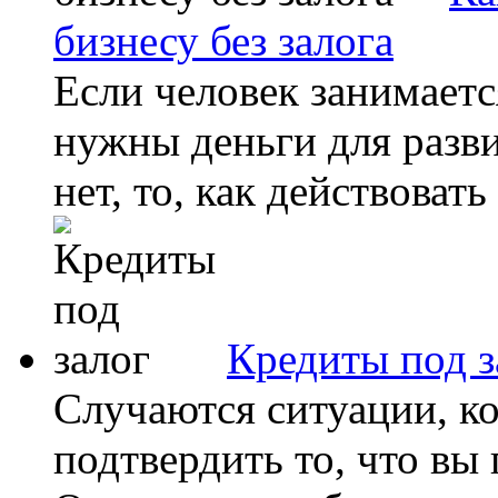
бизнесу без залога
Если человек занимаетс
нужны деньги для развит
нет, то, как действовать
Кредиты под з
Случаются ситуации, к
подтвердить то, что в