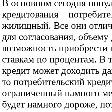
В основном сегодня попу
кредитования – потребите
жилищный. Все они отли
для согласования, объему 
возможность приобрести п
ставкам по процентам. В 
кредит может доходить да
то потребительский креди
ограниченный намного ме
будет намного дороже, пот