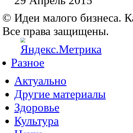
29 Апрель 2015
© Идеи малого бизнеса. К
Все права защищены.
Разное
Актуально
Другие материалы
Здоровье
Культура