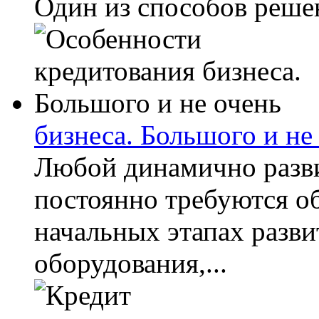
Один из способов решен
бизнеса. Большого и не
Любой динамично разв
постоянно требуются об
начальных этапах разви
оборудования,...