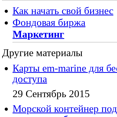
Как начать свой бизнес
Фондовая биржа
Маркетинг
Другие материалы
Карты em-marine для бе
доступа
29 Сентябрь 2015
Морской контейнер под