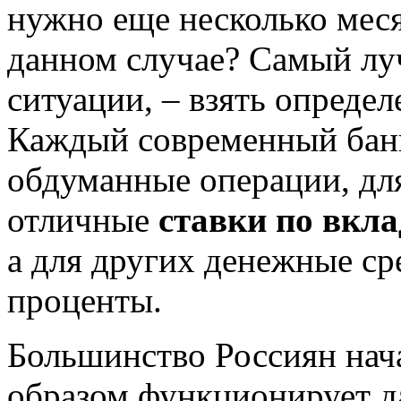
нужно еще несколько меся
данном случае? Самый лу
ситуации, – взять определ
Каждый современный банк
обдуманные операции, дл
отличные
ставки по вкла
а для других денежные ср
проценты.
Большинство Россиян нач
образом функционирует да