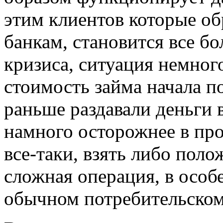
этим клиентов которые о
банкам, становится все б
кризиса, ситуация немног
стоимость займа начала п
раньше раздавали деньги 
намного осторожнее в про
все-таки, взять либо поло
сложная операция, в особе
обычном потребительском