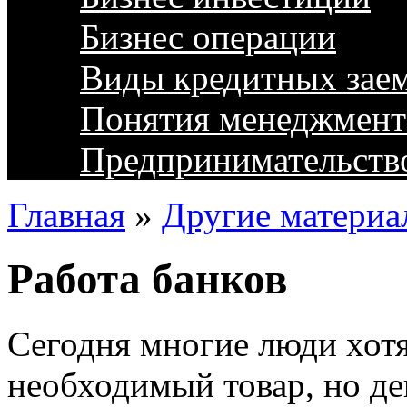
Бизнес операции
Виды кредитных зае
Понятия менеджмент
Предпринимательств
Главная
»
Другие материа
Работа банков
Сегодня многие люди хот
необходимый товар, но ден