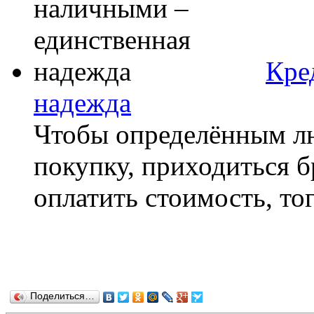
Кре
надежда
Чтобы определённым лю
покупку, приходиться 
оплатить стоимость, тог
Поделиться…