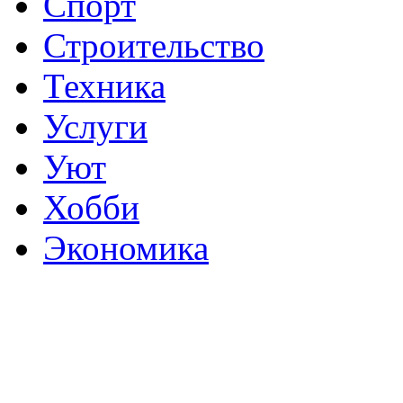
Спорт
Строительство
Техника
Услуги
Уют
Хобби
Экономика