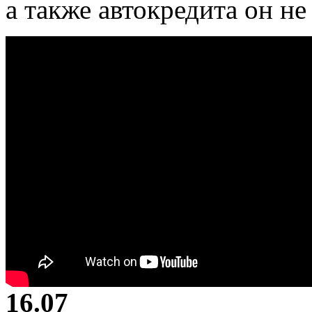
а также автокредита он не
16.07