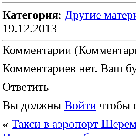
Категория
:
Другие матер
19.12.2013
Комментарии (Комментари
Комментариев нет. Ваш б
Ответить
Вы должны
Войти
чтобы 
«
Такси в аэропорт Шерем