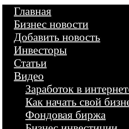
Главная
Бизнес новости
Добавить новость
Инвесторы
Статьи
Видео
Заработок в интернет
Как начать свой бизн
Фондовая биржа
Бизнес инвестиции