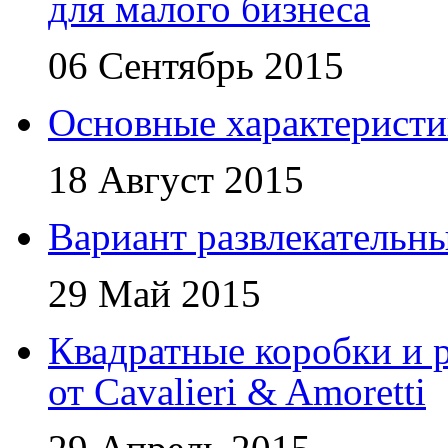
для малого бизнеса
06 Сентябрь 2015
Основные характеристи
18 Август 2015
Вариант развлекательн
29 Май 2015
Квадратные коробки и р
от Cavalieri & Amoretti