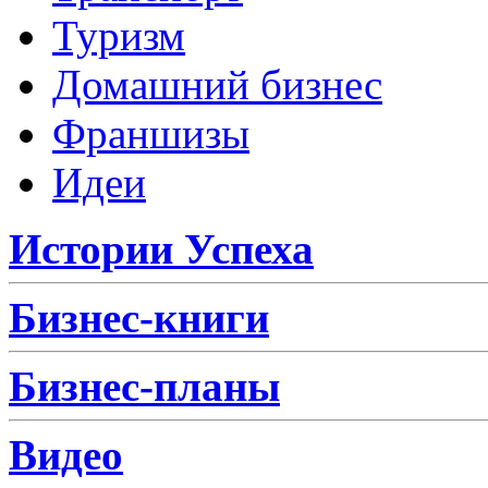
Туризм
Домашний бизнес
Франшизы
Идеи
Истории Успеха
Бизнес-книги
Бизнес-планы
Видео