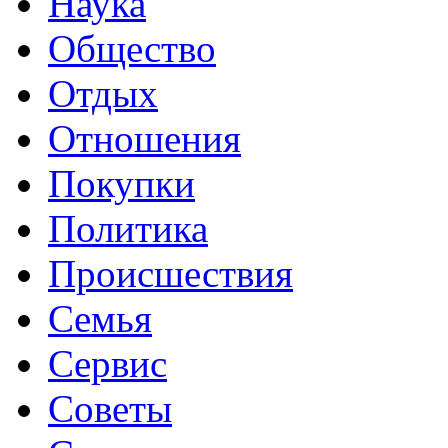
Наука
Общество
Отдых
Отношения
Покупки
Политика
Происшествия
Семья
Сервис
Советы