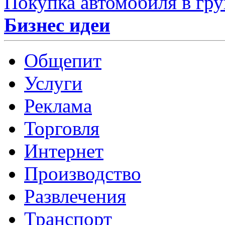
Покупка автомобиля в гр
Бизнес идеи
Общепит
Услуги
Реклама
Торговля
Интернет
Производство
Развлечения
Транспорт