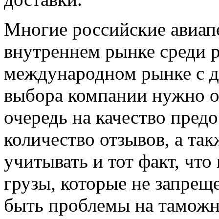
Многие российские авиапе
внутреннем рынке среди р
международном рынке с д
выбора компании нужно о
очередь на качество предо
количество отзывов, а так
учитывать и тот факт, что
грузы, которые не запрещ
быть проблемы на таможн