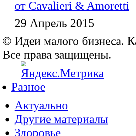
от Cavalieri & Amoretti
29 Апрель 2015
© Идеи малого бизнеса. К
Все права защищены.
Разное
Актуально
Другие материалы
Здоровье