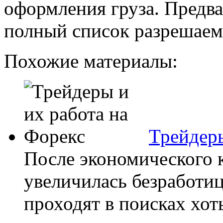
оформления груза. Предва
полный список разрешаемы
Похожие материалы:
Трейдеры
После экономического 
увеличилась безработиц
проходят в поисках хот