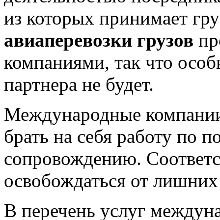
из которых принимает груз
авиаперевозки грузов
пр
компаниями, так что осо
партнера не будет.
Международные компании 
брать на себя работу по 
сопровождению. Соответс
освобождаться от лишних
В перечень услуг междун