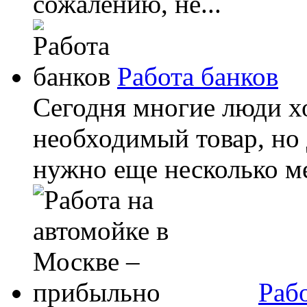
сожалению, не...
Работа банков
Сегодня многие люди х
необходимый товар, но д
нужно еще несколько ме
Раб