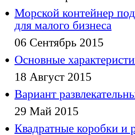
Морской контейнер под
для малого бизнеса
06 Сентябрь 2015
Основные характеристи
18 Август 2015
Вариант развлекательн
29 Май 2015
Квадратные коробки и р