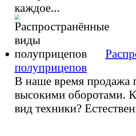
каждое...
Распр
полуприцепов
В наше время продажа 
высокими оборотами. К
вид техники? Естествен