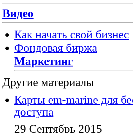
Видео
Как начать свой бизнес
Фондовая биржа
Маркетинг
Другие материалы
Карты em-marine для бе
доступа
29 Сентябрь 2015