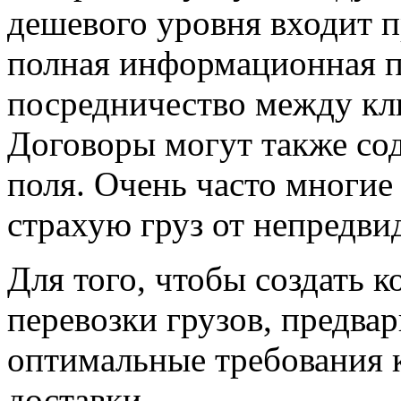
дешевого уровня входит п
полная информационная п
посредничество между кл
Договоры могут также со
поля. Очень часто многие
страхую груз от непредви
Для того, чтобы создать 
перевозки грузов, предва
оптимальные требования 
доставки.