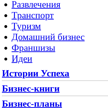
Развлечения
Транспорт
Туризм
Домашний бизнес
Франшизы
Идеи
Истории Успеха
Бизнес-книги
Бизнес-планы