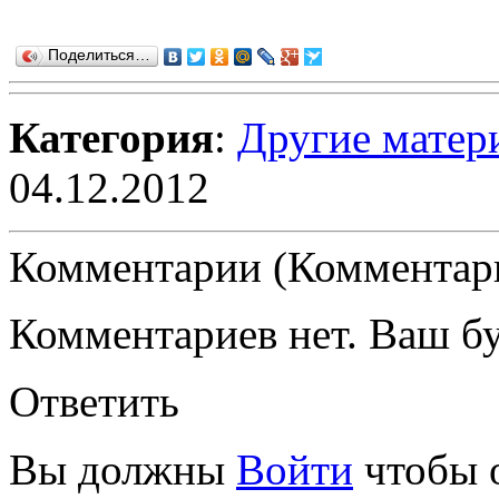
Поделиться…
Категория
:
Другие матер
04.12.2012
Комментарии (Комментари
Комментариев нет. Ваш б
Ответить
Вы должны
Войти
чтобы 