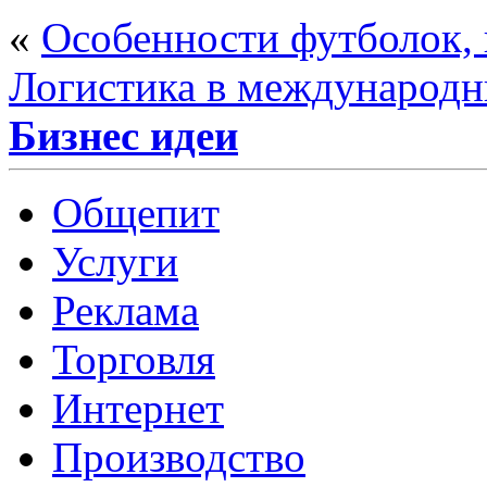
«
Особенности футболок,
Логистика в международн
Бизнес идеи
Общепит
Услуги
Реклама
Торговля
Интернет
Производство