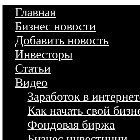
Главная
Бизнес новости
Добавить новость
Инвесторы
Статьи
Видео
Заработок в интернет
Как начать свой бизн
Фондовая биржа
Бизнес инвестиции