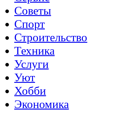
Советы
Спорт
Строительство
Техника
Услуги
Уют
Хобби
Экономика