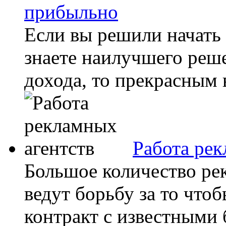
прибыльно
Если вы решили начать 
знаете наилучшего реш
дохода, то прекрасным 
Работа рек
Большое количество ре
ведут борьбу за то что
контракт с известными