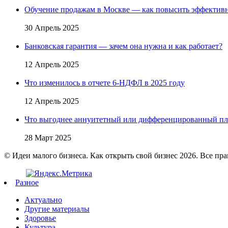
Обучение продажам в Москве — как повысить эффективн
30 Апрель 2025
Банковская гарантия — зачем она нужна и как работает?
12 Апрель 2025
Что изменилось в отчете 6-НДФЛ в 2025 году
12 Апрель 2025
Что выгоднее аннуитетный или дифференцированный пл
28 Март 2025
© Идеи малого бизнеса. Как открыть свой бизнес 2026. Все пр
Разное
Актуально
Другие материалы
Здоровье
Культура