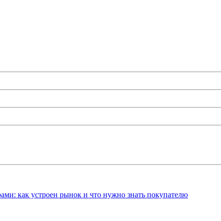
ами: как устроен рынок и что нужно знать покупателю