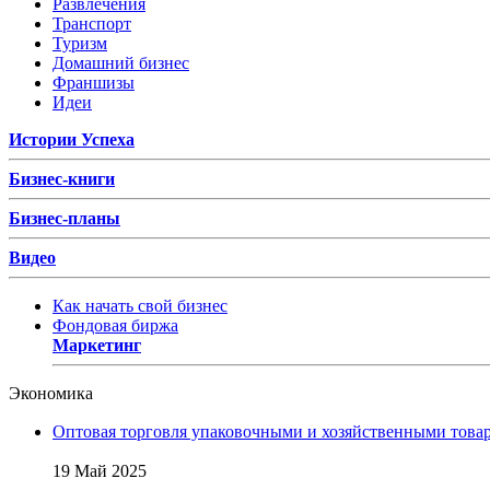
Развлечения
Транспорт
Туризм
Домашний бизнес
Франшизы
Идеи
Истории Успеха
Бизнес-книги
Бизнес-планы
Видео
Как начать свой бизнес
Фондовая биржа
Маркетинг
Экономика
Оптовая торговля упаковочными и хозяйственными товар
19 Май 2025