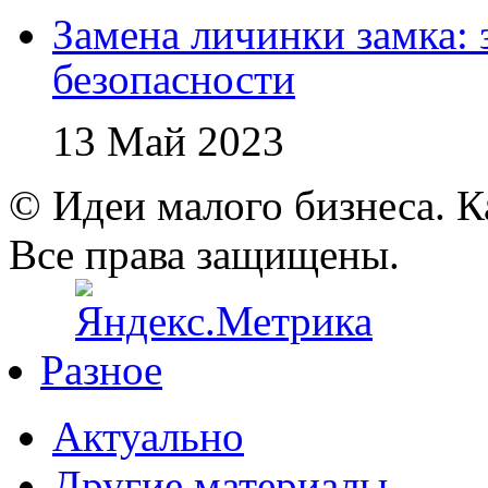
Замена личинки замка: 
безопасности
13 Май 2023
© Идеи малого бизнеса. К
Все права защищены.
Разное
Актуально
Другие материалы