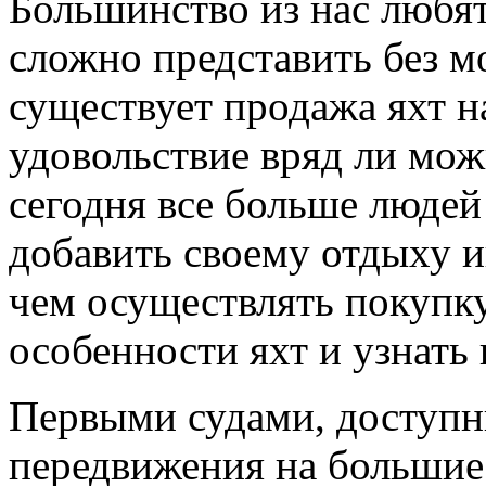
Большинство из нас любят
сложно представить без м
существует продажа яхт н
удовольствие вряд ли мож
сегодня все больше людей
добавить своему отдыху и
чем осуществлять покупку
особенности яхт и узнать
Первыми судами, доступн
передвижения на большие