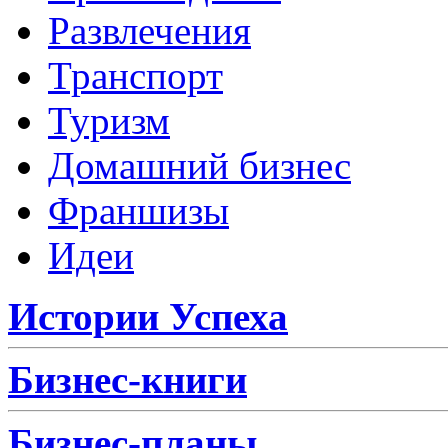
Развлечения
Транспорт
Туризм
Домашний бизнес
Франшизы
Идеи
Истории Успеха
Бизнес-книги
Бизнес-планы