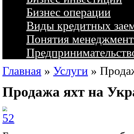
Бизнес операции
Виды кредитных зае
Понятия менеджмент
Предпринимательств
Главная
»
Услуги
»
Продаж
Продажа яхт на Укр