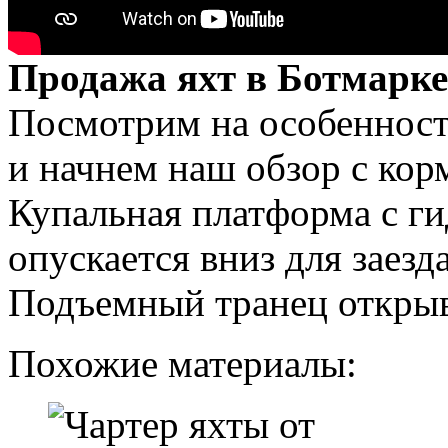
Продажа яхт в Ботмарке
Посмотрим на особенност
и начнем наш обзор с кор
Купальная платформа с г
опускается вниз для заез
Подъемный транец открыва
Похожие материалы: