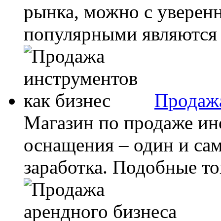
рынка, можно с уверенн
популярными являются т
Продажа
Магазин по продаже ин
оснащения – один и са
заработка. Подобные то