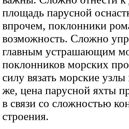
площадь парусной оснаст
впрочем, поклонники ром
возможность. Сложно упр
главным устрашающим мо
поклонников морских прог
силу вязать морские узлы 
же, цена парусной яхты 
в связи со сложностью ко
строения.