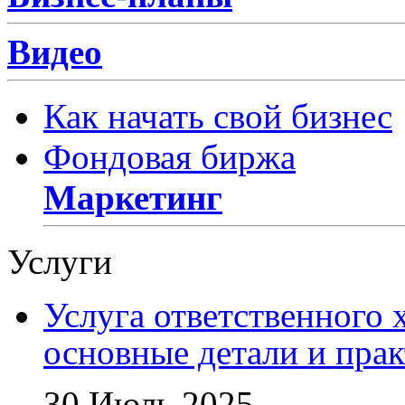
Видео
Как начать свой бизнес
Фондовая биржа
Маркетинг
Услуги
Услуга ответственного 
основные детали и пра
30 Июль 2025