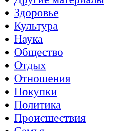
Здоровье
Культура
Наука
Общество
Отдых
Отношения
Покупки
Политика
Происшествия
Семья