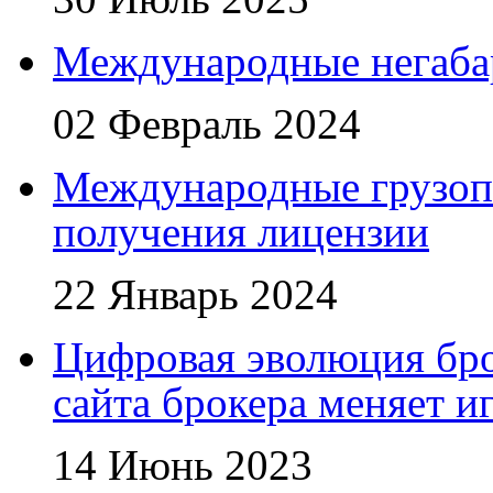
Международные негаба
02 Февраль 2024
Международные грузоп
получения лицензии
22 Январь 2024
Цифровая эволюция бро
сайта брокера меняет и
14 Июнь 2023