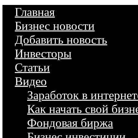
Главная
Бизнес новости
Добавить новость
Инвесторы
Статьи
Видео
Заработок в интернет
Как начать свой бизн
Фондовая биржа
Бизнес инвестиции