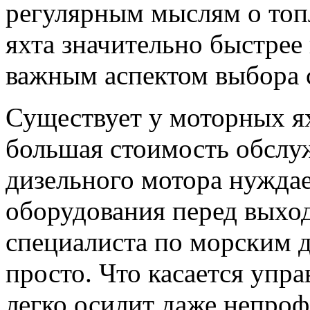
регулярным мыслям о топл
яхта значительно быстрее 
важным аспектом выбора 
Существует у моторных ях
большая стоимость обслу
дизельного мотора нужда
оборудования перед выход
специалиста по морским д
просто. Что касается упра
легко осилит даже непроф