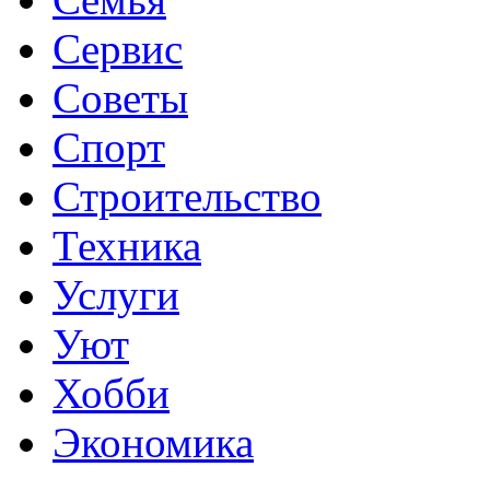
Сервис
Советы
Спорт
Строительство
Техника
Услуги
Уют
Хобби
Экономика