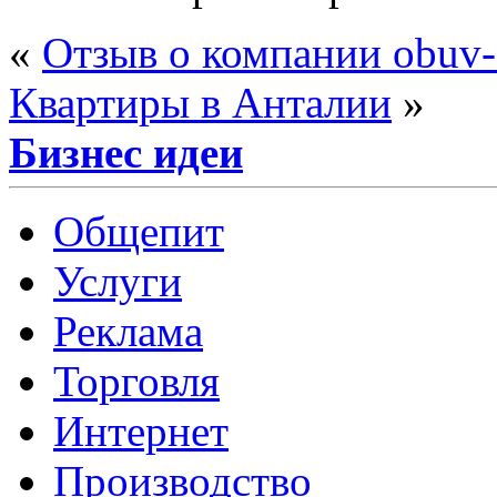
«
Отзыв о компании obuv-
Квартиры в Анталии
»
Бизнес идеи
Общепит
Услуги
Реклама
Торговля
Интернет
Производство