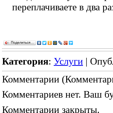
переплачиваете в два ра
Поделиться…
Категория
:
Услуги
| Опуб
Комментарии (Комментари
Комментариев нет. Ваш б
Комментарии закрыты.