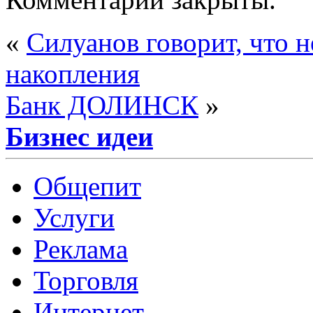
«
Силуанов говорит, что 
накопления
Банк ДОЛИНСК
»
Бизнес идеи
Общепит
Услуги
Реклама
Торговля
Интернет