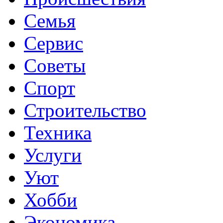
Семья
Сервис
Советы
Спорт
Строительство
Техника
Услуги
Уют
Хобби
Экономика