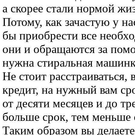
а скорее стали нормой жи
Потому, как зачастую у на
бы приобрести все необх
они и обращаются за пом
нужна стиральная машинка,
Не стоит расстраиваться, 
кредит, на нужный вам ср
от десяти месяцев и до тре
больше срок, тем меньше
Таким образом вы делает