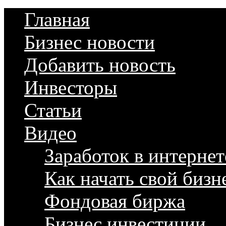
Главная
Бизнес новости
Добавить новость
Инвесторы
Статьи
Видео
Заработок в интернет
Как начать свой бизн
Фондовая биржа
Бизнес инвестиции