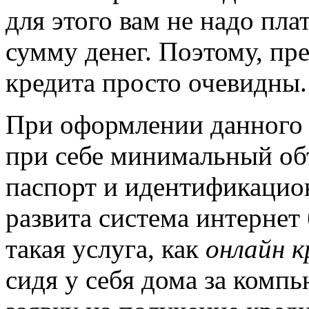
для этого вам не надо пла
сумму денег. Поэтому, пр
кредита просто очевидны.
При оформлении данного 
при себе минимальный об
паспорт и идентификацион
развита система интернет
такая услуга, как
онлайн к
сидя у себя дома за ком