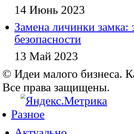
14 Июнь 2023
Замена личинки замка: 
безопасности
13 Май 2023
© Идеи малого бизнеса. К
Все права защищены.
Разное
Актуально