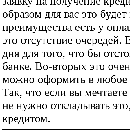
заявку на получение кред
образом для вас это будет
преимущества есть у онл
это отсутствие очередей. 
дня для того, что бы отст
банке. Во-вторых это очен
можно оформить в любое 
Так, что если вы мечтаете 
не нужно откладывать это
кредитом.