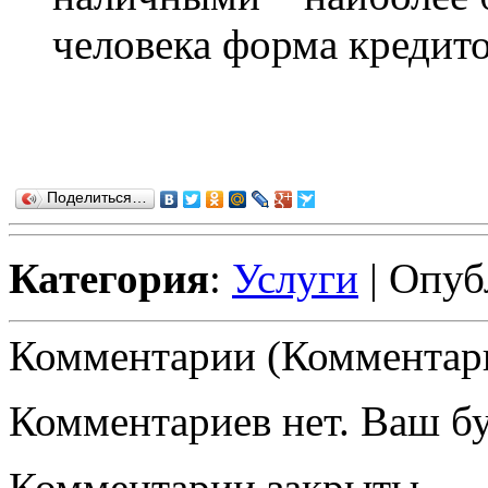
человека форма кредито
Поделиться…
Категория
:
Услуги
| Опуб
Комментарии (Комментари
Комментариев нет. Ваш б
Комментарии закрыты.