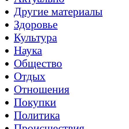
Другие материалы
Здоровье
Культура
Наука
Общество
Отдых
Отношения
Покупки
Политика
Происшествия