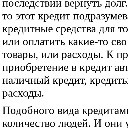
последствии вернуть долг.
то этот кредит подразумев
кредитные средства для то
или оплатить какие-то св
товары, или расходы. К 
приобретение в кредит ав
наличный кредит, кредиты
расходы.
Подобного вида кредитам
количество людей. И они 