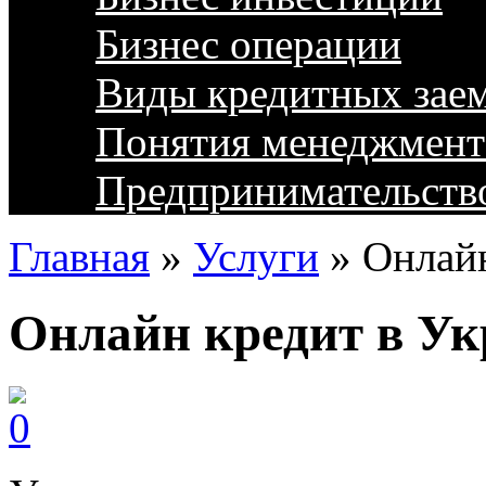
Бизнес операции
Виды кредитных зае
Понятия менеджмент
Предпринимательств
Главная
»
Услуги
»
Онлайн
Онлайн кредит в Ук