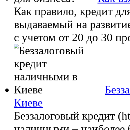
Как правило, кредит для
выдаваемый на развитие
с учетом от 20 до 30 пр
Безз
Киеве
Беззалоговый кредит (ht
наличными – наиболее 