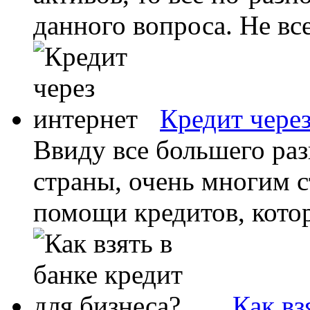
данного вопроса. Не все
Кредит чере
Ввиду все большего ра
страны, очень многим с
помощи кредитов, котор
Как вз