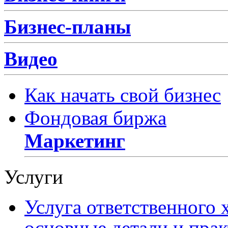
Бизнес-планы
Видео
Как начать свой бизнес
Фондовая биржа
Маркетинг
Услуги
Услуга ответственного 
основные детали и пра