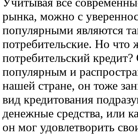
Учитывая все современны
рынка, можно с увереннос
популярными являются так
потребительские. Но что ж
потребительский кредит? 
популярным и распростран
нашей стране, он тоже за
вид кредитования подразу
денежные средства, или ка
он мог удовлетворить сво