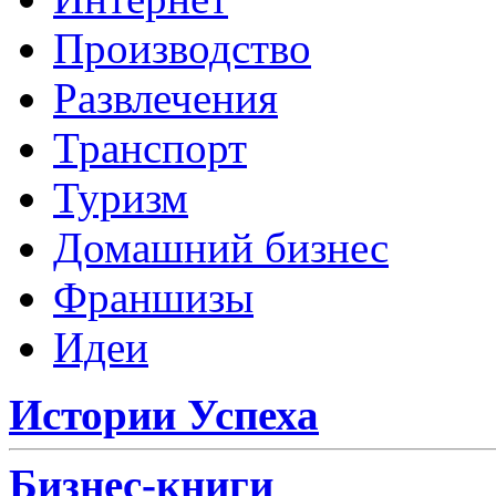
Производство
Развлечения
Транспорт
Туризм
Домашний бизнес
Франшизы
Идеи
Истории Успеха
Бизнес-книги