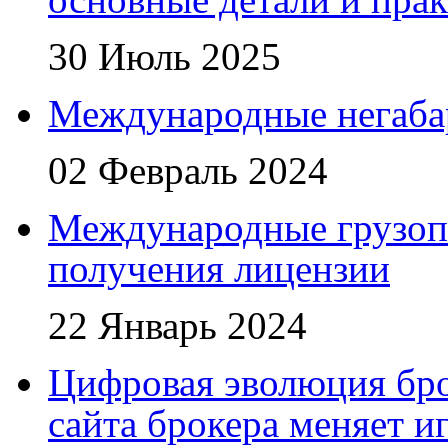
30 Июль 2025
Международные негаба
02 Февраль 2024
Международные грузоп
получения лицензии
22 Январь 2024
Цифровая эволюция бро
сайта брокера меняет и