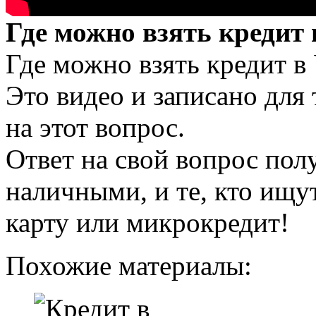
Где можно взять кредит
Где можно взять кредит в
Это видео и записано для 
на этот вопрос.
Ответ на свой вопрос полу
наличными, и те, кто ищу
карту или микрокредит!
Похожие материалы: