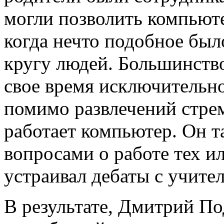
могли позволить компьюте
когда нечто подобное бы
кругу людей. Большинство
свое время исключительно
помимо развлечений стрем
работает компьютер. Он т
вопросами о работе тех и
устраивал дебаты с учите
В результате, Дмитрий По