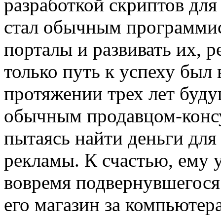
разработкой скриптов для 
стал обычным программис
порталы и развивать их, 
только путь к успеху был 
протяжении трех лет буд
обычным продавцом-консу
пытаясь найти деньги для 
рекламы. К счастью, ему 
вовремя подвернувшегося 
его магазин за компьютер