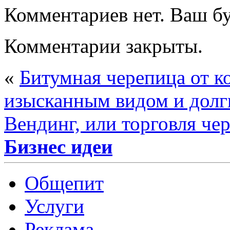
Комментариев нет. Ваш б
Комментарии закрыты.
«
Битумная черепица от к
изысканным видом и долг
Вендинг, или торговля че
Бизнес идеи
Общепит
Услуги
Реклама