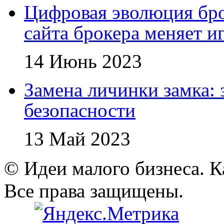
Цифровая эволюция бро
сайта брокера меняет и
14 Июнь 2023
Замена личинки замка: 
безопасности
13 Май 2023
© Идеи малого бизнеса. К
Все права защищены.