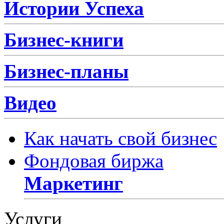
Истории Успеха
Бизнес-книги
Бизнес-планы
Видео
Как начать свой бизнес
Фондовая биржа
Маркетинг
Услуги