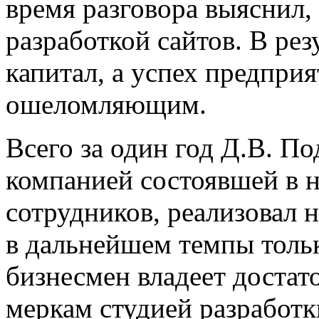
время разговора выяснил,
разработкой сайтов. В рез
капитал, а успех предпри
ошеломляющим.
Всего за один год Д.В. По
компанией состоявшей в н
сотрудников, реализовал н
в дальнейшем темпы тольк
бизнесмен владеет доста
меркам студией разработки