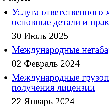
Услуга ответственного 
основные детали и пра
30 Июль 2025
Международные негаба
02 Февраль 2024
Международные грузоп
получения лицензии
22 Январь 2024