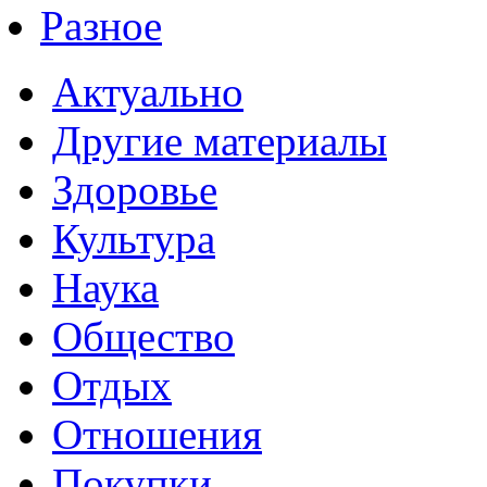
Разное
Актуально
Другие материалы
Здоровье
Культура
Наука
Общество
Отдых
Отношения
Покупки