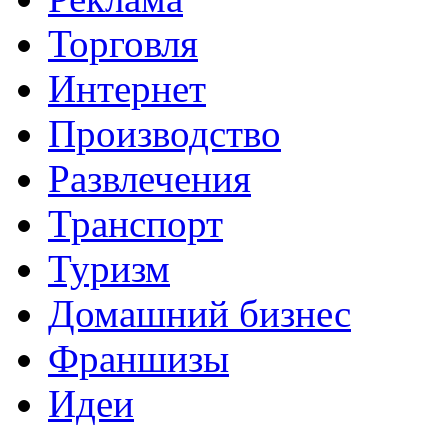
Торговля
Интернет
Производство
Развлечения
Транспорт
Туризм
Домашний бизнес
Франшизы
Идеи