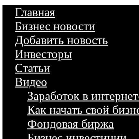
Главная
Бизнес новости
Добавить новость
Инвесторы
Статьи
Видео
Заработок в интернет
Как начать свой бизн
Фондовая биржа
Бизнес инвестиции