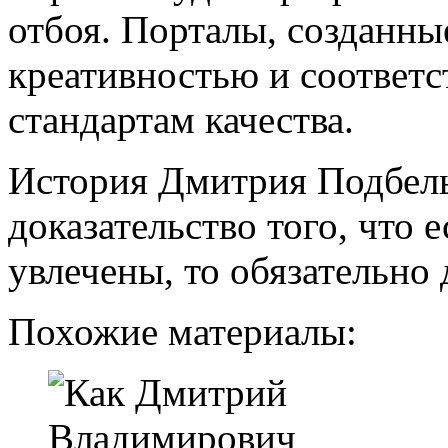
отбоя. Порталы, созданны
креативностью и соотве
стандартам качества.
История Дмитрия Подбель
доказательство того, что 
увлечены, то обязательно
Похожие материалы: