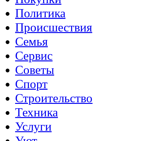
Политика
Происшествия
Семья
Сервис
Советы
Спорт
Строительство
Техника
Услуги
Уют