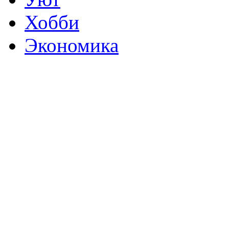
Хобби
Экономика