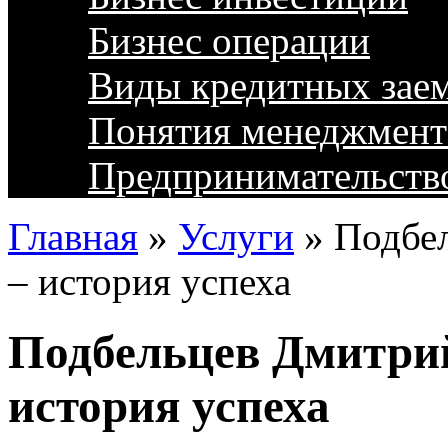
Бизнес операции
Виды кредитных зае
Понятия менеджмент
Предпринимательств
Главная
»
Услуги
»
Подбе
– история успеха
Подбельцев Дмитри
история успеха