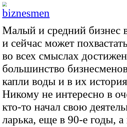
Малый и средний бизнес в
и сейчас может похваста
во всех смыслах достиже
большинство бизнесменов 
капли воды и в их истори
Никому не интересно в оч
кто-то начал свою деятел
ларька, еще в 90-е годы, 