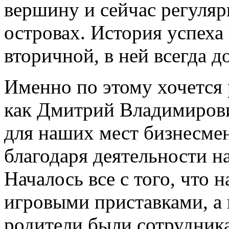
вершину и сейчас регуляр
островах. История успеха
вторичной, в ней всегда 
Именно по этому хочется р
как Дмитрий Владимирови
для наших мест бизнесмен
благодаря деятельности н
Началось все с того, что н
игровыми приставками, а
родители были сотрудник