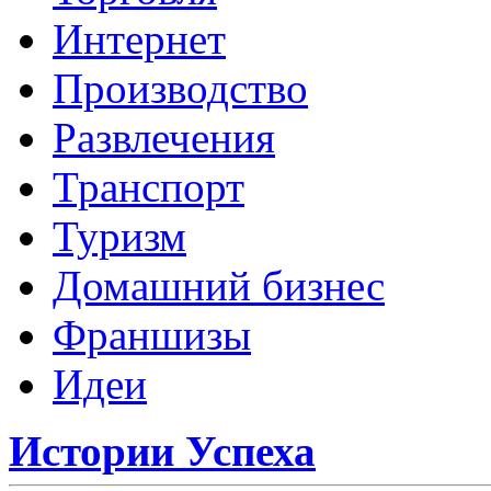
Интернет
Производство
Развлечения
Транспорт
Туризм
Домашний бизнес
Франшизы
Идеи
Истории Успеха