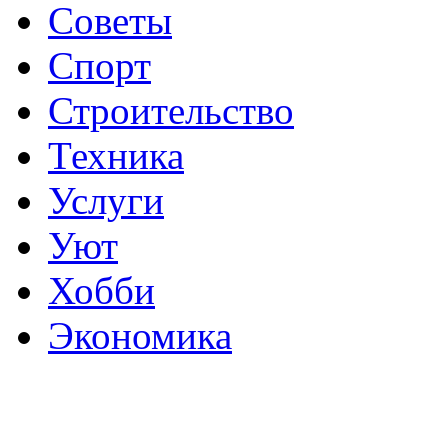
Советы
Спорт
Строительство
Техника
Услуги
Уют
Хобби
Экономика