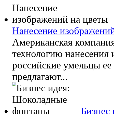
Нанесение изображений
Американская компания
технологию нанесения 
российские умельцы ее 
предлагают...
Бизнес