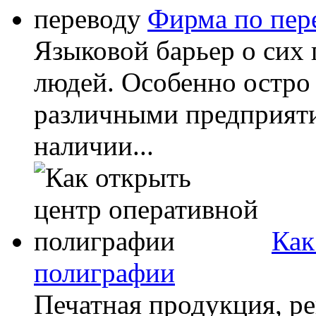
Фирма по пер
Языковой барьер о сих
людей. Особенно остро 
различными предприят
наличии...
Как
полиграфии
Печатная продукция, р