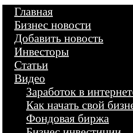
Главная
Бизнес новости
Добавить новость
Инвесторы
Статьи
Видео
Заработок в интернет
Как начать свой бизн
Фондовая биржа
Бизнес инвестиции