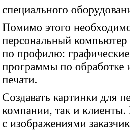
специального оборудован
Помимо этого необходимо
персональный компьютер
по профилю: графические
программы по обработке и
печати.
Создавать картинки для п
компании, так и клиенты.
с изображениями заказчик