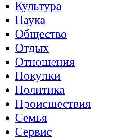
Культура
Наука
Общество
Отдых
Отношения
Покупки
Политика
Происшествия
Семья
Сервис