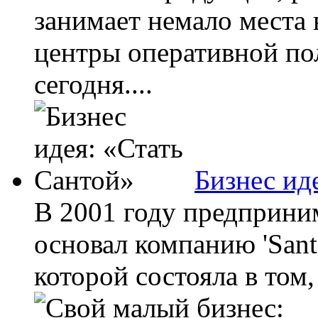
занимает немало места
центры оперативной по
сегодня....
Бизнес ид
В 2001 году предприни
основал компанию 'Sant
которой состояла в том,