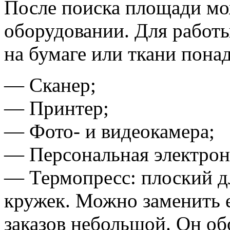
После поиска площади мо
оборудовании. Для работ
на бумаге или ткани пона
— Сканер;
— Принтер;
— Фото- и видеокамера;
— Персональная электрон
— Термопресс: плоский д
кружек. Можно заменить е
заказов небольшой. Он об