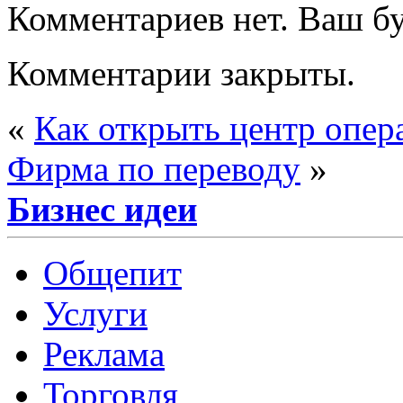
Комментариев нет. Ваш б
Комментарии закрыты.
«
Как открыть центр опер
Фирма по переводу
»
Бизнес идеи
Общепит
Услуги
Реклама
Торговля