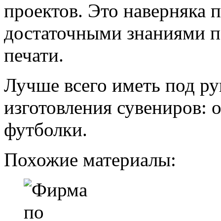
проектов. Это наверняка п
достаточными знаниями п
печати.
Лучше всего иметь под ру
изготовления сувениров: 
футболки.
Похожие материалы: