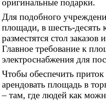
оригинальные подарки.
Для подобного учреждени
площади, в шесть-десять 
разместятся стол заказов 
Главное требование к пло
электроснабжения для по
Чтобы обеспечить приток 
арендовать площадь в тор
– там, где людей как мож