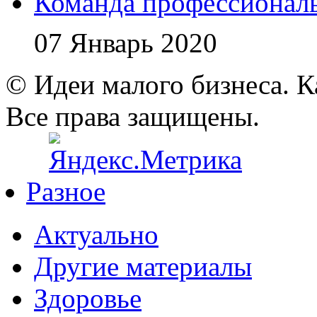
Команда профессионал
07 Январь 2020
© Идеи малого бизнеса. К
Все права защищены.
Разное
Актуально
Другие материалы
Здоровье