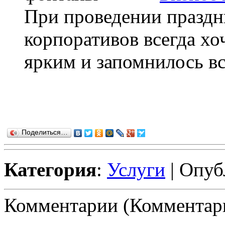
При проведении праздни
корпоративов всегда хо
ярким и запомнилось вс
Поделиться…
Категория
:
Услуги
| Опуб
Комментарии (Комментари