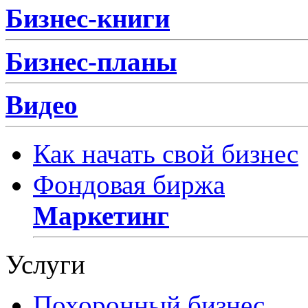
Бизнес-книги
Бизнес-планы
Видео
Как начать свой бизнес
Фондовая биржа
Маркетинг
Услуги
Похоронный бизнес