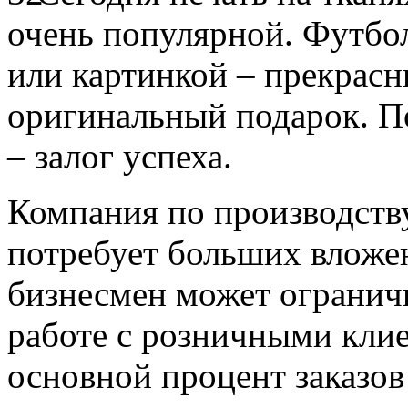
очень популярной. Футбол
или картинкой – прекрас
оригинальный подарок. П
– залог успеха.
Компания по производств
потребует больших вложе
бизнесмен может огранич
работе с розничными клие
основной процент заказов