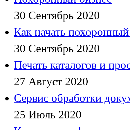
30 Сентябрь 2020
Как начать похоронный
30 Сентябрь 2020
Печать каталогов и про
27 Август 2020
Сервис обработки доку
25 Июль 2020