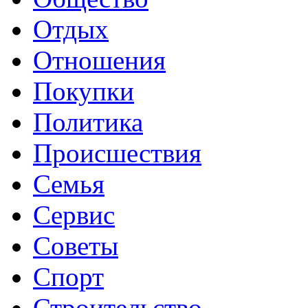
Отдых
Отношения
Покупки
Политика
Происшествия
Семья
Сервис
Советы
Спорт
Строительство