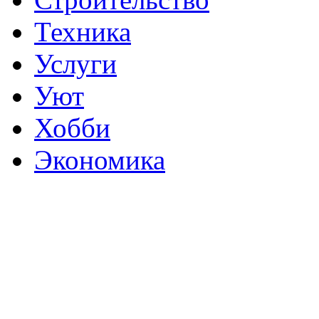
Техника
Услуги
Уют
Хобби
Экономика