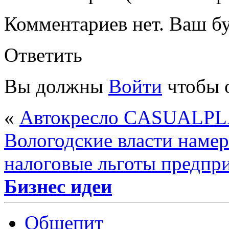
Комментариев нет. Ваш б
Ответить
Вы должны
Войти
чтобы 
«
Автокресло CASUALPLAY
Вологодские власти наме
налоговые льготы предпр
Бизнес идеи
Общепит