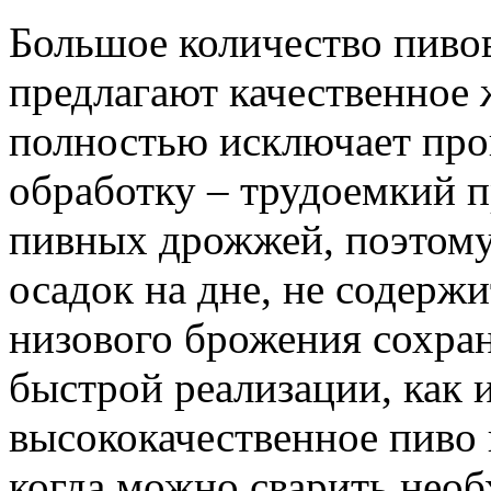
Большое количество пиво
предлагают качественное 
полностью исключает про
обработку – трудоемкий п
пивных дрожжей, поэтому
осадок на дне, не содерж
низового брожения сохран
быстрой реализации, как и
высококачественное пиво 
когда можно сварить нео