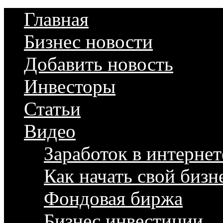
Главная
Бизнес новости
Добавить новость
Инвесторы
Статьи
Видео
Заработок в интернет
Как начать свой бизн
Фондовая биржа
Бизнес инвестиции