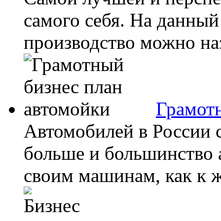
самого себя. На данный
производство можно наз
Грамотн
Автомобилей в России 
больше и большинство а
своим машинам, как к 