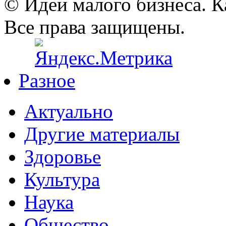
© Идеи малого бизнеса. К
Все права защищены.
Разное
Актуально
Другие материалы
Здоровье
Культура
Наука
Общество