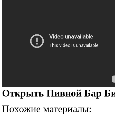
Открыть Пивной Бар Би
Похожие материалы: