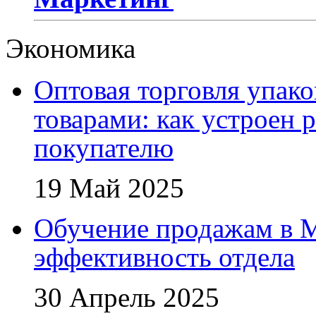
Экономика
Оптовая торговля упак
товарами: как устроен 
покупателю
19 Май 2025
Обучение продажам в 
эффективность отдела
30 Апрель 2025