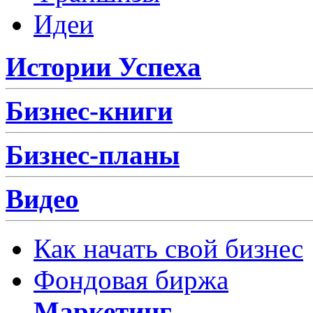
Идеи
Истории Успеха
Бизнес-книги
Бизнес-планы
Видео
Как начать свой бизнес
Фондовая биржа
Маркетинг