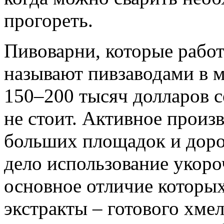
прогореть.
Пивоварни, которые работ
называют пивзаводами в 
150–200 тысяч долларов с
не стоит. Активное произ
больших площадок и доро
дело использование укоро
основное отличие которых
экстракты – готового хмел