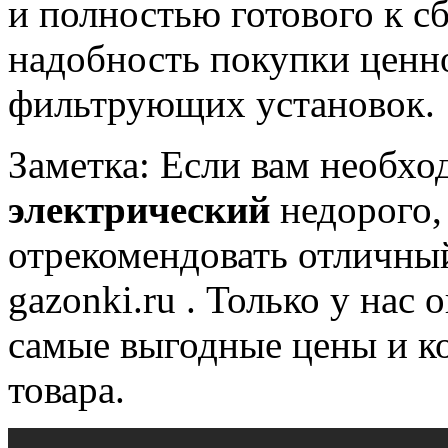
и полностью готового к с
надобность покупки ценн
фильтрующих установок.
Заметка: Если вам необх
электрический
недорого,
отрекомендовать отличны
gazonki.ru . Только у на
самые выгодные цены и ко
товара.