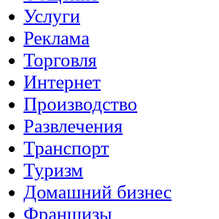
Услуги
Реклама
Торговля
Интернет
Производство
Развлечения
Транспорт
Туризм
Домашний бизнес
Франшизы