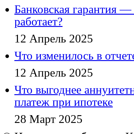
Банковская гарантия — 
работает?
12 Апрель 2025
Что изменилось в отче
12 Апрель 2025
Что выгоднее аннуите
платеж при ипотеке
28 Март 2025