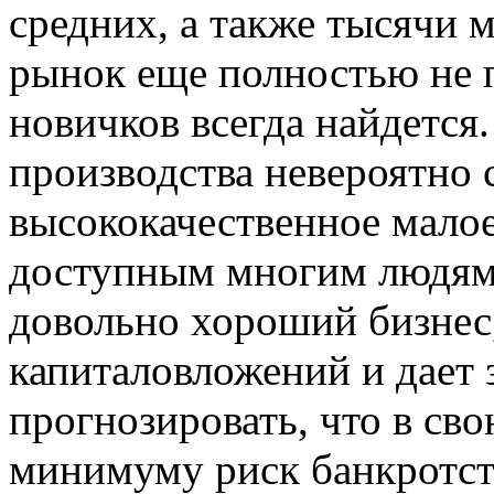
средних, а также тысячи 
рынок еще полностью не 
новичков всегда найдется.
производства невероятно 
высококачественное малое
доступным многим людям.
довольно хороший бизнес
капиталовложений и дает
прогнозировать, что в сво
минимуму риск банкротст