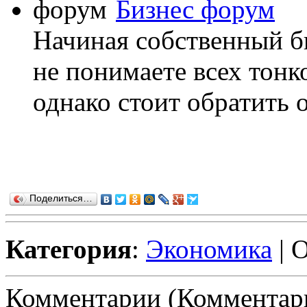
Бизнес форум
Начиная собственный би
не понимаете всех тонк
однако стоит обратить о
Поделиться…
Категория
:
Экономика
| 
Комментарии (Комментари