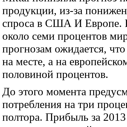
продукции, из-за понижен
спроса в США И Европе. 
около семи процентов ми
прогнозам ожидается, чт
на месте, а на европейско
половиной процентов.
До этого момента предус
потребления на три проце
полтора. Прибыль за 2013 