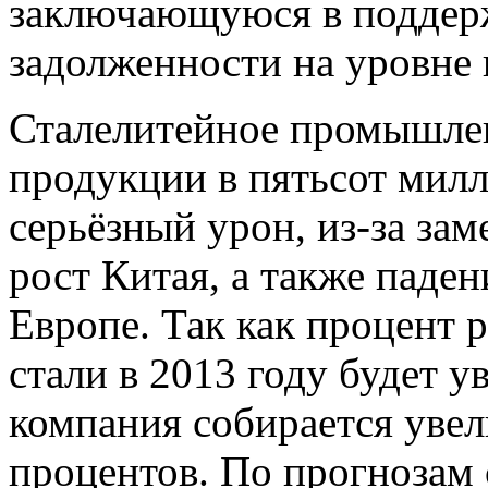
заключающуюся в поддер
задолженности на уровне 
Сталелитейное промышлен
продукции в пятьсот милл
серьёзный урон, из-за з
рост Китая, а также паде
Европе. Так как процент 
стали в 2013 году будет у
компания собирается увел
процентов. По прогнозам с