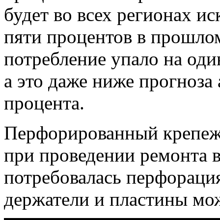
будет во всех регионах и
пяти процентов в прошлом
потребление упало на оди
а это даже ниже прогноза
процента.
Перфорированный крепеж
при проведении ремонта в
потребовалась перфорация
держатели и пластины можн