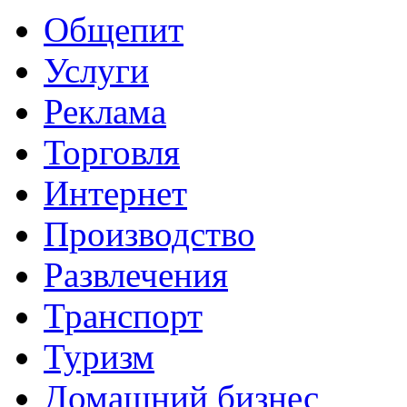
Общепит
Услуги
Реклама
Торговля
Интернет
Производство
Развлечения
Транспорт
Туризм
Домашний бизнес