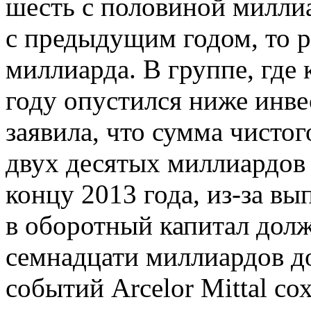
шесть с половиной миллиа
с предыдущим годом, то р
миллиарда. В группе, где
году опустился ниже инве
заявила, что сумма чистог
двух десятых миллиардов 
концу 2013 года, из-за в
в оборотный капитал долж
семнадцати миллиардов д
событий Arcelor Mittal со