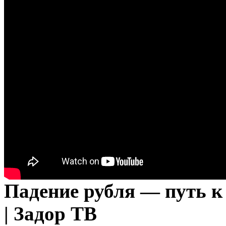
Падение рубля — путь к
| Задор ТВ