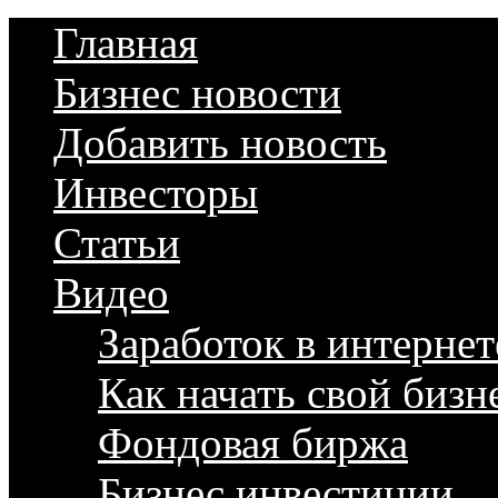
Главная
Бизнес новости
Добавить новость
Инвесторы
Статьи
Видео
Заработок в интернет
Как начать свой бизн
Фондовая биржа
Бизнес инвестиции