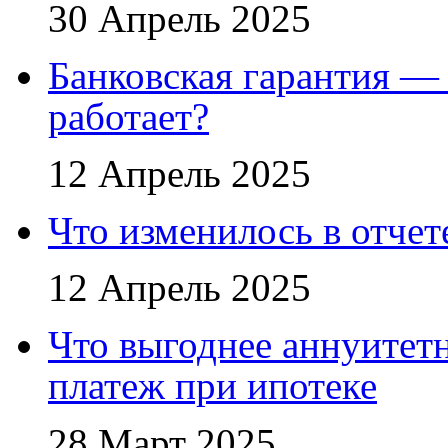
30 Апрель 2025
Банковская гарантия — 
работает?
12 Апрель 2025
Что изменилось в отче
12 Апрель 2025
Что выгоднее аннуите
платеж при ипотеке
28 Март 2025