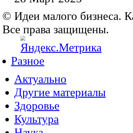
© Идеи малого бизнеса. К
Все права защищены.
Разное
Актуально
Другие материалы
Здоровье
Культура
Наука