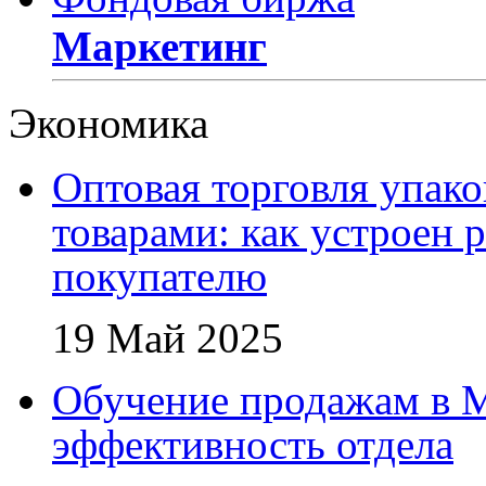
Маркетинг
Экономика
Оптовая торговля упак
товарами: как устроен 
покупателю
19 Май 2025
Обучение продажам в 
эффективность отдела