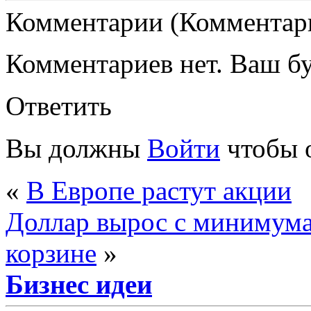
Комментарии (Комментари
Комментариев нет. Ваш б
Ответить
Вы должны
Войти
чтобы 
«
В Европе растут акции
Доллар вырос с минимума
корзине
»
Бизнес идеи