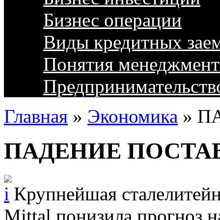
Бизнес операции
Виды кредитных зае
Понятия менеджмент
Предпринимательств
Главная
»
Экономика
»
П
ПАДЕНИЕ ПОСТА
Крупнейшая сталелитейн
Mittal понизила прогноз 