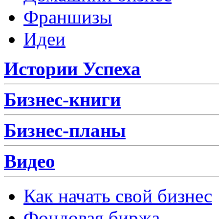
Франшизы
Идеи
Истории Успеха
Бизнес-книги
Бизнес-планы
Видео
Как начать свой бизнес
Фондовая биржа