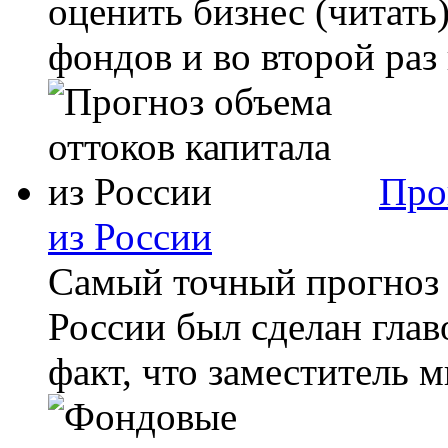
оценить бизнес (читать
фондов и во второй раз
Про
из России
Самый точный прогноз 
России был сделан гла
факт, что заместитель 