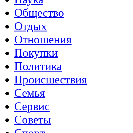
Общество
Отдых
Отношения
Покупки
Политика
Происшествия
Семья
Сервис
Советы
Спорт