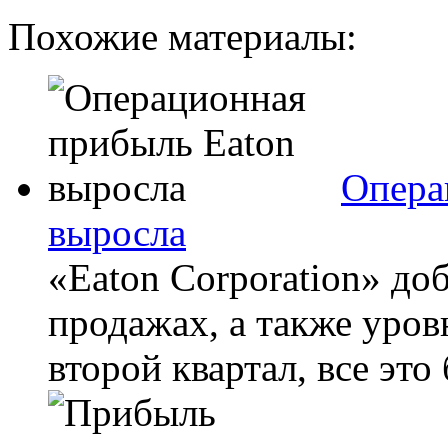
Похожие материалы:
Опера
выросла
«Eaton Corporation» до
продажах, а также уро
второй квартал, все это 