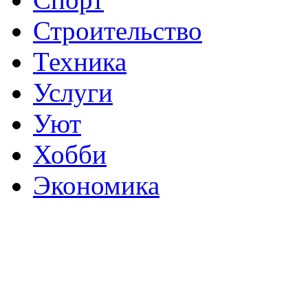
Строительство
Техника
Услуги
Уют
Хобби
Экономика