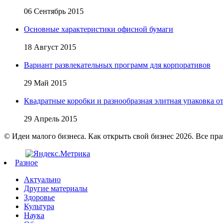
06 Сентябрь 2015
Основные характеристики офисной бумаги
18 Август 2015
Вариант развлекательных программ для корпоративов
29 Май 2015
Квадратные коробки и разнообразная элитная упаковка от 
29 Апрель 2015
© Идеи малого бизнеса. Как открыть свой бизнес 2026. Все пр
Разное
Актуально
Другие материалы
Здоровье
Культура
Наука