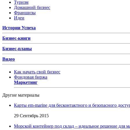
Туризм
Домашний бизнес
Франшизы
Идеи
Истории Успеха
Бизнес-книги
Бизнес-планы
Видео
Как начать свой бизнес
Фондовая биржа
Маркетинг
Другие материалы
Карты em-marine для бесконтактного и безопасного досту
29 Сентябрь 2015
Морской контейнер под склад – идеальное решение для м