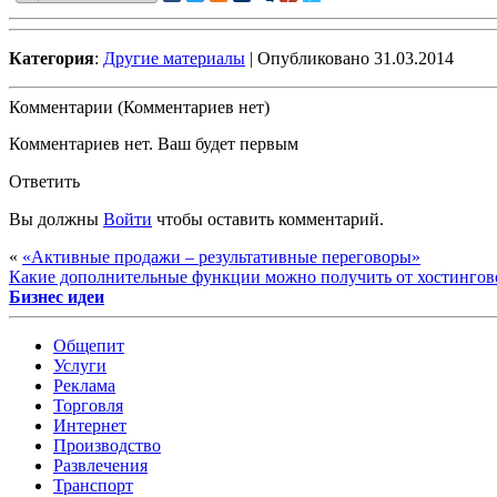
Категория
:
Другие материалы
| Опубликовано 31.03.2014
Комментарии (Комментариев нет)
Комментариев нет. Ваш будет первым
Ответить
Вы должны
Войти
чтобы оставить комментарий.
«
«Активные продажи – результативные переговоры»
Какие дополнительные функции можно получить от хостинго
Бизнес идеи
Общепит
Услуги
Реклама
Торговля
Интернет
Производство
Развлечения
Транспорт