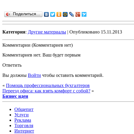
Поделиться…
Категория
:
Другие материалы
| Опубликовано 15.11.2013
Комментарии (Комментариев нет)
Комментариев нет. Ваш будет первым
Ответить
Вы должны
Войти
чтобы оставить комментарий.
«
Помощь профессиональных бухгалтеров
Переезд офиса: как взять комфорт с собой?
»
Бизнес идеи
Общепит
Услуги
Реклама
Торговля
Интернет