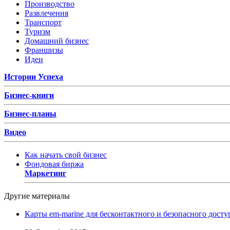
Производство
Развлечения
Транспорт
Туризм
Домашний бизнес
Франшизы
Идеи
Истории Успеха
Бизнес-книги
Бизнес-планы
Видео
Как начать свой бизнес
Фондовая биржа
Маркетинг
Другие материалы
Карты em-marine для бесконтактного и безопасного досту