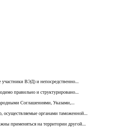
 участники ВЭД) и непосредственно...
ходимо правильно и структурировано...
родными Соглашениями, Указами,...
, осуществляемые органами таможенной...
жны применяться на территории другой...