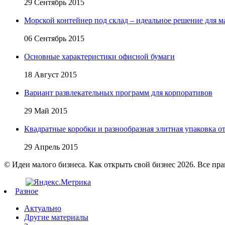
29 Сентябрь 2015
Морской контейнер под склад – идеальное решение для м
06 Сентябрь 2015
Основные характеристики офисной бумаги
18 Август 2015
Вариант развлекательных программ для корпоративов
29 Май 2015
Квадратные коробки и разнообразная элитная упаковка от 
29 Апрель 2015
© Идеи малого бизнеса. Как открыть свой бизнес 2026. Все пр
Разное
Актуально
Другие материалы