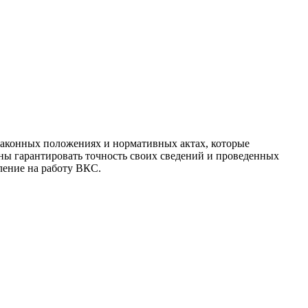
 законных положениях и нормативных актах, которые
ны гарантировать точность своих сведений и проведенных
ение на работу ВКС.