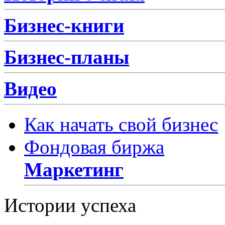
Бизнес-книги
Бизнес-планы
Видео
Как начать свой бизнес
Фондовая биржа
Маркетинг
Истории успеха