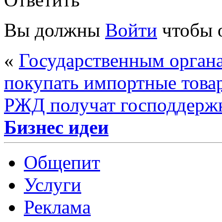
Вы должны
Войти
чтобы 
«
Государственным органа
покупать импортные това
РЖД получат господдерж
Бизнес идеи
Общепит
Услуги
Реклама