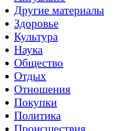
Другие материалы
Здоровье
Культура
Наука
Общество
Отдых
Отношения
Покупки
Политика
Происшествия