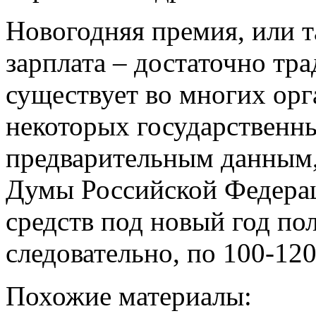
Новогодняя премия, или т
зарплата – достаточно тр
существует во многих орга
некоторых государственн
предварительным данным,
Думы Российской Федерац
средств под новый год пол
следовательно, по 100-12
Похожие материалы: