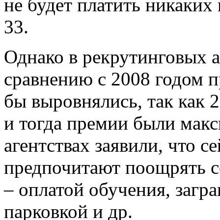
не будет платить никаких
33.
Однако в рекрутинговых а
сравнению с 2008 годом п
бы выровнялись, так как 
и тогда премии были мак
агентствах заявили, что с
предпочитают поощрять с
– оплатой обучения, загр
парковкой и др.