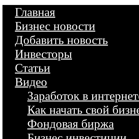
Главная
Бизнес новости
Добавить новость
Инвесторы
Статьи
Видео
Заработок в интернет
Как начать свой бизн
Фондовая биржа
Бизнес инвестиции