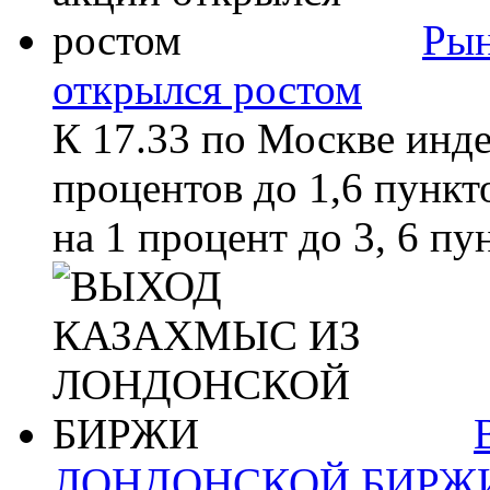
Рын
открылся ростом
К 17.33 по Москве инд
процентов до 1,6 пункт
на 1 процент до 3, 6 пу
ЛОНДОНСКОЙ БИРЖ