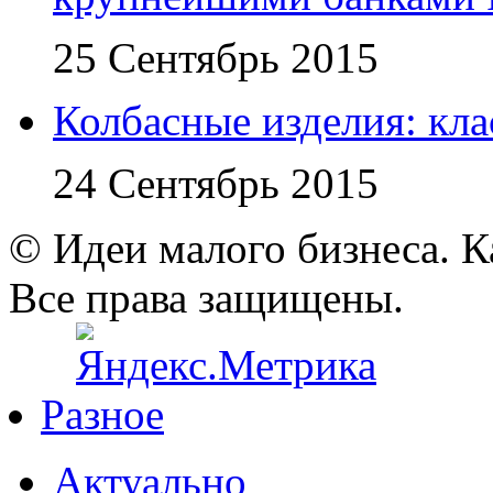
25 Сентябрь 2015
Колбасные изделия: кл
24 Сентябрь 2015
© Идеи малого бизнеса. К
Все права защищены.
Разное
Актуально