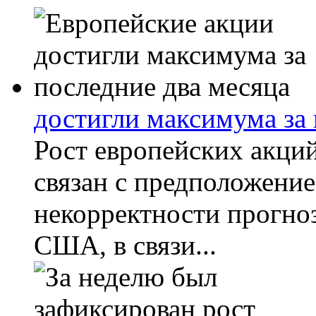
достигли максимума за 
Рост европейских акци
связан с предположение
некорректности прогноз
США, в связи...