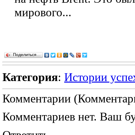
мирового...
Поделиться…
Категория
:
Истории успе
Комментарии (Комментари
Комментариев нет. Ваш б
Ответить