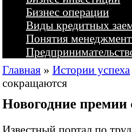
Бизнес операции
Виды кредитных зае
Понятия менеджмент
Предпринимательств
Главная
»
Истории успеха
сокращаются
Новогодние премии
Известный портал по тру