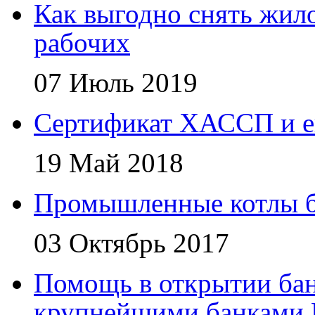
Как выгодно снять жил
рабочих
07 Июль 2019
Сертификат ХАССП и е
19 Май 2018
Промышленные котлы 
03 Октябрь 2017
Помощь в открытии бан
крупнейшими банками 