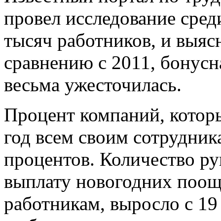
провел исследование сред
тысяч работников, и выясн
сравнению с 2011, бонусн
весьма ужесточилась.
Процент компаний, котор
год всем своим сотрудник
процентов. Количество р
выплату новогодних поощ
работникам, выросло с 19 