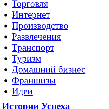
Торговля
Интернет
Производство
Развлечения
Транспорт
Туризм
Домашний бизнес
Франшизы
Идеи
Истории Успеха