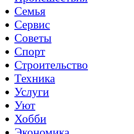
Семья
Сервис
Советы
Спорт
Строительство
Техника
Услуги
Уют
Хобби
Экономика