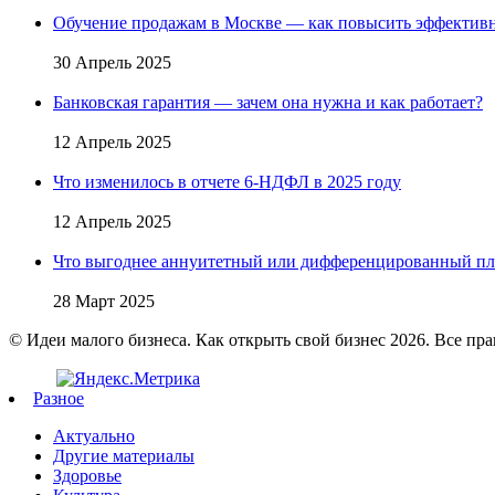
Обучение продажам в Москве — как повысить эффективн
30 Апрель 2025
Банковская гарантия — зачем она нужна и как работает?
12 Апрель 2025
Что изменилось в отчете 6-НДФЛ в 2025 году
12 Апрель 2025
Что выгоднее аннуитетный или дифференцированный пл
28 Март 2025
© Идеи малого бизнеса. Как открыть свой бизнес 2026. Все пр
Разное
Актуально
Другие материалы
Здоровье