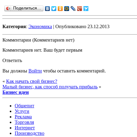
Поделиться…
Категория
:
Экономика
| Опубликовано 23.12.2013
Комментарии (Комментариев нет)
Комментариев нет. Ваш будет первым
Ответить
Вы должны
Войти
чтобы оставить комментарий.
«
Как начать свой бизнес?
Малый бизнес, как способ получать прибыль
»
Бизнес идеи
Общепит
Услуги
Реклама
Торговля
Интернет
Производство