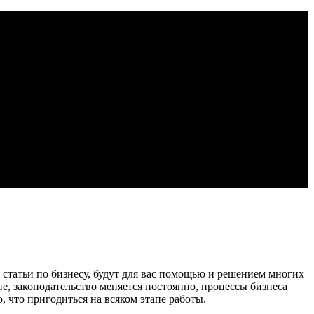
о статьи по бизнесу, будут для вас помощью и решением многих
не, законодательство меняется постоянно, процессы бизнеса
, что пригодиться на всяком этапе работы.