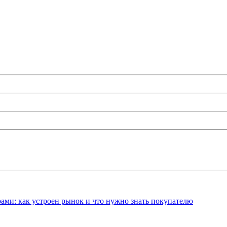
ами: как устроен рынок и что нужно знать покупателю