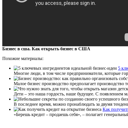
Бизнес в сша. Как открыть бизнес в США
Похожие материалы:
5 кл
Многие люди, в том числе предприниматели, которые гор
Малое бизнес производство предполагает производство т
Дети – это наша гордость, наше будущее. С появлением м
В последнее время, можно пронаблюдать за двумя тенден
Как получит
«Берешь кредит – продаешь себя», – полагает генеральны