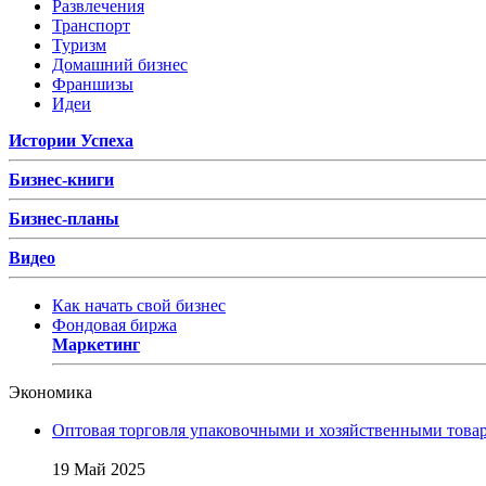
Развлечения
Транспорт
Туризм
Домашний бизнес
Франшизы
Идеи
Истории Успеха
Бизнес-книги
Бизнес-планы
Видео
Как начать свой бизнес
Фондовая биржа
Маркетинг
Экономика
Оптовая торговля упаковочными и хозяйственными товар
19 Май 2025