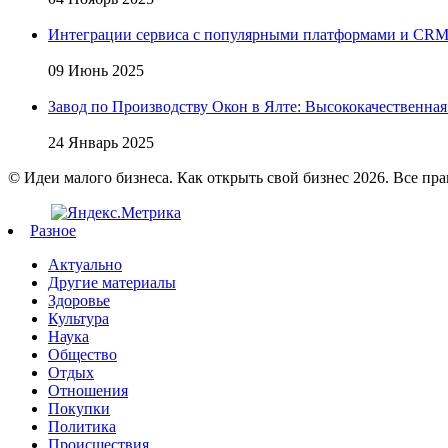
Интеграции сервиса с популярными платформами и CR
09 Июнь 2025
Завод по Производству Окон в Ялте: Высококачественная
24 Январь 2025
© Идеи малого бизнеса. Как открыть свой бизнес 2026. Все пр
Разное
Актуально
Другие материалы
Здоровье
Культура
Наука
Общество
Отдых
Отношения
Покупки
Политика
Происшествия