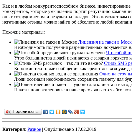
Как и в любом конкурентоспособном бизнесе, инвестирование
конкурентов, которые умышленно портят репутацию компании. 
опыт сотрудничества и результаты вкладов. Это поможет вам с
негативные отзывы можно найти об абсолютно любой компании.
Похожие материалы:
Лицензия на такси в Моск
Необходимость получения разрешительных документов на 
Что собой п
Утро большинства людей начинается с заварки горячего к
Стиль SMS ра
Короткие текстовые сообщения как средство связи уже да
Очистка сточны
Люди осознали необходимость сохранить планету для буду
Пакеты полиэтиленовые в наше время являются абсолютно
Поделиться…
Категория
:
Разное
| Опубликовано 17.02.2019