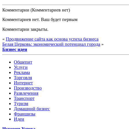
Комментарии (Комментариев нет)
Комментариев нет. Ваш будет первым
Комментарии закрыты.
«
Продвижение сайта как основа успеха бизнеса
Белая Церковь: экономический потенциал города
»
Бизнес идеи
Общепит
Услуги
Реклама
Торговля
Интернет
Производство
Развлечения
Транспорт
Туризм
Домашний бизнес
Франшизы
Идеи
Истории Успеха