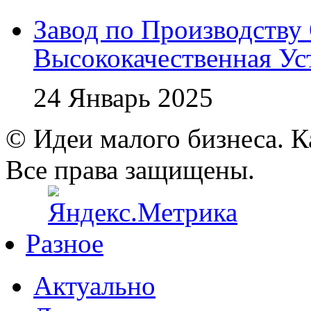
Завод по Производству 
Высококачественная Ус
24 Январь 2025
© Идеи малого бизнеса. К
Все права защищены.
Разное
Актуально