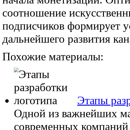
соотношение искусственн
подписчиков формирует у
дальнейшего развития кан
Похожие материалы:
Этапы раз
Одной из важнейших м
современных компаний 