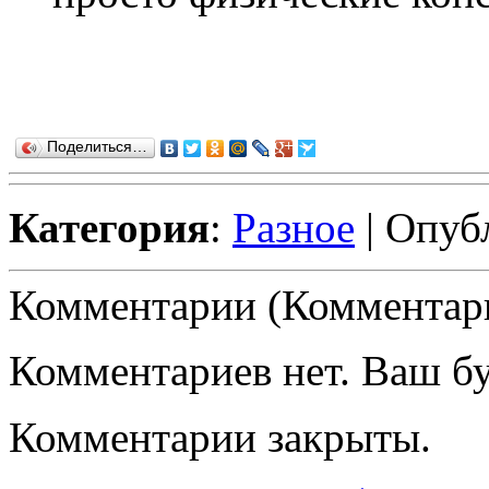
Поделиться…
Категория
:
Разное
| Опуб
Комментарии (Комментари
Комментариев нет. Ваш б
Комментарии закрыты.