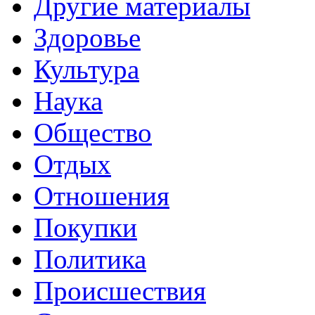
Другие материалы
Здоровье
Культура
Наука
Общество
Отдых
Отношения
Покупки
Политика
Происшествия