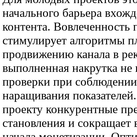
начального барьера вхож
контента. Вовлеченность 
стимулирует алгоритмы п
продвижению канала в ре
выполненная накрутка не
проверки при соблюдении
наращивания показателей.
проекту конкурентные пр
становления и сокращает
начала монетизации. Опт