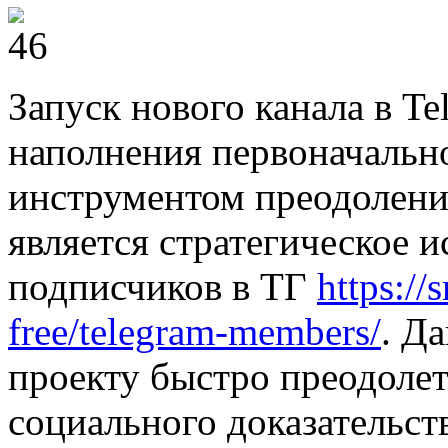
Запуск нового канала в T
наполнения первоначальн
инструментом преодолени
является стратегическое 
подписчиков в ТГ
https://
free/telegram-members/
. Д
проекту быстро преодолет
социального доказательст