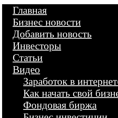
Главная
Бизнес новости
Добавить новость
Инвесторы
Статьи
Видео
Заработок в интернет
Как начать свой бизн
Фондовая биржа
Бизнес инвестиции