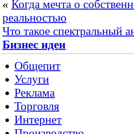
«
Когда мечта о собственн
реальностью
Что такое спектральный а
Бизнес идеи
Общепит
Услуги
Реклама
Торговля
Интернет
Производство