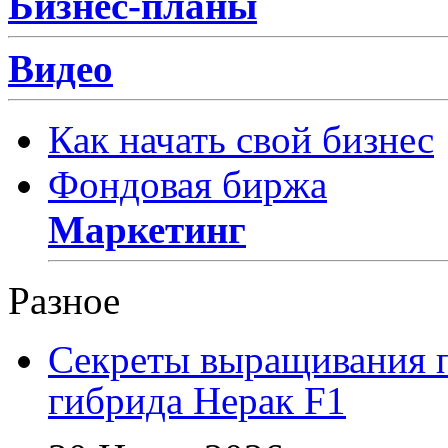
Бизнес-планы
Видео
Как начать свой бизнес
Фондовая биржа
Маркетинг
Разное
Секреты выращивания п
гибрида Нерак F1