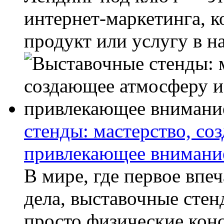
интернет-маркетинга, к
продукт или услугу в на
стенды: мастерство, со
привлекающее внимани
В мире, где первое впе
дела, выставочные стен
просто физические конс