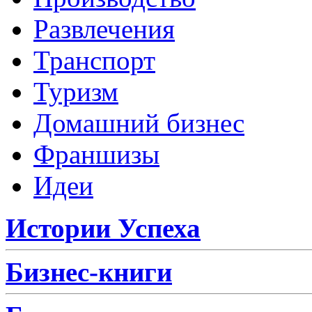
Развлечения
Транспорт
Туризм
Домашний бизнес
Франшизы
Идеи
Истории Успеха
Бизнес-книги