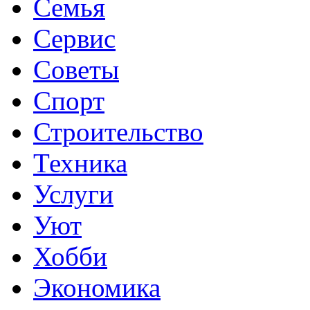
Семья
Сервис
Советы
Спорт
Строительство
Техника
Услуги
Уют
Хобби
Экономика