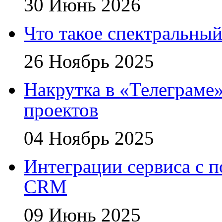
30 Июнь 2026
Что такое спектральный
26 Ноябрь 2025
Накрутка в «Телеграме»
проектов
04 Ноябрь 2025
Интеграции сервиса с 
CRM
09 Июнь 2025