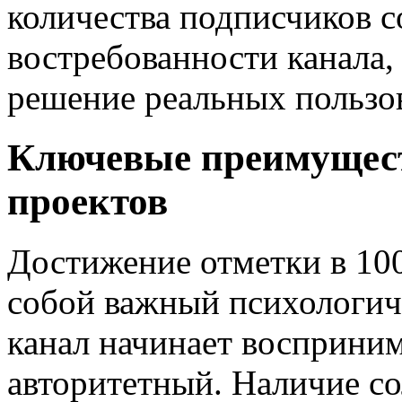
количества подписчиков с
востребованности канала,
решение реальных пользов
Ключевые преимущес
проектов
Достижение отметки в 10
собой важный психологич
канал начинает восприним
авторитетный. Наличие с