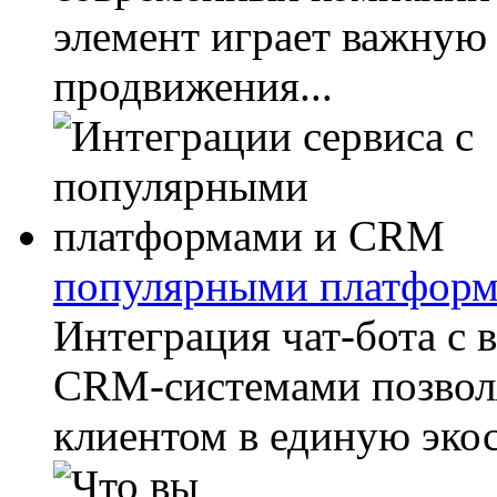
элемент играет важную 
продвижения...
популярными платфор
Интеграция чат-бота с
CRM-системами позволяе
клиентом в единую экос