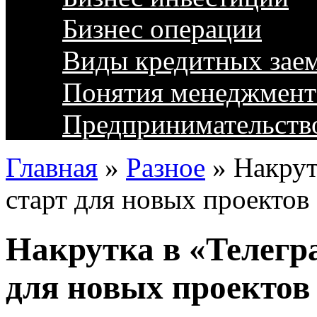
Бизнес операции
Виды кредитных зае
Понятия менеджмент
Предпринимательств
Главная
»
Разное
»
Накрут
старт для новых проектов
Накрутка в «Телегр
для новых проектов