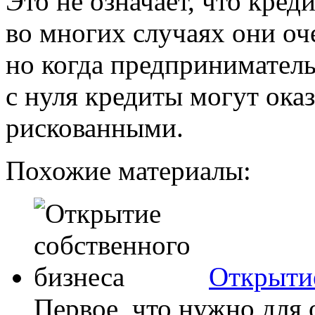
Это не означает, что кред
во многих случаях они оч
но когда предприниматель
с нуля кредиты могут оказ
рискованными.
Похожие материалы:
Открытие
Первое, что нужно для 