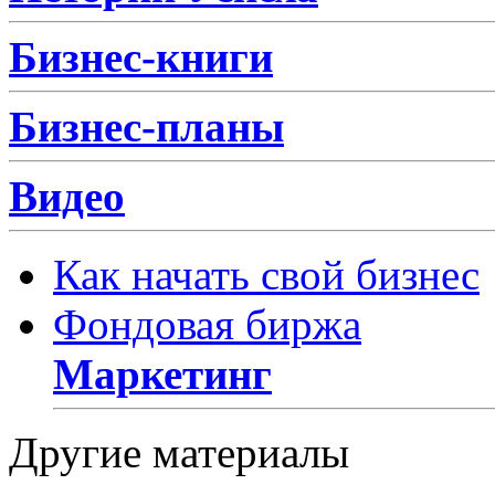
Бизнес-книги
Бизнес-планы
Видео
Как начать свой бизнес
Фондовая биржа
Маркетинг
Другие материалы