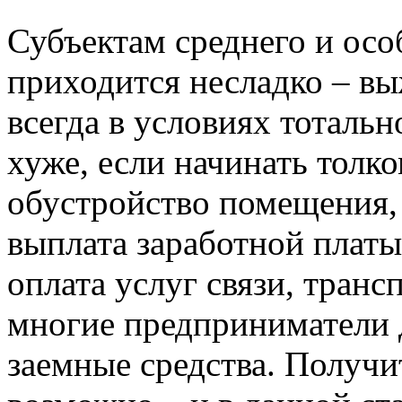
Субъектам среднего и осо
приходится несладко – в
всегда в условиях тоталь
хуже, если начинать толко
обустройство помещения,
выплата заработной платы
оплата услуг связи, транс
многие предприниматели д
заемные средства. Получи