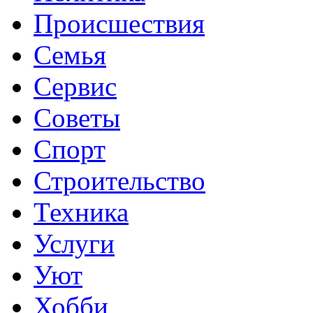
Происшествия
Семья
Сервис
Советы
Спорт
Строительство
Техника
Услуги
Уют
Хобби