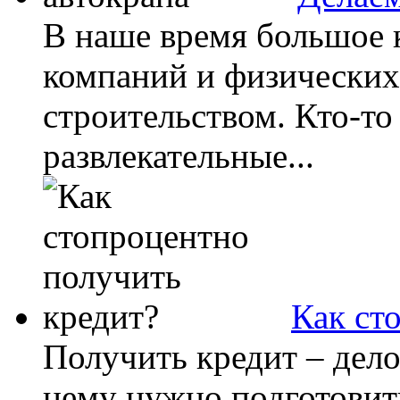
В наше время большое 
компаний и физических
строительством. Кто-то
развлекательные...
Как ст
Получить кредит – дело 
нему нужно подготовить