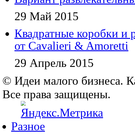
29 Май 2015
Квадратные коробки и р
от Cavalieri & Amoretti
29 Апрель 2015
© Идеи малого бизнеса. К
Все права защищены.
Разное