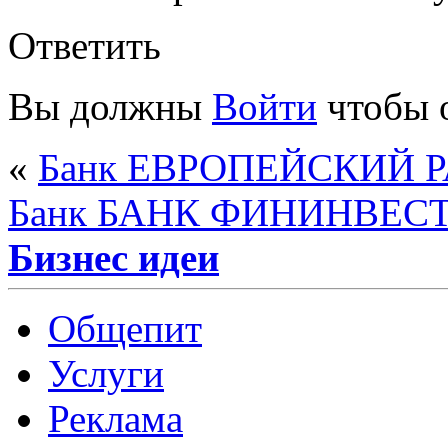
Ответить
Вы должны
Войти
чтобы 
«
Банк ЕВРОПЕЙСКИЙ 
Банк БАНК ФИНИНВЕС
Бизнес идеи
Общепит
Услуги
Реклама