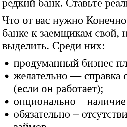
редкий банк. Ставьте реал
Что от вас нужно Конечно
банке к заемщикам свой,
выделить. Среди них:
продуманный бизнес пл
желательно — справка 
(если он работает);
опционально – наличие 
обязательно – отсутств
займов.