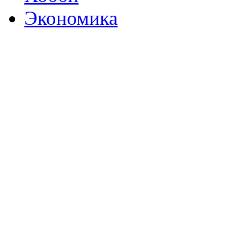
Экономика