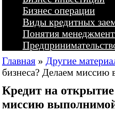
Бизнес операции
Виды кредитных зае
Понятия менеджмент
Предпринимательств
Главная
»
Другие материа
бизнеса? Делаем миссию
Кредит на открытие
миссию выполнимо