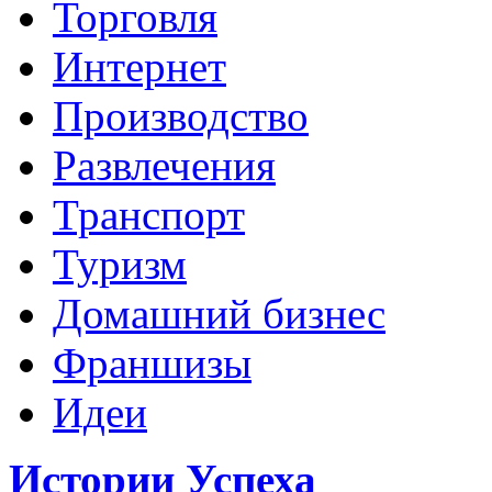
Торговля
Интернет
Производство
Развлечения
Транспорт
Туризм
Домашний бизнес
Франшизы
Идеи
Истории Успеха