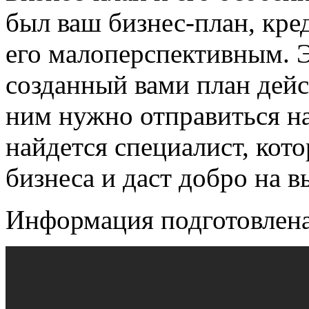
был ваш бизнес-план, кре
его малоперспективным. Э
созданный вами план дейс
ним нужно отправиться н
найдется специалист, кот
бизнеса и даст добро на в
Информация подготовлен