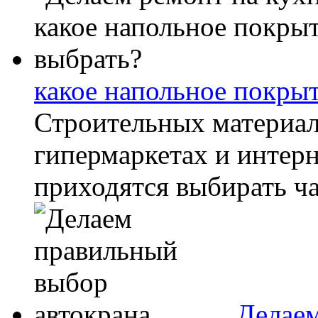
какое напольное покры
Строительных материал
гипермаркетах и интерн
приходятся выбирать ча
Делаем