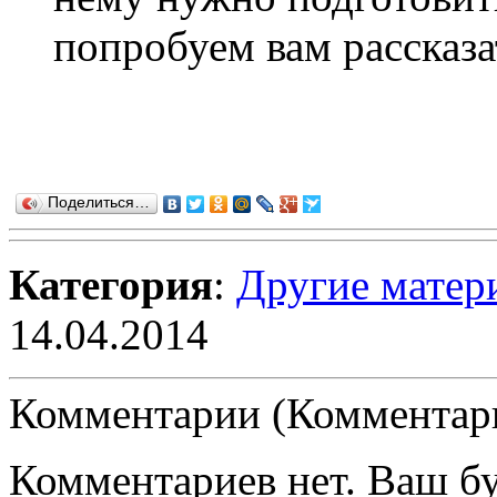
попробуем вам рассказат
Поделиться…
Категория
:
Другие матер
14.04.2014
Комментарии (Комментари
Комментариев нет. Ваш б