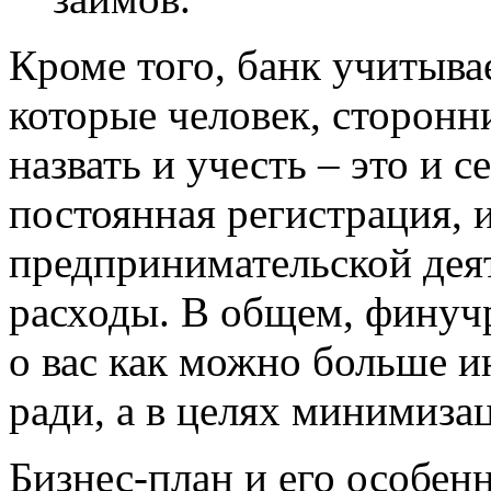
Кроме того, банк учитыва
которые человек, сторонн
назвать и учесть – это и 
постоянная регистрация, 
предпринимательской дея
расходы. В общем, финуч
о вас как можно больше и
ради, а в целях минимиза
Бизнес-план и его особе