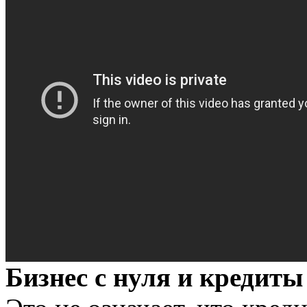
Бизнес с нуля и кредиты