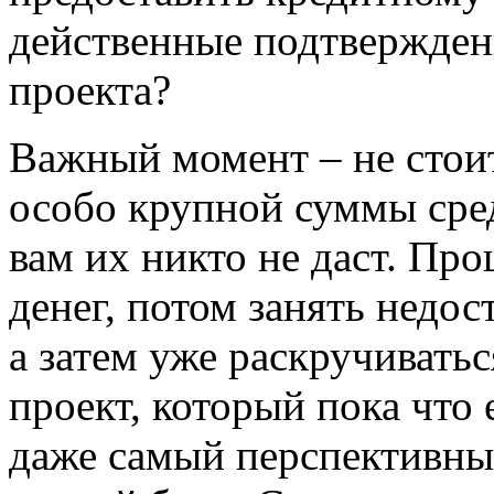
действенные подтвержден
проекта?
Важный момент – не стоит
особо крупной суммы сре
вам их никто не даст. Пр
денег, потом занять недос
а затем уже раскручиватьс
проект, который пока что 
даже самый перспективны