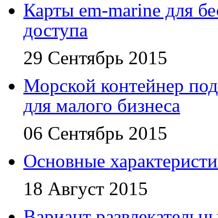
Карты em-marine для бе
доступа
29 Сентябрь 2015
Морской контейнер под
для малого бизнеса
06 Сентябрь 2015
Основные характеристи
18 Август 2015
Вариант развлекательн