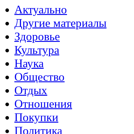
Актуально
Другие материалы
Здоровье
Культура
Наука
Общество
Отдых
Отношения
Покупки
Политика