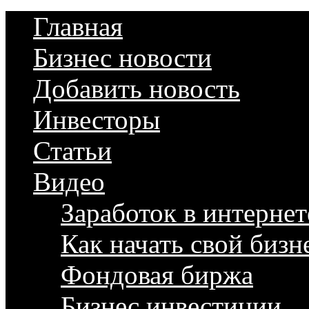
Главная
Бизнес новости
Добавить новость
Инвесторы
Статьи
Видео
Заработок в интернет
Как начать свой бизн
Фондовая биржа
Бизнес инвестиции