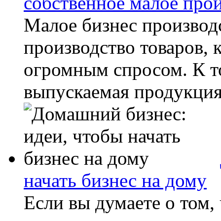
собственное малое про
Малое бизнес производ
производство товаров, 
огромным спросом. К т
выпускаемая продукция.
начать бизнес на дому
Если вы думаете о том, 