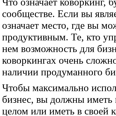
Что означает коворкинг, б
сообществе. Если вы явля
означает место, где вы мо
продуктивным. Те, кто уп
нем возможность для бизн
коворкингах очень сложно
наличии продуманного би
Чтобы максимально испол
бизнес, вы должны иметь к
целом или иметь в своей к