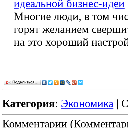
идеальной бизнес-идеи
Многие люди, в том чи
горят желанием сверши
на это хороший настрой
Поделиться…
Категория
:
Экономика
| 
Комментарии (Комментари