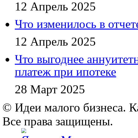
12 Апрель 2025
Что изменилось в отче
12 Апрель 2025
Что выгоднее аннуите
платеж при ипотеке
28 Март 2025
© Идеи малого бизнеса. К
Все права защищены.