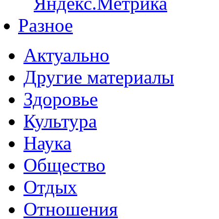
Разное
Актуально
Другие материалы
Здоровье
Культура
Наука
Общество
Отдых
Отношения