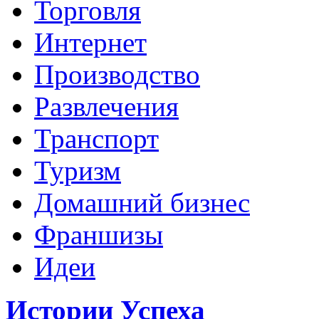
Торговля
Интернет
Производство
Развлечения
Транспорт
Туризм
Домашний бизнес
Франшизы
Идеи
Истории Успеха