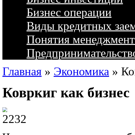
Бизнес операции
Виды кредитных зае
Понятия менеджмент
Предпринимательств
Главная
»
Экономика
»
Ко
Ковркиг как бизнес