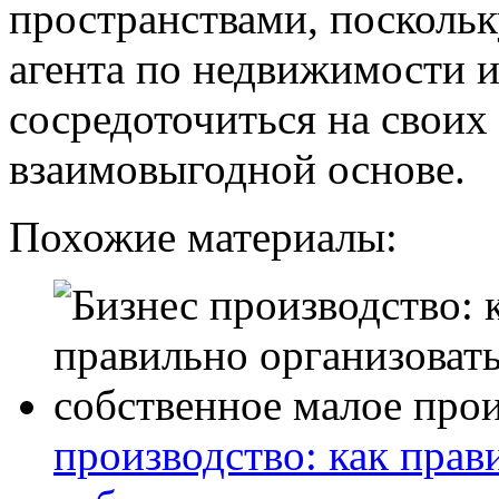
пространствами, поскольк
агента по недвижимости и
сосредоточиться на своих
взаимовыгодной основе.
Похожие материалы:
производство: как прав