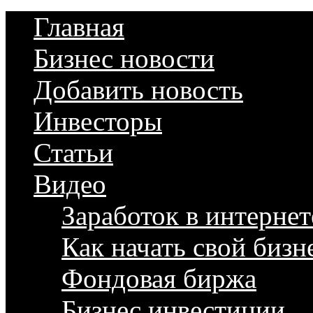
Главная
Бизнес новости
Добавить новость
Инвесторы
Статьи
Видео
Заработок в интернет
Как начать свой бизн
Фондовая биржа
Бизнес инвестиции