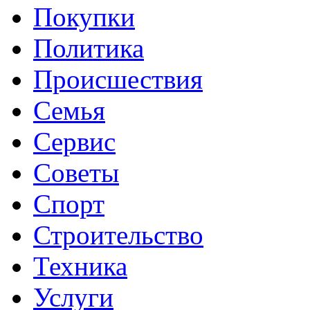
Покупки
Политика
Происшествия
Семья
Сервис
Советы
Спорт
Строительство
Техника
Услуги