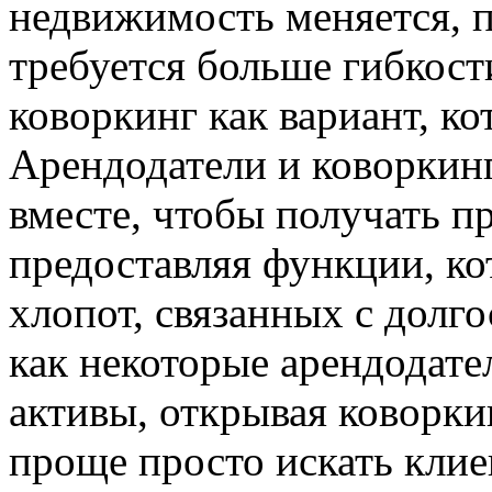
недвижимость меняется, 
требуется больше гибкост
коворкинг как вариант, к
Арендодатели и коворкинг
вместе, чтобы получать п
предоставляя функции, ко
хлопот, связанных с долг
как некоторые арендодат
активы, открывая коворки
проще просто искать клие