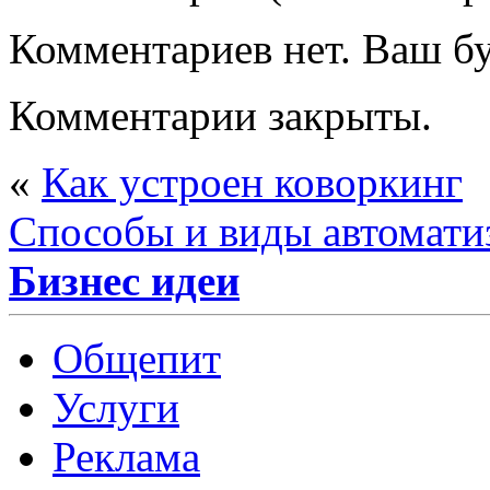
Комментариев нет. Ваш б
Комментарии закрыты.
«
Как устроен коворкинг
Способы и виды автомати
Бизнес идеи
Общепит
Услуги
Реклама