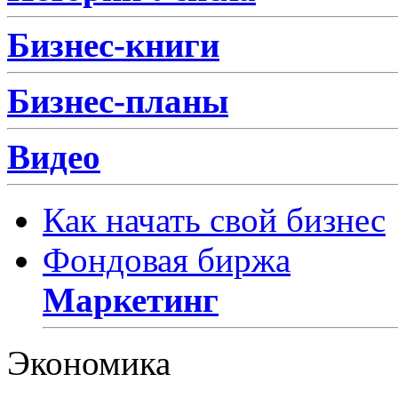
Бизнес-книги
Бизнес-планы
Видео
Как начать свой бизнес
Фондовая биржа
Маркетинг
Экономика