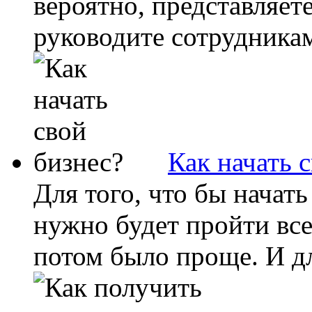
вероятно, представляете
руководите сотрудникам
Как начать 
Для того, что бы начат
нужно будет пройти все
потом было проще. И для