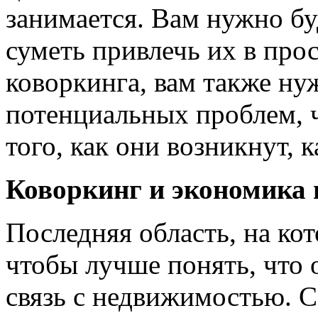
занимается. Вам нужно бу
суметь привлечь их в про
коворкинга, вам также ну
потенциальных проблем, 
того, как они возникнут, 
Коворкинг и экономика
Последняя область, на ко
чтобы лучше понять, что 
связь с недвижимостью. 