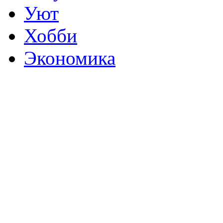
Уют
Хобби
Экономика