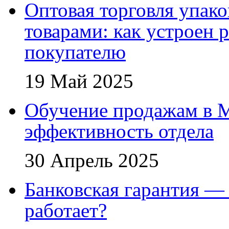
Оптовая торговля упак
товарами: как устроен 
покупателю
19 Май 2025
Обучение продажам в 
эффективность отдела
30 Апрель 2025
Банковская гарантия — 
работает?