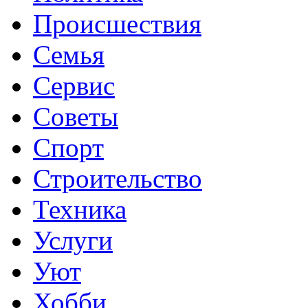
Происшествия
Семья
Сервис
Советы
Спорт
Строительство
Техника
Услуги
Уют
Хобби