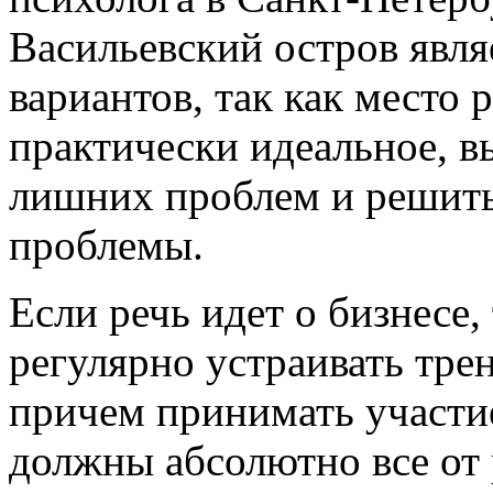
Васильевский остров явл
вариантов, так как место
практически идеальное, в
лишних проблем и решить
проблемы.
Если речь идет о бизнесе,
регулярно устраивать тре
причем принимать участи
должны абсолютно все от