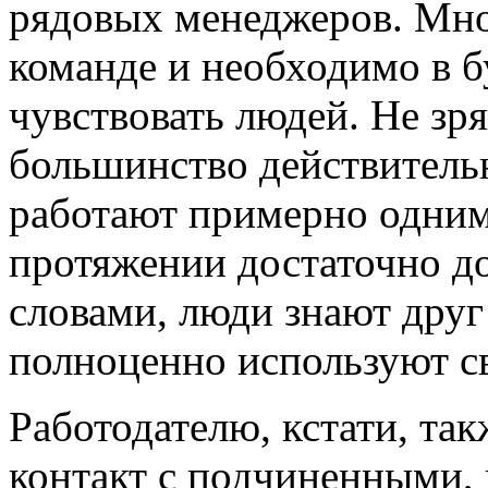
рядовых менеджеров. Мно
команде и необходимо в б
чувствовать людей. Не зря
большинство действител
работают примерно одним
протяжении достаточно д
словами, люди знают друг
полноценно используют с
Работодателю, кстати, та
контакт с подчиненными, в