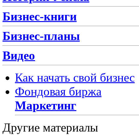
Бизнес-книги
Бизнес-планы
Видео
Как начать свой бизнес
Фондовая биржа
Маркетинг
Другие материалы