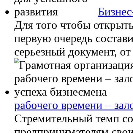
Бизнес
Для того чтобы открыт
первую очередь состави
серьезный документ, от 
рабочего времени – зал
Стремительный темп со
предпринимателям свои