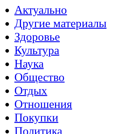
Актуально
Другие материалы
Здоровье
Культура
Наука
Общество
Отдых
Отношения
Покупки
Политика