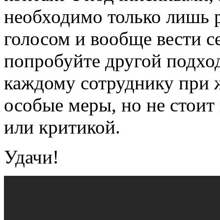
необходимо только лишь р
голосом и вообще вести се
попробуйте другой подход
каждому сотруднику при
особые меры, но не стои
или критикой.
Удачи!