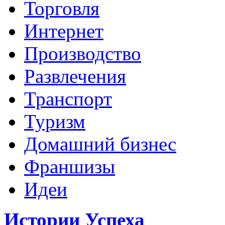
Торговля
Интернет
Производство
Развлечения
Транспорт
Туризм
Домашний бизнес
Франшизы
Идеи
Истории Успеха