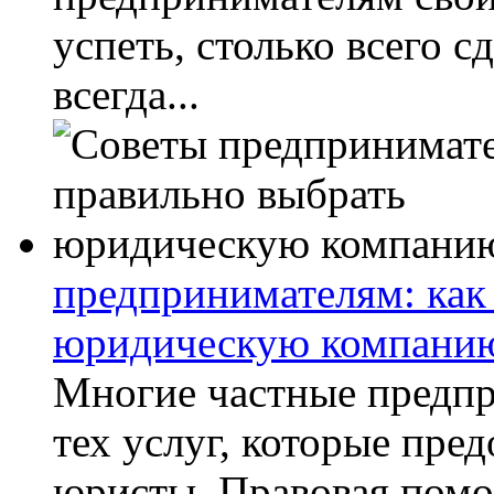
успеть, столько всего с
всегда...
предпринимателям: как
юридическую компани
Многие частные предпр
тех услуг, которые пр
юристы. Правовая помо