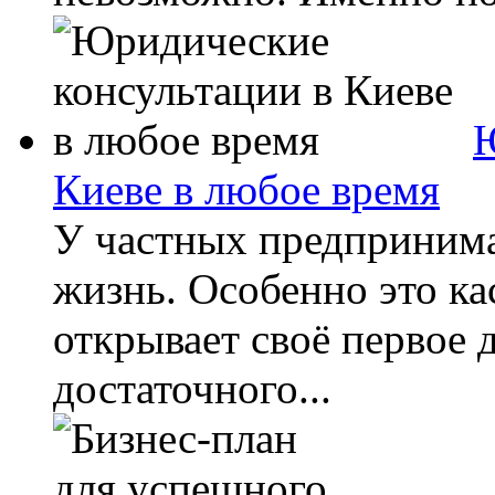
Ю
Киеве в любое время
У частных предпринима
жизнь. Особенно это кас
открывает своё первое д
достаточного...