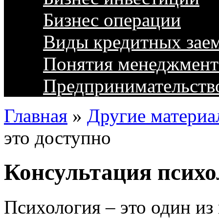
Бизнес операции
Виды кредитных зае
Понятия менеджмент
Предпринимательств
Главная
»
Другие материа
это доступно
Консультация психол
Психология – это один из