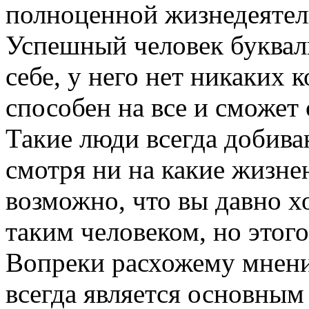
полноценной жизнедеятел
Успешный человек букваль
себе, у него нет никаких к
способен на все и сможет 
Такие люди всегда добиваю
смотря ни на какие жизне
возможно, что вы давно х
таким человеком, но этого
Вопреки расхожему мнени
всегда является основным