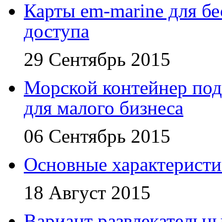
Карты em-marine для бе
доступа
29 Сентябрь 2015
Морской контейнер под
для малого бизнеса
06 Сентябрь 2015
Основные характеристи
18 Август 2015
Вариант развлекательн