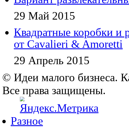
29 Май 2015
Квадратные коробки и р
от Cavalieri & Amoretti
29 Апрель 2015
© Идеи малого бизнеса. К
Все права защищены.
Разное