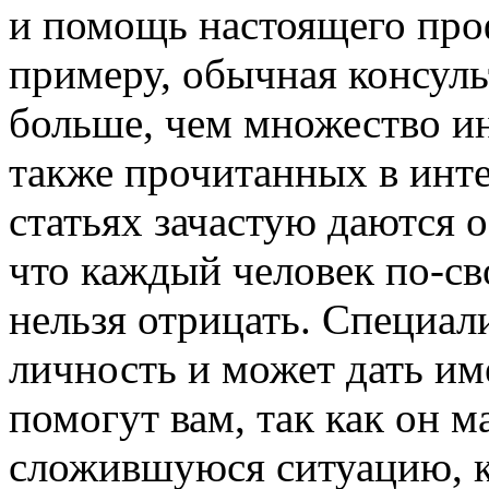
и помощь настоящего проф
примеру, обычная консуль
больше, чем множество и
также прочитанных в интер
статьях зачастую даются 
что каждый человек по-св
нельзя отрицать. Специали
личность и может дать им
помогут вам, так как он 
сложившуюся ситуацию, к