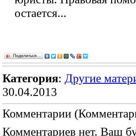
остается...
Поделиться…
Категория
:
Другие матер
30.04.2013
Комментарии (Комментари
Комментариев нет. Ваш б