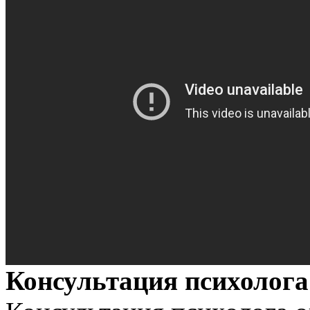
Консультация психолога