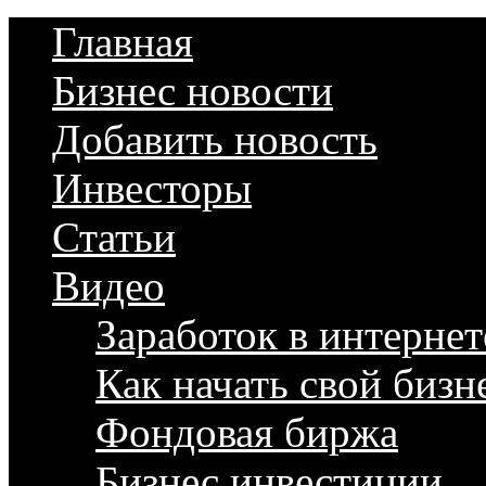
Главная
Бизнес новости
Добавить новость
Инвесторы
Статьи
Видео
Заработок в интернет
Как начать свой бизн
Фондовая биржа
Бизнес инвестиции