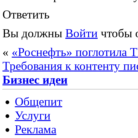
Ответить
Вы должны
Войти
чтобы 
«
«Роснефть» поглотила
Требования к контенту пи
Бизнес идеи
Общепит
Услуги
Реклама