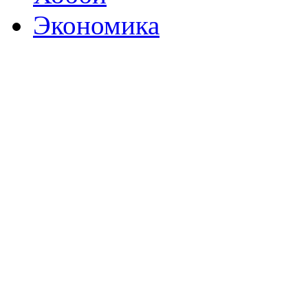
Экономика