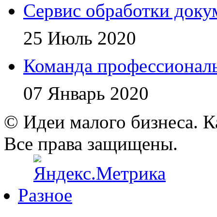
Сервис обработки доку
25 Июль 2020
Команда профессионал
07 Январь 2020
© Идеи малого бизнеса. К
Все права защищены.
Разное