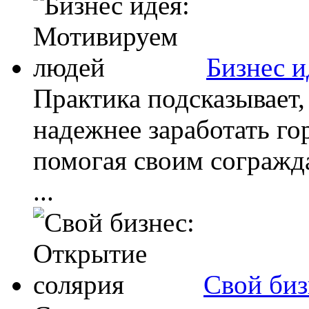
Бизнес 
Практика подсказывает,
надежнее заработать го
помогая своим согражд
...
Свой биз