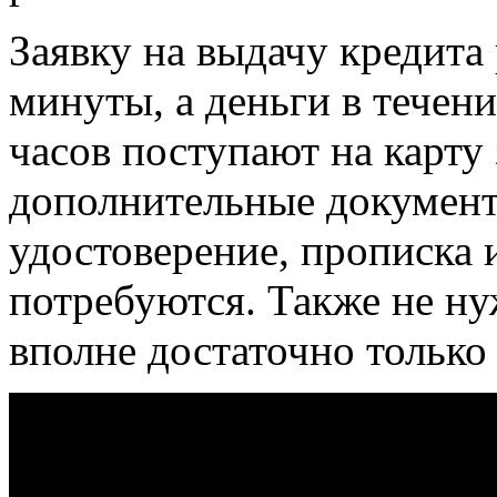
Заявку на выдачу кредита
минуты, а деньги в течен
часов поступают на карту
дополнительные документы
удостоверение, прописка 
потребуются. Также не ну
вполне достаточно только