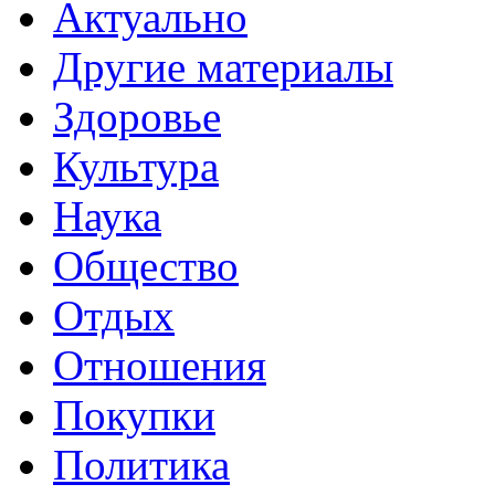
Актуально
Другие материалы
Здоровье
Культура
Наука
Общество
Отдых
Отношения
Покупки
Политика