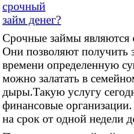
Срочные займы являются 
Они позволяют получить 
времени определенную су
можно залатать в семейн
дыры.
Такую услугу сегод
финансовые организации
на срок от одной недели 