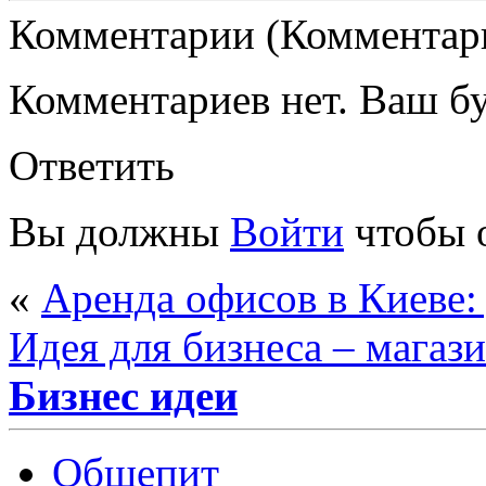
Комментарии (Комментари
Комментариев нет. Ваш б
Ответить
Вы должны
Войти
чтобы 
«
Аренда офисов в Киеве:
Идея для бизнеса – магаз
Бизнес идеи
Общепит