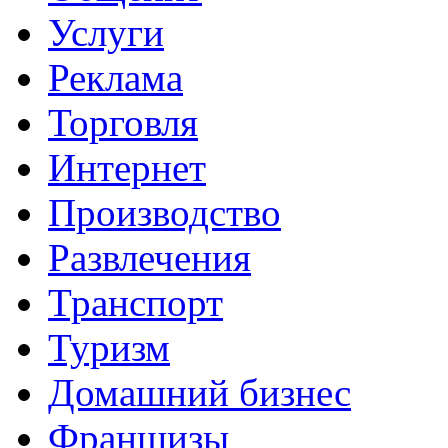
Услуги
Реклама
Торговля
Интернет
Производство
Развлечения
Транспорт
Туризм
Домашний бизнес
Франшизы