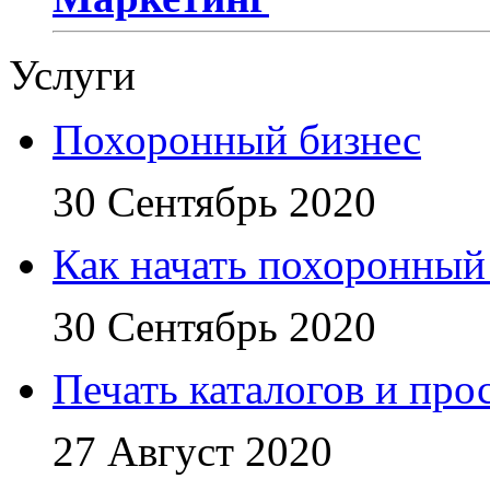
Услуги
Похоронный бизнес
30 Сентябрь 2020
Как начать похоронный
30 Сентябрь 2020
Печать каталогов и про
27 Август 2020