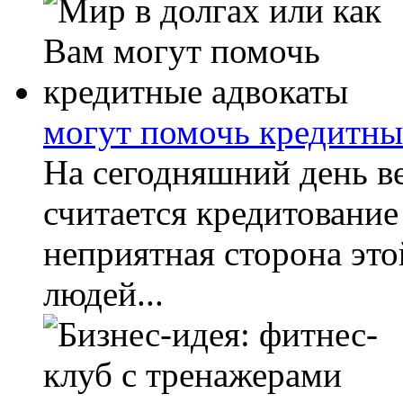
могут помочь кредитны
На сегодняшний день в
считается кредитование
неприятная сторона это
людей...