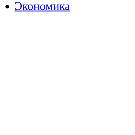
Экономика